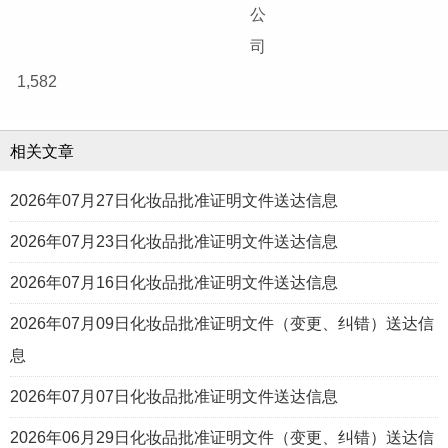
公
司
1,582
相关文章
2026年07月27日化妆品批准证明文件送达信息
2026年07月23日化妆品批准证明文件送达信息
2026年07月16日化妆品批准证明文件送达信息
2026年07月09日化妆品批准证明文件（变更、纠错）送达信
息
2026年07月07日化妆品批准证明文件送达信息
2026年06月29日化妆品批准证明文件（变更、纠错）送达信