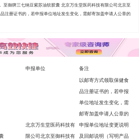
 1 至御牌三七纳豆紫苏油软胶囊 北京万生堂医药科技有限公司北京至
食品注册证书的，若申报单位地址发生变化，需邮寄加盖申请人公章的
申报单位
备注
以邮寄方式领取保健食
品注册证书的，若申报
单位地址发生变化，需
邮寄加盖申请人公章的
北京万生堂医药科技有
申报单位地址变更说明
囊
限公司北京至御科技有
及回邮说明（写明产品