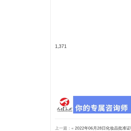
1,371
上一篇：«
2022年06月28日化妆品批