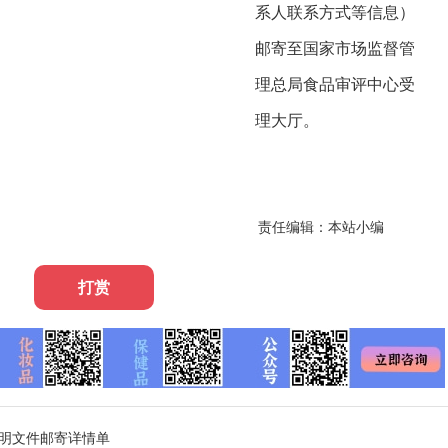
系人联系方式等信息）
邮寄至国家市场监督管
理总局食品审评中心受
理大厅。
责任编辑：本站小编
打赏
准证明文件邮寄详情单