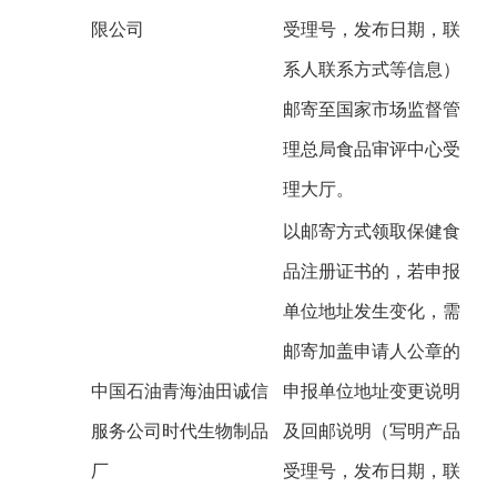
限公司
受理号，发布日期，联
系人联系方式等信息）
邮寄至国家市场监督管
理总局食品审评中心受
理大厅。
以邮寄方式领取保健食
品注册证书的，若申报
单位地址发生变化，需
邮寄加盖申请人公章的
中国石油青海油田诚信
申报单位地址变更说明
服务公司时代生物制品
及回邮说明（写明产品
厂
受理号，发布日期，联