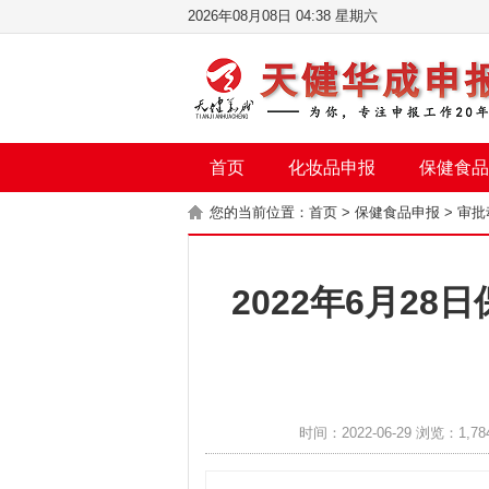
2026年08月08日 04:38 星期六
首页
化妆品申报
保健食品
您的当前位置：
首页
>
保健食品申报
>
审批
2022年6月2
时间：2022-06-29 浏览：1,78