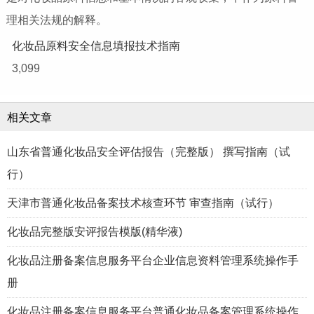
理相关法规的解释。
化妆品原料安全信息填报技术指南
3,099
相关文章
山东省普通化妆品安全评估报告（完整版） 撰写指南（试
行）
天津市普通化妆品备案技术核查环节 审查指南（试行）
化妆品完整版安评报告模版(精华液)
化妆品注册备案信息服务平台企业信息资料管理系统操作手
册
化妆品注册备案信息服务平台普通化妆品备案管理系统操作