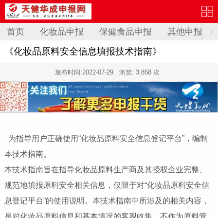
首页
化妆品申报
保健食品申报
其他申报
《化妆品原料安全信息填报技术指南》
发布时间:
2022-07-29
浏览: 3,858 次
为指导用户正确使用“化妆品原料安全信息登记平台”，编制
本技术指南。
本技术指南旨在指导化妆品原料生产商及其授权企业完整、
规范地填报原料安全相关信息，仅限于对“化妆品原料安全信
息登记平台”的使用说明。本技术指南中所涉及的相关内容，
是对化妆品原料信息和基本情况的客观收集，不作为原料管