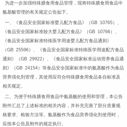
为进一步加强特殊膳食用食品管理，现将特殊膳食用食品中
氨基酸管理的有关规定公告如下。
一、《食品安全国家标准婴儿配方食品》（GB 10765）、
《食品安全国家标准较大婴儿配方食品》（GB 10766）、
《食品安全国家标准特殊医学用途婴儿配方食品通则》
（GB 25596）、《食品安全国家标准特殊医学用途配方食品
通则》（GB 29922）、《食品安全国家标准运动营养食品通
则》（GB 24154）等食品安全国家标准中的氨基酸作为食品
营养强化剂管理，其使用应符合特殊膳食用食品各自标准及
相关规定。
二、为便于特殊膳食用食品中氨基酸的使用和管理，本公告
附件汇总了上述标准的相关内容，并补充完善了部分质量规
格要求、检验方法等。氨基酸作为食品营养强化剂使用时，
应按本公告及附件的规定执行。