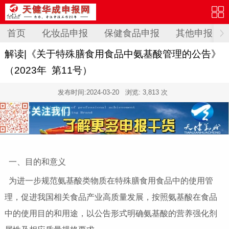
首页
化妆品申报
保健食品申报
其他申报
解读|《关于特殊膳食用食品中氨基酸管理的公告》
（2023年 第11号）
发布时间:
2024-03-20
浏览: 3,813 次
一、目的和意义
​为进一步规范氨基酸类物质在特殊膳食用食品中的使用管
理，促进我国相关食品产业高质量发展，按照氨基酸在食品
中的使用目的和用途，以公告形式明确氨基酸的营养强化剂