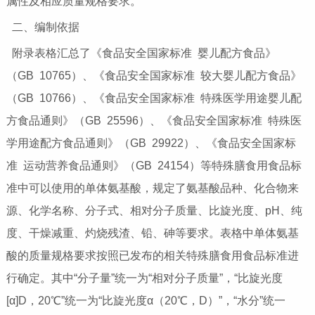
属性及相应质量规格要求。
二、编制依据
附录表格汇总了《食品安全国家标准 婴儿配方食品》
（GB 10765）、《食品安全国家标准 较大婴儿配方食品》
（GB 10766）、《食品安全国家标准 特殊医学用途婴儿配
方食品通则》（GB 25596）、《食品安全国家标准 特殊医
学用途配方食品通则》（GB 29922）、《食品安全国家标
准 运动营养食品通则》（GB 24154）等特殊膳食用食品标
准中可以使用的单体氨基酸，规定了氨基酸品种、化合物来
源、化学名称、分子式、相对分子质量、比旋光度、pH、纯
度、干燥减重、灼烧残渣、铅、砷等要求。表格中单体氨基
酸的质量规格要求按照已发布的相关特殊膳食用食品标准进
行确定。其中“分子量”统一为“相对分子质量”，“比旋光度
[α]D，20℃”统一为“比旋光度α（20℃，D）”，“水分”统一