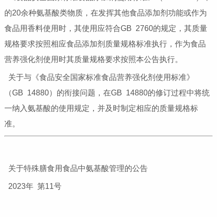
的20余种氨基酸类物质，在发挥其他食品添加剂功能或作为
食品用香料使用时，其使用应符合GB 2760的规定，其质量
规格要求按照相应食品添加剂质量规格标准执行，作为食品
营养强化剂使用时其质量规格要求按照本公告执行。
关于与《食品安全国家标准食品营养强化剂使用标准》
（GB 14880）的衔接问题，在GB 14880的修订过程中将统
一纳入氨基酸的使用规定，并及时制定相应的质量规格标
准。
关于特殊膳食用食品中氨基酸管理的公告
2023年 第11号