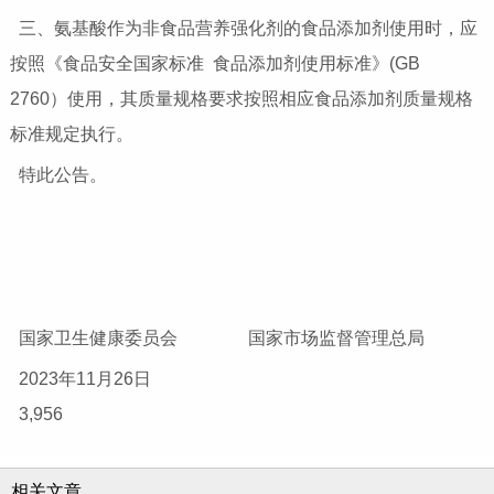
三、氨基酸作为非食品营养强化剂的食品添加剂使用时，应
按照《食品安全国家标准 食品添加剂使用标准》(GB
2760）使用，其质量规格要求按照相应食品添加剂质量规格
标准规定执行。
特此公告。
国家卫生健康委员会 国家市场监督管理总局
2023年11月26日
3,956
相关文章