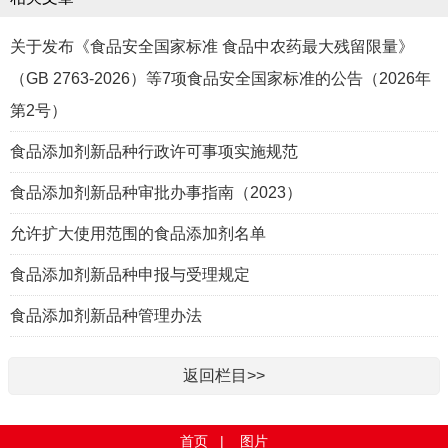
关于发布《食品安全国家标准 食品中农药最大残留限量》
（GB 2763-2026）等7项食品安全国家标准的公告（2026年
第2号）
食品添加剂新品种行政许可事项实施规范
食品添加剂新品种审批办事指南（2023）
允许扩大使用范围的食品添加剂名单
食品添加剂新品种申报与受理规定
食品添加剂新品种管理办法
返回栏目>>
首页
|
图片