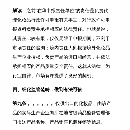
解读
：之前“在华申报责任单位”的责任是负责代
理化妆品行政许可申报有关事宜，对行政许可申
报资料负责并承担相应的法律责任。也就是说，
其责任比较有限，仅仅局限于申报期间，不利于
市场责任的追溯；境内责任人则根据境外化妆品
生产企业授权，负责产品的进口和经营，并依法
承担相应的产品质量安全责任。这就从法律上为
行业自律、市场有序提供了良好的契机。
四、细化监管范畴，做到有法可依
第九条 。。。。。。
仅供出口的化妆品，由该产
品的实际生产企业向所在地省级药品监督管理部
门报送产品名称、产品销售包装标签等信息。