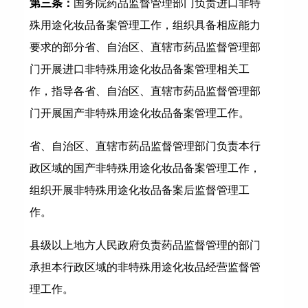
第三条：
国务院药品监督管理部门负责进口非特
殊用途化妆品备案管理工作，组织具备相应能力
要求的部分省、自治区、直辖市药品监督管理部
门开展进口非特殊用途化妆品备案管理相关工
作，指导各省、自治区、直辖市药品监督管理部
门开展国产非特殊用途化妆品备案管理工作。
省、自治区、直辖市药品监督管理部门负责本行
政区域的国产非特殊用途化妆品备案管理工作，
组织开展非特殊用途化妆品备案后监督管理工
作。
县级以上地方人民政府负责药品监督管理的部门
承担本行政区域的非特殊用途化妆品经营监督管
理工作。