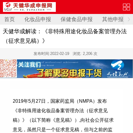
首页
化妆品申报
保健食品申报
其他申报
天健华成解读：《非特殊用途化妆品备案管理办法
（征求意见稿）》
发布时间:
2022-02-19
浏览: 2,206 次
2019年5月27日，国家药监局（NMPA）发布
《非特殊用途化妆品备案管理办法（征求意见
稿）》（以下简称《意见稿》）,向社会公开征求
意见，虽然只是一个征求意见稿，但与之前的监