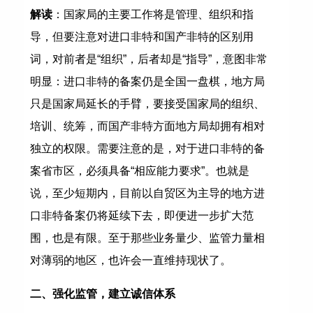
解读
：国家局的主要工作将是管理、组织和指
导，但要注意对进口非特和国产非特的区别用
词，对前者是“组织”，后者却是“指导”，意图非常
明显：进口非特的备案仍是全国一盘棋，地方局
只是国家局延长的手臂，要接受国家局的组织、
培训、统筹，而国产非特方面地方局却拥有相对
独立的权限。需要注意的是，对于进口非特的备
案省市区，必须具备“相应能力要求”。也就是
说，至少短期内，目前以自贸区为主导的地方进
口非特备案仍将延续下去，即便进一步扩大范
围，也是有限。至于那些业务量少、监管力量相
对薄弱的地区，也许会一直维持现状了。
二、强化监管，建立诚信体系