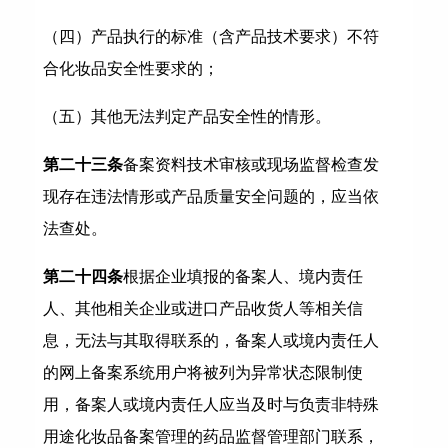
（四）产品执行的标准（含产品技术要求）不符
合化妆品安全性要求的；
（五）其他无法判定产品安全性的情形。
第二十三条
备案资料技术审核或现场监督检查发
现存在违法情形或产品质量安全问题的，应当依
法查处。
第二十四条
根据企业填报的备案人、境内责任
人、其他相关企业或进口产品收货人等相关信
息，无法与其取得联系的，备案人或境内责任人
的网上备案系统用户将被列为异常状态限制使
用，备案人或境内责任人应当及时与负责非特殊
用途化妆品备案管理的药品监督管理部门联系，