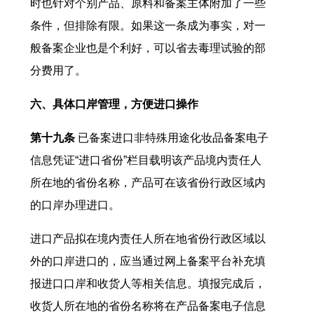
时也针对个别产品、原料和备案主体附加了一些
条件，但排除有限。如果这一条成为事实，对一
般备案企业也是个利好，可以省去毒理试验的部
分费用了。
六、具体口岸管理，方便进口操作
第十九条 
已备案进口非特殊用途化妆品备案电子
信息凭证“进口省份”栏目载明该产品境内责任人
所在地的省份名称，产品可在该省份行政区域内
的口岸办理进口。
进口产品拟在境内责任人所在地省份行政区域以
外的口岸进口的，应当通过网上备案平台补充填
报进口口岸和收货人等相关信息。填报完成后，
收货人所在地的省份名称将在产品备案电子信息