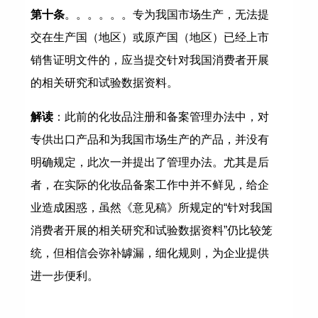
第十条
。。。。。。专为我国市场生产，无法提
交在生产国（地区）或原产国（地区）已经上市
销售证明文件的，应当提交针对我国消费者开展
的相关研究和试验数据资料。
解读
：此前的化妆品注册和备案管理办法中，对
专供出口产品和为我国市场生产的产品，并没有
明确规定，此次一并提出了管理办法。尤其是后
者，在实际的化妆品备案工作中并不鲜见，给企
业造成困惑，虽然《意见稿》所规定的“针对我国
消费者开展的相关研究和试验数据资料”仍比较笼
统，但相信会弥补罅漏，细化规则，为企业提供
进一步便利。