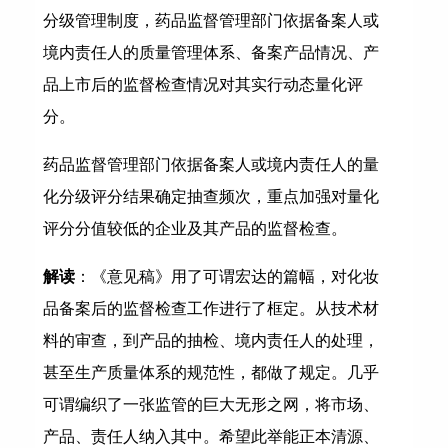
分级管理制度，药品监督管理部门依据备案人或
境内责任人的质量管理体系、备案产品情况、产
品上市后的监督检查情况对其实行动态量化评
分。
药品监督管理部门依据备案人或境内责任人的量
化分级评分结果确定抽查频次，重点加强对量化
评分分值较低的企业及其产品的监督检查。
解读
：《意见稿》用了可谓宏达的篇幅，对化妆
品备案后的监督检查工作进行了框定。从技术材
料的审查，到产品的抽检、境内责任人的处理，
甚至生产质量体系的规范性，都做了规定。几乎
可谓编织了一张监管的巨大无形之网，将市场、
产品、责任人纳入其中。希望此举能正本清源、