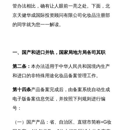
管办法相比，确有让人眼前一亮之处。下面，北
京天健华成国际投资顾问有限公司化妆品注册部
的同学就为您一一解读。
一、国产和进口并轨，国家局地方局各司其职
第二条：
本办法适用于中华人民共和国境内生产
和进口的非特殊用途化妆品备案管理工作。
第十四条
产品备案完成后，由备案系统自动生成
电子版备案信息凭证，并按照下列规则进行编
号：
（一）国产产品：省、自治区、直辖市简称+G妆