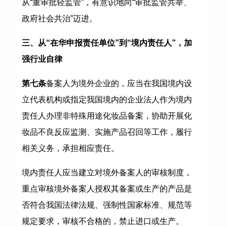
从“重审批轻监管”，有意识地向“审批监管共举、
政府社会共治”迈进。
三、从“在华申报责任单位”到“境内责任人”，加
强行业自律
第七条
备案人为境外企业的，应当在我国境内设
立代表机构或指定我国境内的企业法人作为境内
责任人办理非特殊用途化妆品备案，协助开展化
妆品不良反应监测、实施产品召回等工作，履行
相关义务，承担相应责任。
境内责任人应当建立对境外备案人的审核制度，
重点审核境外备案人授权其备案或生产的产品是
否符合我国法律法规、强制性国家标准、规范等
规定要求，审核不合格的，禁止进口或生产。