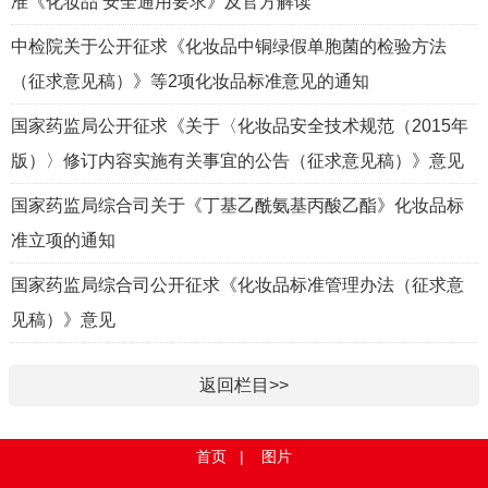
准《化妆品 安全通用要求》及官方解读
中检院关于公开征求《化妆品中铜绿假单胞菌的检验方法
（征求意见稿）》等2项化妆品标准意见的通知
国家药监局公开征求《关于〈化妆品安全技术规范（2015年
版）〉修订内容实施有关事宜的公告（征求意见稿）》意见
国家药监局综合司关于《丁基乙酰氨基丙酸乙酯》化妆品标
准立项的通知
国家药监局综合司公开征求《化妆品标准管理办法（征求意
见稿）》意见
返回栏目>>
首页
|
图片