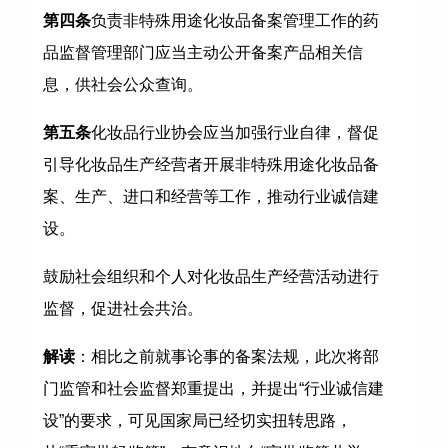
第四条
负责非特殊用途化妆品备案管理工作的药
品监督管理部门应当主动公开备案产品相关信
息，供社会公众查询。
第五条
化妆品行业协会应当加强行业自律，督促
引导化妆品生产经营者开展非特殊用途化妆品备
案、生产、进口和经营等工作，推动行业诚信建
设。
鼓励社会组织和个人对化妆品生产经营活动进行
监督，促进社会共治。
解读
：相比之前就事论事的备案法规，此次将部
门监管和社会监督郑重提出，并提出“行业诚信建
设”的要求，可见国家局已经切实扭转思路，