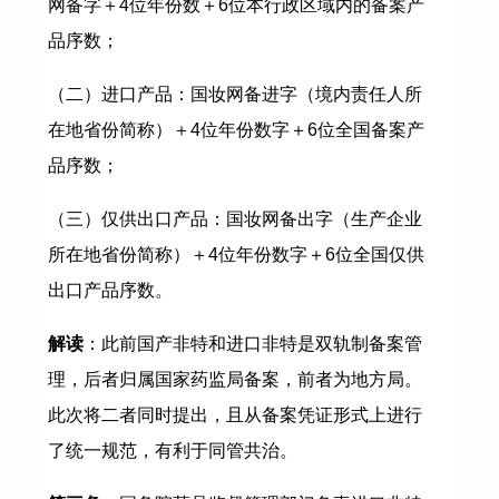
网备字＋4位年份数＋6位本行政区域内的备案产
品序数；
（二）进口产品：国妆网备进字（境内责任人所
在地省份简称）＋4位年份数字＋6位全国备案产
品序数；
（三）仅供出口产品：国妆网备出字（生产企业
所在地省份简称）＋4位年份数字＋6位全国仅供
出口产品序数。
解读
：此前国产非特和进口非特是双轨制备案管
理，后者归属国家药监局备案，前者为地方局。
此次将二者同时提出，且从备案凭证形式上进行
了统一规范，有利于同管共治。