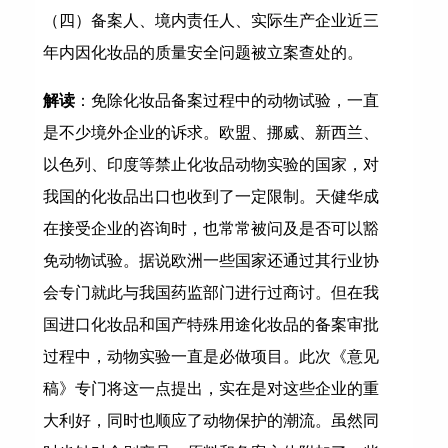
（四）备案人、境内责任人、实际生产企业近三
年内因化妆品的质量安全问题被立案查处的。
解读
：免除化妆品备案过程中的动物试验，一直
是不少境外企业的诉求。欧盟、挪威、新西兰、
以色列、印度等禁止化妆品动物实验的国家，对
我国的化妆品出口也收到了一定限制。天健华成
在接受企业的咨询时，也常常被问及是否可以豁
免动物试验。据说欧洲一些国家还通过其行业协
会专门就此与我国药监部门进行过商讨。但在我
国进口化妆品和国产特殊用途化妆品的备案审批
过程中，动物实验一直是必做项目。此次《意见
稿》专门将这一点提出，实在是对这些企业的重
大利好，同时也顺应了动物保护的潮流。虽然同