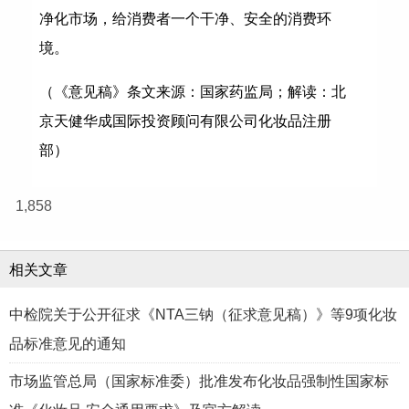
净化市场，给消费者一个干净、安全的消费环
境。
（《意见稿》条文来源：国家药监局；解读：北
京天健华成国际投资顾问有限公司化妆品注册
部）
1,858
相关文章
中检院关于公开征求《NTA三钠（征求意见稿）》等9项化妆
品标准意见的通知
市场监管总局（国家标准委）批准发布化妆品强制性国家标