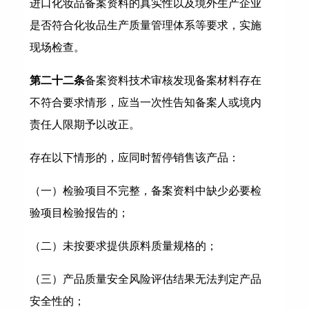
进口化妆品备案资料的真实性以及境外生产企业
是否符合化妆品生产质量管理体系等要求，实施
现场检查。
第二十二条
备案资料技术审核发现备案材料存在
不符合要求情形，应当一次性告知备案人或境内
责任人限期予以改正。
存在以下情形的，应同时暂停销售该产品：
（一）检验项目不完整，备案资料中缺少必要检
验项目检验报告的；
（二）未按要求提供原料质量规格的；
（三）产品质量安全风险评估结果无法判定产品
安全性的；