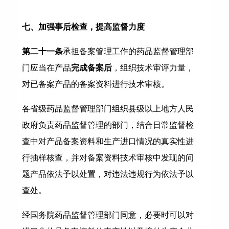
​七、加强事后检查，提高监督力度
第二十一条
承担备案管理工作的药品监督管理部
门应当在产品
完成备案后
，组织技术审评力量，
对已备案产品的备案资料进行技术审核。
各省级药品监督管理部门组织县级以上地方人民
政府负责药品监督管理的部门，结合日常监督检
查中对产品备案资料和生产进口情况的真实性进
行抽样核查，并对备案资料技术审核中发现的问
题产品依法予以处置，对违法违规行为依法予以
查处。
经国务院药品监督管理部门同意，必要时可以对