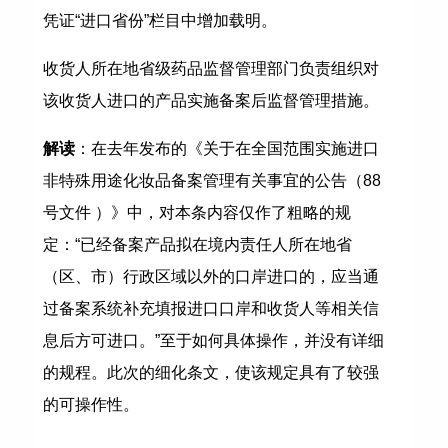
凭证“进口省份”栏目中增加载明。
收货人所在地省级药品监督管理部门负责组织对
该收货人进口的产品实施备案后监督管理措施。
解读
：在去年发布的《关于在全国范围实施进口
非特殊用途化妆品备案管理有关事宜的公告（88
号文件 ）》中，对本条内容仅作了粗略的规
定：“已经备案产品拟在境内责任人所在地省
（区、市）行政区域以外的口岸进口的，应当通
过备案系统补充填报进口口岸和收货人等相关信
息后方可进口。”至于如何具体操作，并没有详细
的规程。此次的细化条文，使该规定具有了较强
的可操作性。