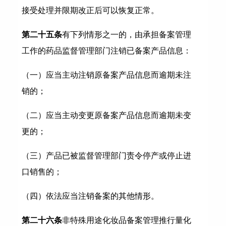
接受处理并限期改正后可以恢复正常。
第二十五条
有下列情形之一的，由承担备案管理
工作的药品监督管理部门注销已备案产品信息：
（一）应当主动注销原备案产品信息而逾期未注
销的；
（二）应当主动变更原备案产品信息而逾期未变
更的；
（三）产品已被监督管理部门责令停产或停止进
口销售的；
（四）依法应当注销备案的其他情形。
第二十六条
非特殊用途化妆品备案管理推行量化