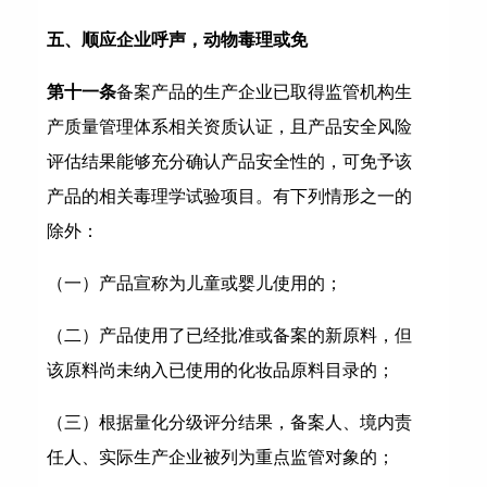
五、顺应企业呼声，动物毒理或免
第十一条
备案产品的生产企业已取得监管机构生
产质量管理体系相关资质认证，且产品安全风险
评估结果能够充分确认产品安全性的，可免予该
产品的相关毒理学试验项目。有下列情形之一的
除外：
（一）产品宣称为儿童或婴儿使用的；
（二）产品使用了已经批准或备案的新原料，但
该原料尚未纳入已使用的化妆品原料目录的；
（三）根据量化分级评分结果，备案人、境内责
任人、实际生产企业被列为重点监管对象的；