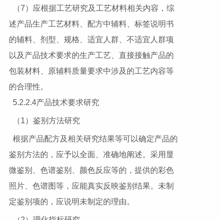
（7）应根据工艺研究及工艺材料相关内容，综
述产品生产工艺材料、配方中辅料、标签说明书
的辅料、剂型、规格、适宜人群、不适宜人群项
以及产品技术要求的生产工艺、直接接触产品的
包装材料、原辅料质量要求中涉及的工艺内容等
的合理性。
5.2.2.4产品技术要求研究
（1）鉴别方法研究
根据产品配方及相关研究结果等可以确定产品的
鉴别方法的，应予以全面、准确地阐述。采用显
微鉴别、色谱鉴别、颜色反应等的，提供的彩色
照片、色谱图等，应能真实反映鉴别结果。未制
定鉴别项的，应说明未制定的理由。
（2）理化指标研究