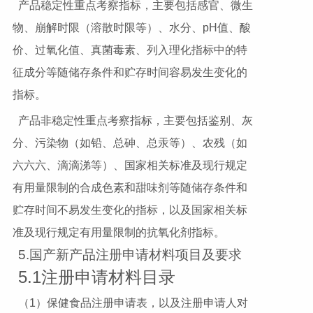
产品稳定性重点考察指标，主要包括感官、微生
物、崩解时限（溶散时限等）、水分、pH值、酸
价、过氧化值、真菌毒素、列入理化指标中的特
征成分等随储存条件和贮存时间容易发生变化的
指标。
产品非稳定性重点考察指标，主要包括鉴别、灰
分、污染物（如铅、总砷、总汞等）、农残（如
六六六、滴滴涕等）、国家相关标准及现行规定
有用量限制的合成色素和甜味剂等随储存条件和
贮存时间不易发生变化的指标，以及国家相关标
准及现行规定有用量限制的抗氧化剂指标。
5.国产新产品注册申请材料项目及要求
5.1注册申请材料目录
（1）保健食品注册申请表，以及注册申请人对