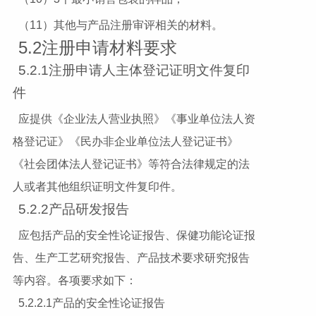
（11）其他与产品注册审评相关的材料。
5.2注册申请材料要求
5.2.1注册申请人主体登记证明文件复印
件
应提供《企业法人营业执照》《事业单位法人资
格登记证》《民办非企业单位法人登记证书》
《社会团体法人登记证书》等符合法律规定的法
人或者其他组织证明文件复印件。
5.2.2产品研发报告
应包括产品的安全性论证报告、保健功能论证报
告、生产工艺研究报告、产品技术要求研究报告
等内容。各项要求如下：
5.2.2.1产品的安全性论证报告