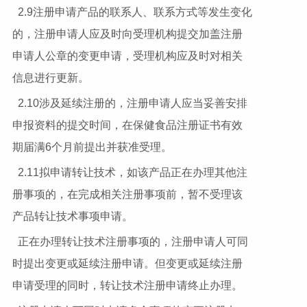
2.9注册申请产品的联系人、联系方式等发生变化
的，注册申请人应及时向受理机构提交加盖注册
申请人公章的变更申请，受理机构应及时对相关
信息进行更新。
2.10涉及延续注册的，注册申请人应当妥善安排
申报资料的提交时间，在保健食品注册证书有效
期届满6个月前提出并获准受理。
2.11拟申请转让技术，如该产品正在办理其他注
册事项的，在完成相关注册事项前，暂不受理该
产品转让技术事项申请。
正在办理转让技术注册事项的，注册申请人可同
时提出变更或延续注册申请。但变更或延续注册
申请受理的同时，转让技术注册申请终止办理。