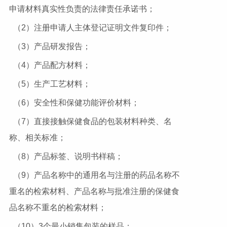
申请材料真实性负责的法律责任承诺书；
（2）注册申请人主体登记证明文件复印件；
（3）产品研发报告；
（4）产品配方材料；
（5）生产工艺材料；
（6）安全性和保健功能评价材料；
（7）直接接触保健食品的包装材料种类、名
称、相关标准；
（8）产品标签、说明书样稿；
（9）产品名称中的通用名与注册的药品名称不
重名的检索材料、产品名称与批准注册的保健食
品名称不重名的检索材料；
（10）3个最小销售包装的样品；