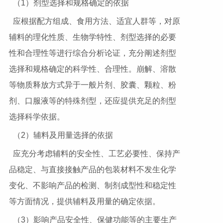
（1）剂型选择和规格确定的依据
应根据配方组成、食用方法、适宜人群等，对原
辅料的理化性质、生物学特性、剂型选择的必要
性和合理性等进行综合分析论证，充分阐述剂型
选择和规格确定的科学性、合理性。崩解、溶散
等物质释放方式异于一般片剂、胶囊、颗粒、粉
剂、口服液等的特殊剂型，还应提供充足的剂型
选择科学依据。
（2）辅料及用量选择的依据
应充分考虑辅料的安全性、工艺必要性、保持产
品稳定、与直接接触产品的包装材料不发生化学
变化、不影响产品的检测、制剂成型性和稳定性
等方面情况，提供辅料及用量的确定依据。
（3）影响产品安全性、保健功能等的主要生产