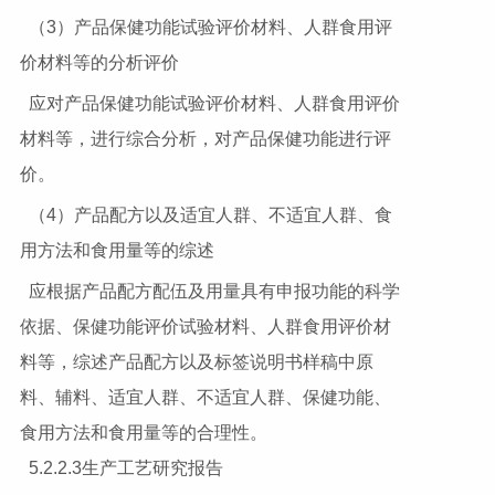
（3）产品保健功能试验评价材料、人群食用评
价材料等的分析评价
应对产品保健功能试验评价材料、人群食用评价
材料等，进行综合分析，对产品保健功能进行评
价。
（4）产品配方以及适宜人群、不适宜人群、食
用方法和食用量等的综述
应根据产品配方配伍及用量具有申报功能的科学
依据、保健功能评价试验材料、人群食用评价材
料等，综述产品配方以及标签说明书样稿中原
料、辅料、适宜人群、不适宜人群、保健功能、
食用方法和食用量等的合理性。
5.2.2.3生产工艺研究报告