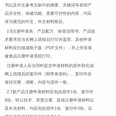
书以及外文参考文献中的摘要、关键词等表明产
品安全性、保健功能、质量可控性的内容，均应
译为规范的中文，外文材料附后。
2.6注册申请表、产品配方、标签说明书、产品技
术要求应当在网上填报后打印并盖章。其他申请
材料应扫描成电子版（PDF文件），并上传至保
健食品注册申请系统打印。
注册申请人应当同时提交申请材料的原件和完成
网上填报后的复印件（附带条形码）。复印件应
保持完整、清晰，内容与原件一致。
2.7新产品注册申请材料应包括原件1份、复印件
9份。转让技术、变更注册、延续注册申请材料以
及补充材料，均应包括原件1份、复印件3份。证