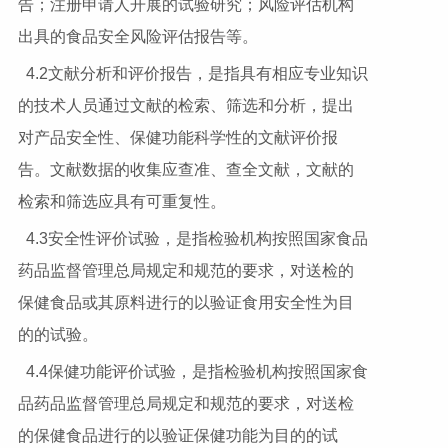
告；注册申请人开展的试验研究；风险评估机构
出具的食品安全风险评估报告等。
4.2文献分析和评价报告，是指具有相应专业知识
的技术人员通过文献的检索、筛选和分析，提出
对产品安全性、保健功能科学性的文献评价报
告。文献数据的收集应查准、查全文献，文献的
检索和筛选应具有可重复性。
4.3安全性评价试验，是指检验机构按照国家食品
药品监督管理总局规定和规范的要求，对送检的
保健食品或其原料进行的以验证食用安全性为目
的的试验。
4.4保健功能评价试验，是指检验机构按照国家食
品药品监督管理总局规定和规范的要求，对送检
的保健食品进行的以验证保健功能为目的的试