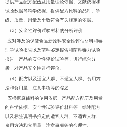
提供产品配方配伍及用量理论依据、文献依据和
试验数据等科学依据。提供配方原料的品种、等
级、质量、用量及个数符合有关规定的依据。
（3）安全性评价试验材料的分析评价
应对涉及的保健食品新原料安全性评估材料和毒
理学试验报告以及菌种鉴定报告和菌种毒力试验
报告、产品的安全性评价试验等，进行综合分
析，对产品安全性进行评价。
（4）配方以及适宜人群、不适宜人群、食用方
法和食用量、注意事项等的综述
应根据原辅料的使用依据、产品配方配伍及用量
的科学依据、安全性试验评价材料等，综述配方
以及标签说明书拟定的适宜人群、不适宜人群、
食用方法和食用量、注意事项等的合理性。