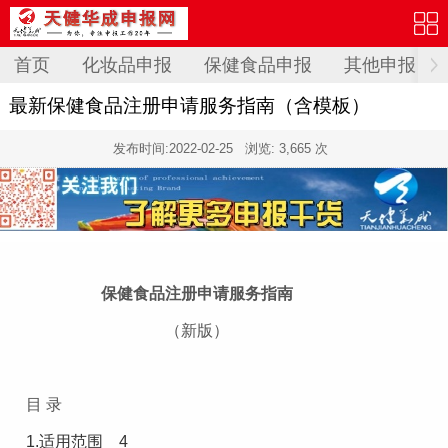
首页
化妆品申报
保健食品申报
其他申报
最新保健食品注册申请服务指南（含模板）
发布时间:
2022-02-25
浏览: 3,665 次
保健食品注册申请服务指南
（新版）
目 录
1.适用范围
4