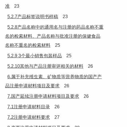
准
23
5.2.7产品标签说明书样稿
23
5.2.8产品名称中的通用名与注册的药品名称不重
名的检索材料、产品名称与批准注册的保健食品
名称不重名的检索材料
25
5.2.9 3个最小销售包装样品
25
5.2.10其他与产品注册审评相关的材料
26
6.属于补充维生素、矿物质等营养物质的国产产
品注册申请材料项目及要求
26
7.国产延续注册申请材料项目及要求
26
7.1注册申请材料目录
26
7.2注册申请材料要求
27