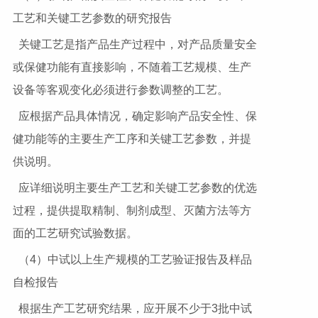
工艺和关键工艺参数的研究报告
关键工艺是指产品生产过程中，对产品质量安全
或保健功能有直接影响，不随着工艺规模、生产
设备等客观变化必须进行参数调整的工艺。
应根据产品具体情况，确定影响产品安全性、保
健功能等的主要生产工序和关键工艺参数，并提
供说明。
应详细说明主要生产工艺和关键工艺参数的优选
过程，提供提取精制、制剂成型、灭菌方法等方
面的工艺研究试验数据。
（4）中试以上生产规模的工艺验证报告及样品
自检报告
根据生产工艺研究结果，应开展不少于3批中试