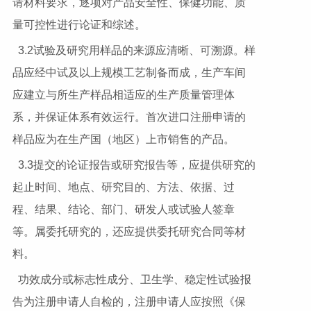
请材料要求，逐项对产品安全性、保健功能、质
量可控性进行论证和综述。
3.2试验及研究用样品的来源应清晰、可溯源。样
品应经中试及以上规模工艺制备而成，生产车间
应建立与所生产样品相适应的生产质量管理体
系，并保证体系有效运行。首次进口注册申请的
样品应为在生产国（地区）上市销售的产品。
3.3提交的论证报告或研究报告等，应提供研究的
起止时间、地点、研究目的、方法、依据、过
程、结果、结论、部门、研发人或试验人签章
等。属委托研究的，还应提供委托研究合同等材
料。
功效成分或标志性成分、卫生学、稳定性试验报
告为注册申请人自检的，注册申请人应按照《保