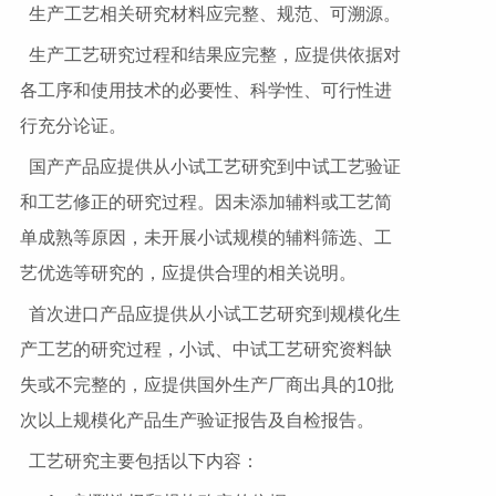
生产工艺相关研究材料应完整、规范、可溯源。
生产工艺研究过程和结果应完整，应提供依据对
各工序和使用技术的必要性、科学性、可行性进
行充分论证。
国产产品应提供从小试工艺研究到中试工艺验证
和工艺修正的研究过程。因未添加辅料或工艺简
单成熟等原因，未开展小试规模的辅料筛选、工
艺优选等研究的，应提供合理的相关说明。
首次进口产品应提供从小试工艺研究到规模化生
产工艺的研究过程，小试、中试工艺研究资料缺
失或不完整的，应提供国外生产厂商出具的10批
次以上规模化产品生产验证报告及自检报告。
工艺研究主要包括以下内容：