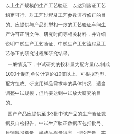
以上生产规模的生产工艺验证，以达到验证工艺
稳定可行、对工艺过程及工艺参数进行修正的目
的。应提供与产品剂型相一致的工艺验证车间生
产许可证明文件、研究时间等相关材料，并详细
说明中试生产工艺验证、中试生产工艺流程及工
艺修正的研究过程和研究结果。
一般情况下，中试研究的投料量为配方量(以制成
1000个制剂单位计算)的10倍以上。可根据剂型、
配方组成、研发用样品需求等的具体情况，适当
调整中试规模，但均要达到中试放大研究的目
的。
国产产品应提供至少3批中试产品的生产验证数
据及自检报告。中试生产验证数据应包括批号、
原辅料投料量、半成品得量得率、理论产量、实