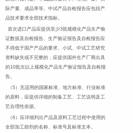
际产量、成品率等。中试产品自检报告应包括产
品技术要求全部技术指标。
首次进口产品应提供至少3批规模化产品生产验
证数据及自检报告。生产验证报告及自检报告应
不得低于国产产品的要求。小试、中试工艺研究
资料缺失或不完整的，应提供国外生产厂商出具
的10批次以上规模化产品生产验证报告及自检报
告。
（5）无适用的国家标准、地方标准、行业标准
的原料，应提供详细的制备工艺、工艺说明及工
艺合理性依据。
（6）应详细列出产品及原料工艺过程中使用的
全部加工助剂的名称、标准号及标准文本。