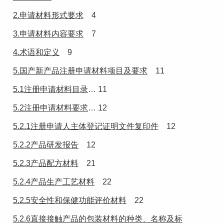
2.申请材料形式要求
4
3.申请材料内容要求
7
4.术语和定义
9
5.国产新产品注册申请材料项目及要求
11
5.1注册申请材料目录
… 11
5.2注册申请材料要求
… 12
5.2.1注册申请人主体登记证明文件复印件
12
5.2.2产品研发报告
12
5.2.3产品配方材料
21
5.2.4产品生产工艺材料
22
5.2.5安全性和保健功能评价材料
22
5.2.6直接接触产品的包装材料的种类、名称及标