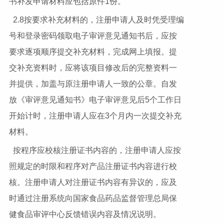
书补发申请材料应包括原件1份。
2.8按要求补充材料的，注册申请人及时凭受理编
号和登录密码领取电子审评意见通知书后，应按
要求逐项顺序提交补充材料，完成网上填报。提
交补充资料时，应将该项目修改后的完整资料一
并提供，加盖与原注册申请人一致的公章。自发
放《审评意见通知书》电子审评意见后5个工作日
开始计时，注册申请人应在3个月内一次提交补充
材料。
按程序应校核注册证书内容的，注册申请人应按
照规定的时限和程序对产品注册证书内容进行校
核。注册申请人对注册证书内容有异议的，应及
时通过注册系统向国家食品药品监督管理总局保
健食品审评中心反馈错误内容及情况说明。