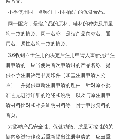
健食品。
不得使用同一名称注册不同配方的保健食品。
同一配方，是指产品的原料、辅料的种类及用量
均一致的情形。同一名称，是指产品商标名、通
用名、属性名均一致的情形。
3.6收到不予注册的决定后注册申请人重新提出注
册申请的，应当使用首次申请时的产品名称，提
供不予注册决定书复印件（加盖注册申请人公
章），并提供重新注册申请的理由，针对原不批
准意见进行详细的论述和说明，以及与原注册申
请材料比对和相关证明材料等，附于申报资料的
首页。
对影响产品安全性、保健功能、质量可控性的关
键内容进行修改后重新提出注册申请的，应当重