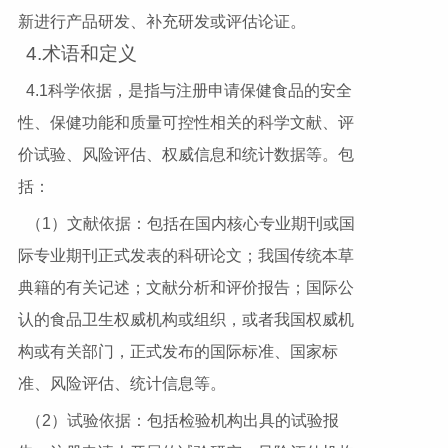
新进行产品研发、补充研发或评估论证。
4.术语和定义
4.1科学依据，是指与注册申请保健食品的安全
性、保健功能和质量可控性相关的科学文献、评
价试验、风险评估、权威信息和统计数据等。包
括：
（1）文献依据：包括在国内核心专业期刊或国
际专业期刊正式发表的科研论文；我国传统本草
典籍的有关记述；文献分析和评价报告；国际公
认的食品卫生权威机构或组织，或者我国权威机
构或有关部门，正式发布的国际标准、国家标
准、风险评估、统计信息等。
（2）试验依据：包括检验机构出具的试验报