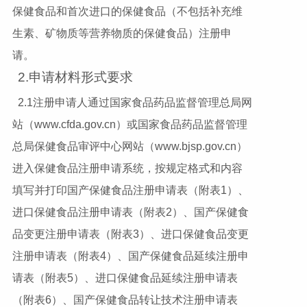
保健食品和首次进口的保健食品（不包括补充维
生素、矿物质等营养物质的保健食品）注册申
请。
2.申请材料形式要求
2.1注册申请人通过国家食品药品监督管理总局网
站（www.cfda.gov.cn）或国家食品药品监督管理
总局保健食品审评中心网站（www.bjsp.gov.cn）
进入保健食品注册申请系统，按规定格式和内容
填写并打印国产保健食品注册申请表（附表1）、
进口保健食品注册申请表（附表2）、国产保健食
品变更注册申请表（附表3）、进口保健食品变更
注册申请表（附表4）、国产保健食品延续注册申
请表（附表5）、进口保健食品延续注册申请表
（附表6）、国产保健食品转让技术注册申请表