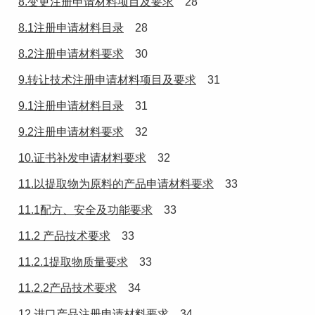
8.变更注册申请材料项目及要求
28
8.1注册申请材料目录
28
8.2注册申请材料要求
30
9.转让技术注册申请材料项目及要求
31
9.1注册申请材料目录
31
9.2注册申请材料要求
32
10.证书补发申请材料要求
32
11.以提取物为原料的产品申请材料要求
33
11.1配方、安全及功能要求
33
11.2 产品技术要求
33
11.2.1提取物质量要求
33
11.2.2产品技术要求
34
12.进口产品注册申请材料要求
34