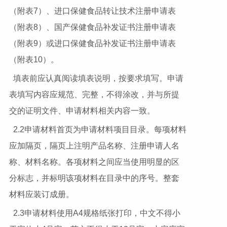
（附表7）、进口保健食品转让技术注册申请表
（附表8）、国产保健食品补发证书注册申请表
（附表9）或进口保健食品补发证书注册申请表
（附表10）。
填表前应认真阅读填表说明，按要求填写。申请
表填写内容应规范、完整，不得涂改，并与所提
交的证明文件、申请材料相关内容一致。
2.2申请材料首页为申请材料项目目录。每项材料
应加隔页，隔页上注明产品名称、注册申请人名
称、材料名称。各项材料之间应当使用明显的区
分标志，并标明该项材料在目录中的序号。整套
材料应装订成册。
2.3申请材料使用A4规格纸张打印，中文不得小