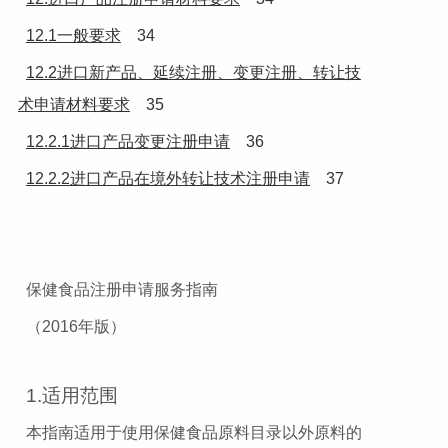
12.1一般要求
34
12.2进口新产品、延续注册、变更注册、转让技
术申请材料要求
35
12.2.1进口产品变更注册申请
36
12.2.2进口产品在境外转让技术注册申请
37
保健食品注册申请服务指南
（2016年版）
1.适用范围
本指南适用于使用保健食品原料目录以外原料的