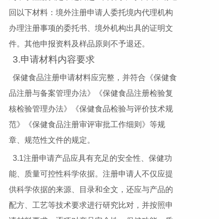
回以下材料：境外注册申请人委托境内代理机构
办理注册事项的委托书、境外机构出具的证明文
件。其他申报资料及样品原则不予退还。
3.申请材料内容要求
保健食品注册申请材料应完整，并符合《保健食
品注册与备案管理办法》《保健食品注册检验复
核检验管理办法》《保健食品检验与评价技术规
范》《保健食品注册审评审批工作细则》等规
章、规范性文件的规定。
3.1注册申请产品应具有充足的安全性、保健功
能、质量可控性科学依据。注册申请人不仅应提
供科学依据的来源、目录和全文，还应与产品的
配方、工艺等技术要求进行研究比对，并按照申