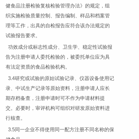
健食品注册检验复核检验管理办法》的规定，组
织实施检验质量控制、报告编制、样品和档案管
理等工作，出具的自检报告应符合该办法规定的
试验报告要求。
功效成分或标志性成分、卫生学、稳定性试验报
告为注册申请人委托检验的，被委托单位应为具
有法定资质的食品检验机构。
3.4研究或试验的原始试验记录、仪器设备使用记
录、中试生产记录等原始资料，注册申请人应长
期存档备查，注册申请时可不作为申请材料提
交。必要时，审评机构可组织对研发原始资料进
行核查。
3.5同一企业不得使用同一配方注册不同名称的保