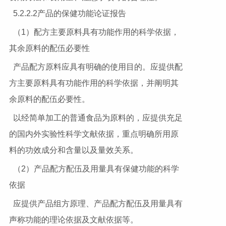
5.2.2.2产品的保健功能论证报告
（1）配方主要原料具有功能作用的科学依据，
其余原料的配伍必要性
产品配方原料应具有明确的使用目的。应提供配
方主要原料具有功能作用的科学依据，并阐明其
余原料的配伍必要性。
以经简单加工的普通食品为原料的，应提供充足
的国内外实验性科学文献依据，重点明确所用原
料的功效成分和含量以及量效关系。
（2）产品配方配伍及用量具有保健功能的科学
依据
应提供产品组方原理、产品配方配伍及用量具有
声称功能的理论依据及文献依据等。