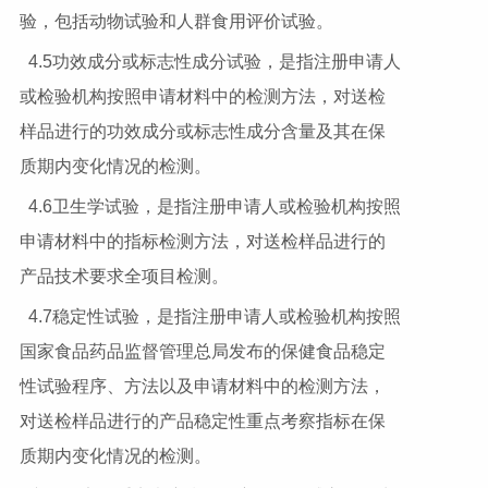
验，包括动物试验和人群食用评价试验。
4.5功效成分或标志性成分试验，是指注册申请人
或检验机构按照申请材料中的检测方法，对送检
样品进行的功效成分或标志性成分含量及其在保
质期内变化情况的检测。
4.6卫生学试验，是指注册申请人或检验机构按照
申请材料中的指标检测方法，对送检样品进行的
产品技术要求全项目检测。
4.7稳定性试验，是指注册申请人或检验机构按照
国家食品药品监督管理总局发布的保健食品稳定
性试验程序、方法以及申请材料中的检测方法，
对送检样品进行的产品稳定性重点考察指标在保
质期内变化情况的检测。