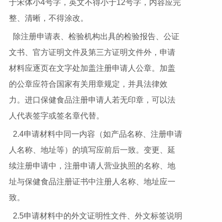
于宋体小4号字，英文不得小于12号字，内容应完
整、清晰，不得涂改。
除注册申请表、检验机构出具的检验报告、公证
文书、官方证明文件及第三方证明文件外，申请
材料应逐页在文字处加盖注册申请人公章。加盖
的公章应符合国家有关用章规定，并具法律效
力。进口保健食品注册申请人若无印章，可以法
人代表签字或签名章代替。
2.4申请材料中同一内容（如产品名称、注册申请
人名称、地址等）的填写应前后一致。变更、延
续注册申请中，注册申请人营业执照的名称、地
址与保健食品注册证书中注册人名称、地址应一
致。
2.5申请材料中的外文证明性文件、外文标签说明