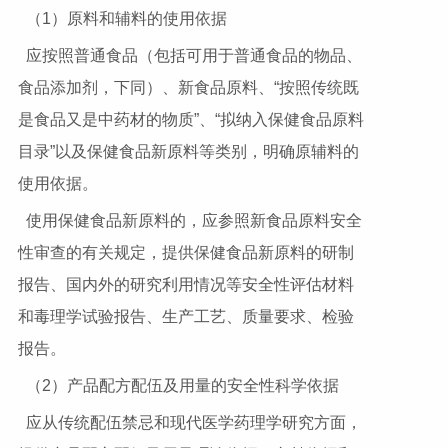
（1）原料和辅料的使用依据
应按照普通食品（包括可用于普通食品的物品、
食品添加剂，下同）、新食品原料、“按照传统既
是食品又是中药材的物质”、“拟纳入保健食品原料
目录”以及保健食品新原料等类别，明确原辅料的
使用依据。
使用保健食品新原料的，应参照新食品原料安全
性审查的有关规定，提供保健食品新原料的研制
报告、国内外的研究利用情况等安全性评估材料
和毒理学试验报告、生产工艺、质量要求、检验
报告。
（2）产品配方配伍及用量的安全性科学依据
应从传统配伍禁忌和现代医学药理学研究方面，