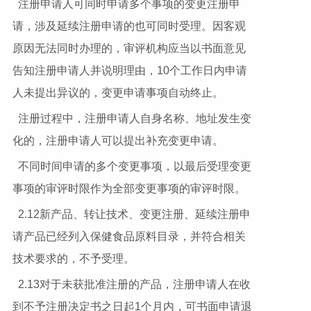
注册申请人可同时申请多个事项的变更注册申
请，涉及延续注册申请的也可同时受理。因客观
原因无法同时办理的，审评机构应当以书面意见
告知注册申请人并说明理由，10个工作日内申请
人未提出异议的，变更申请事项自动终止。
注册过程中，注册申请人自身名称、地址发生变
化的，注册申请人可以提出补充变更申请。
不同时间申请的多个变更事项，以最后受理变更
事项的审评时限作为全部变更事项的审评时限。
2.12新产品、转让技术、变更注册、延续注册申
请产品已经列入保健食品原料目录，并符合相关
技术要求的，不予受理。
2.13对于未获批准注册的产品，注册申请人在收
到不予注册决定书之日起1个月内，可书面申请退