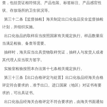
查，包括货证相符情况、产品包装、标签标注、产品感官性
状、存放场所的卫生状况等。
第三十二条【监督抽检】海关制定出口化妆品安全监督抽检
计划，并组织实施。
出口化妆品的取样应当按照国家有关规定执行。样品数量应
当满足检验、备查等需要。
抽样时，海关应当出具货物取样凭证，抽样人与发货人或者
其代理人应当双方签字。
实验室检验按照本办法第十七条相关规定执行。
第三十三条【出口合格评定与处置】出口化妆品经海关合格
评定符合要求的，准予出口。进口国家（地区）对证书有要
求的，可出具证书。
出口化妆品经海关合格评定不符合要求的，由海关书面通知