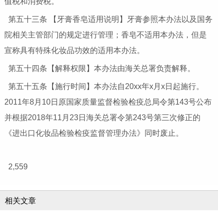
值税和消费税。
第五十三条 【牙膏香皂适用说明】牙膏参照本办法以及国务
院相关主管部门的规定进行管理；香皂不适用本办法，但是
宣称具有特殊化妆品功效的适用本办法。
第五十四条【解释权限】本办法由海关总署负责解释。
第五十五条【施行时间】本办法自20xx年x月x日起施行。
2011年8月10日原国家质量监督检验检疫总局令第143号公布
并根据2018年11月23日海关总署令第243号第三次修正的
《进出口化妆品检验检疫监督管理办法》同时废止。
2,559
相关文章