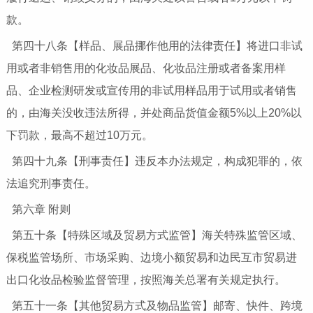
款。
第四十八条【样品、展品挪作他用的法律责任】将进口非试
用或者非销售用的化妆品展品、化妆品注册或者备案用样
品、企业检测研发或宣传用的非试用样品用于试用或者销售
的，由海关没收违法所得，并处商品货值金额5%以上20%以
下罚款，最高不超过10万元。
第四十九条【刑事责任】违反本办法规定，构成犯罪的，依
法追究刑事责任。
第六章 附则
第五十条【特殊区域及贸易方式监管】海关特殊监管区域、
保税监管场所、市场采购、边境小额贸易和边民互市贸易进
出口化妆品检验监督管理，按照海关总署有关规定执行。
第五十一条【其他贸易方式及物品监管】邮寄、快件、跨境