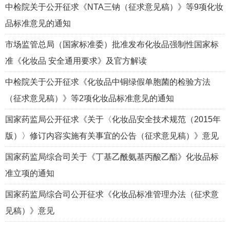
中检院关于公开征求《NTA三钠（征求意见稿）》等9项化妆
品标准意见的通知
市场监管总局（国家标准委）批准发布化妆品强制性国家标
准《化妆品 安全通用要求》及官方解读
中检院关于公开征求《化妆品中铜绿假单胞菌的检验方法
（征求意见稿）》等2项化妆品标准意见的通知
国家药监局公开征求《关于〈化妆品安全技术规范（2015年
版）〉修订内容实施有关事宜的公告（征求意见稿）》意见
国家药监局综合司关于《丁基乙酰氨基丙酸乙酯》化妆品标
准立项的通知
国家药监局综合司公开征求《化妆品标准管理办法（征求意
见稿）》意见