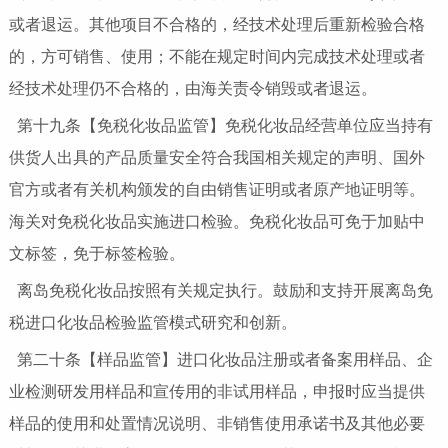
或者退运。其他项目不合格的，经技术处理后重新检验合格
的，方可销售、使用；不能在规定时间内完成技术处理或者
经技术处理仍不合格的，由海关责令销毁或者退运。
第十九条【免税化妆品监管】免税化妆品经营单位应当持有
供货人出具的产品质量安全符合我国相关规定的声明、国外
官方或者有关机构颁发的自由销售证明或者原产地证明等。
海关对免税化妆品实施进口检验。免税化妆品可免于加贴中
文标签，免于标签检验。
离岛免税化妆品按照有关规定执行。鼓励和支持开展离岛免
税进口化妆品检验监管模式研究和创新。
第二十条【样品监管】进口化妆品注册或者备案用样品、企
业检测研发用样品和宣传用的非试用样品，申报时应当提供
样品的使用和处置情况说明、非销售使用承诺书及其他必要