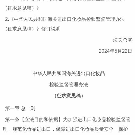
（征求意见稿）》
2.《中华人民共和国海关进出口化妆品检验监督管理办法
（征求意见稿）》修订说明
海关总署
2024年5月22日
中华人民共和国海关进出口化妆品
检验监督管理办法
（征求意见稿）
第一章 总 则
第一条【立法目的和依据】为加强进出口化妆品检验监督管
理，规范化妆品进出口，保障进出口化妆品质量安全，保护