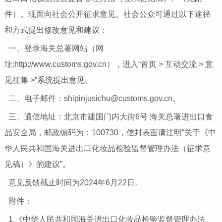
件）。现面向社会公开征求意见。社会公众可通过以下途径
和方式提出修改意见和建议：
一、登录海关总署网站（网
址:http://www.customs.gov.cn），进入“首页 > 互动交流 > 意
见征集 >”系统提出意见。
二、电子邮件：shipinjusichu@customs.gov.cn。
三、通信地址：北京市建国门内大街6号 海关总署进出口食
品安全局，邮政编码为：100730，信封表面请注明“关于《中
华人民共和国海关进出口化妆品检验监督管理办法（征求意
见稿）》的建议”。
意见反馈截止时间为2024年6月22日。
附件：
1.《中华人民共和国海关进出口化妆品检验监督管理办法