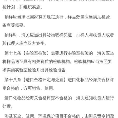
检计划，并组织实施。
抽样应当按照国家有关规定执行，样品数量应当满足检验、
备查等需要。
抽样时，海关应当出具货物取样凭证，抽样人与收货人或者
其代理人应当双方签字。
第十七条【实验室检验】需要进行实验室检验的，海关应当
将样品送至具有相关资质的检验机构。检验机构应当按照要
求实施实验室检验并出具检验报告。
第十八条【进口合格评定与处置】进口化妆品经海关合格评
定合格的，方可销售、使用。
进口化妆品经海关合格评定不合格的，海关通知收货人进行
处置。
涉及安全、健康、环境保护项目不合格的，由海关责令销毁