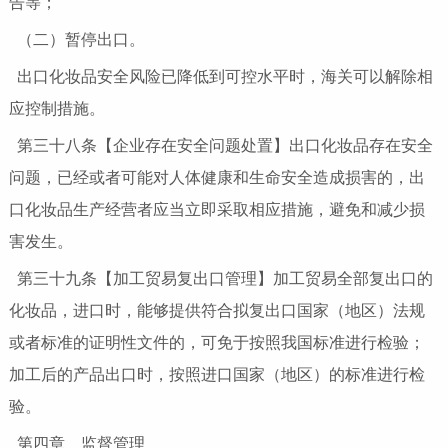
告等；
（二）暂停出口。
出口化妆品安全风险已降低到可控水平时，海关可以解除相
应控制措施。
第三十八条【企业存在安全问题处置】出口化妆品存在安全
问题，已经或者可能对人体健康和生命安全造成损害的，出
口化妆品生产经营者应当立即采取相应措施，避免和减少损
害发生。
第三十九条【加工贸易复出口管理】加工贸易全部复出口的
化妆品，进口时，能够提供符合拟复出口国家（地区）法规
或者标准的证明性文件的，可免于按照我国标准进行检验；
加工后的产品出口时，按照进口国家（地区）的标准进行检
验。
第四章 监督管理