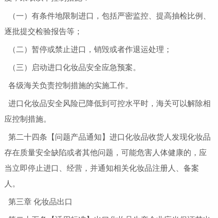
（一）有条件地限制进口，包括严密监控、提高抽检比例、
逐批提交检验报告等；
（二）暂停或禁止进口，销毁或者作退运处理；
（三）启动进口化妆品安全应急预案。
各级海关负责控制措施的实施工作。
进口化妆品安全风险已降低到可控水平时，海关可以解除相
应控制措施。
第二十四条【问题产品通知】进口化妆品收货人发现化妆品
存在质量安全缺陷或者其他问题，可能危害人体健康的，应
当立即停止进口、经营，并通知相关化妆品注册人、备案
人。
第三章 化妆品出口