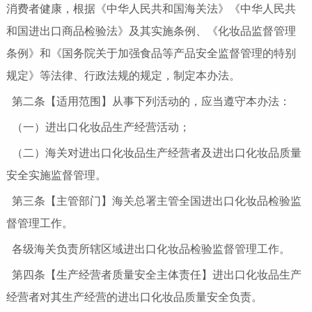
消费者健康，根据《中华人民共和国海关法》《中华人民共
和国进出口商品检验法》及其实施条例、《化妆品监督管理
条例》和《国务院关于加强食品等产品安全监督管理的特别
规定》等法律、行政法规的规定，制定本办法。
第二条【适用范围】从事下列活动的，应当遵守本办法：
（一）进出口化妆品生产经营活动；
（二）海关对进出口化妆品生产经营者及进出口化妆品质量
安全实施监督管理。
第三条【主管部门】海关总署主管全国进出口化妆品检验监
督管理工作。
各级海关负责所辖区域进出口化妆品检验监督管理工作。
第四条【生产经营者质量安全主体责任】进出口化妆品生产
经营者对其生产经营的进出口化妆品质量安全负责。