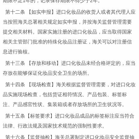
期限不足1年的，记录保存期限不得少于2年。
第十二条 【如实申报】进口化妆品的收货人或者其代理人应
当按照海关总署相关规定如实申报，并按海关监督管理需要
提交相关材料。国家实施注册的进口化妆品，应当取得国家
相关主管部门批准的特殊化妆品注册证，海关可以对注册信
息进行验核。
第十三条 【存放和移动】进口化妆品未经合格评定的，应当
存放在能够保证化妆品安全卫生的场所。
第十四条 【现场检查】海关根据监督管理需要，对进口化妆
品实施现场检查，包括货证相符情况、产品包装、标签标
注、产品感官性状、集装箱或者存放场所的卫生状况等。
第十五条【标签要求】进口化妆品成品的标签标注应当符合
法律、行政法规及国家技术规范的强制性要求。
第十六条【监督抽检】海关总署制定进口化妆品安全监督抽