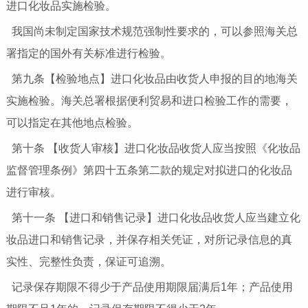
进口化妆品实施检验。
我国尚未制定国家技术规范强制性要求的，可以参照海关总
署指定的国外有关标准进行检验。
第九条【检验地点】进口化妆品由收货人申报的目的地海关
实施检验。海关总署根据便利贸易和进口检验工作的需要，
可以指定在其他地点检验。
第十条 【收货人审核】进口化妆品收货人应当按照《化妆品
监督管理条例》第四十五条第二款的规定对拟进口的化妆品
进行审核。
第十一条 【进口和销售记录】进口化妆品收货人应当建立化
妆品进口和销售记录，并保存相关凭证，对所记录信息的真
实性、完整性负责，保证可追溯。
记录保存期限不得少于产品使用期限届满后1年；产品使用