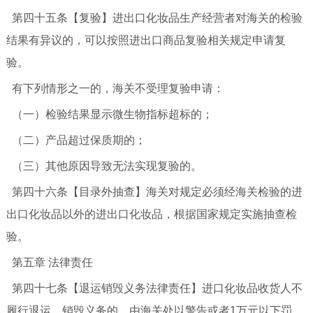
第四十五条【复验】进出口化妆品生产经营者对海关的检验
结果有异议的，可以按照进出口商品复验相关规定申请复
验。
有下列情形之一的，海关不受理复验申请：
（一）检验结果显示微生物指标超标的；
（二）产品超过保质期的；
（三）其他原因导致无法实现复验的。
第四十六条【目录外抽查】海关对规定必须经海关检验的进
出口化妆品以外的进出口化妆品，根据国家规定实施抽查检
验。
第五章 法律责任
第四十七条【退运销毁义务法律责任】进口化妆品收货人不
履行退运、销毁义务的，由海关处以警告或者1万元以下罚