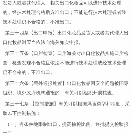
发货人或者其代理人。相关出口化妆品可以进行技术处理
的，经技术处理合格后方准出口；不能进行技术处理或者经
技术处理仍不合格的，不准出口。
第三十四条【出口申报】出口化妆品发货人或者其代理人出
口化妆品时应当依法向海关如实申报。
第三十五条【口岸检查】口岸海关对出口化妆品实施口岸检
查，检查发现不合格且依法不能进行技术处理或经技术处理
仍不合格的，不准出口。
第三十六条【境外通报处置】出口化妆品因安全问题被国际
组织、境外政府机构通报的，海关可以组织开展核查。
第三十七条 【控制措施】海关可以根据风险类型和程度，采
取以下控制措施：
（一）有条件地限制出口，提高抽检比例、逐批提交检验报