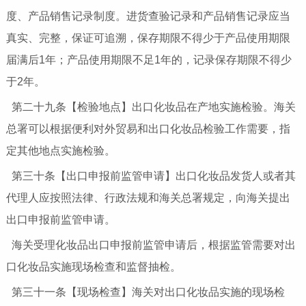
度、产品销售记录制度。进货查验记录和产品销售记录应当
真实、完整，保证可追溯，保存期限不得少于产品使用期限
届满后1年；产品使用期限不足1年的，记录保存期限不得少
于2年。
第二十九条【检验地点】出口化妆品在产地实施检验。海关
总署可以根据便利对外贸易和出口化妆品检验工作需要，指
定其他地点实施检验。
第三十条【出口申报前监管申请】出口化妆品发货人或者其
代理人应按照法律、行政法规和海关总署规定，向海关提出
出口申报前监管申请。
海关受理化妆品出口申报前监管申请后，根据监管需要对出
口化妆品实施现场检查和监督抽检。
第三十一条【现场检查】海关对出口化妆品实施的现场检