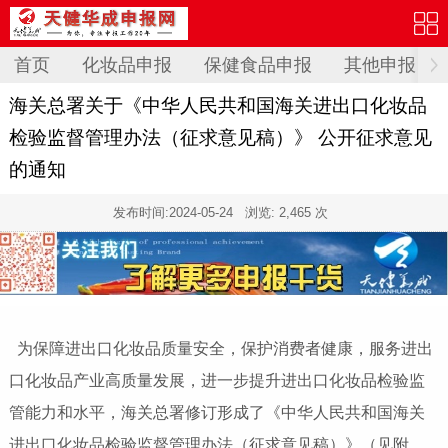
首页
化妆品申报
保健食品申报
其他申报
海关总署关于《中华人民共和国海关进出口化妆品
检验监督管理办法（征求意见稿）》 公开征求意见
的通知
发布时间:
2024-05-24
浏览: 2,465 次
为保障进出口化妆品质量安全，保护消费者健康，服务进出
口化妆品产业高质量发展，进一步提升进出口化妆品检验监
管能力和水平，海关总署修订形成了《中华人民共和国海关
进出口化妆品检验监督管理办法（征求意见稿）》（见附