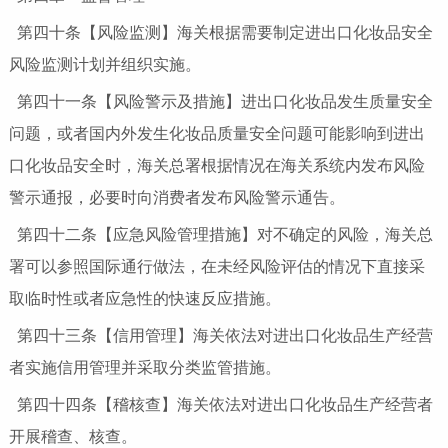
第四十条【风险监测】海关根据需要制定进出口化妆品安全
风险监测计划并组织实施。
第四十一条【风险警示及措施】进出口化妆品发生质量安全
问题，或者国内外发生化妆品质量安全问题可能影响到进出
口化妆品安全时，海关总署根据情况在海关系统内发布风险
警示通报，必要时向消费者发布风险警示通告。
第四十二条【应急风险管理措施】对不确定的风险，海关总
署可以参照国际通行做法，在未经风险评估的情况下直接采
取临时性或者应急性的快速反应措施。
第四十三条【信用管理】海关依法对进出口化妆品生产经营
者实施信用管理并采取分类监管措施。
第四十四条【稽核查】海关依法对进出口化妆品生产经营者
开展稽查、核查。