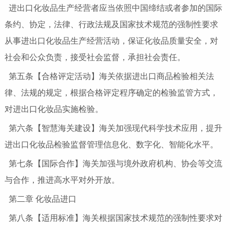
进出口化妆品生产经营者应当依照中国缔结或者参加的国际
条约、协定，法律、行政法规及国家技术规范的强制性要求
从事进出口化妆品生产经营活动，保证化妆品质量安全，对
社会和公众负责，接受社会监督，承担社会责任。
第五条【合格评定活动】海关依据进出口商品检验相关法
律、法规的规定，根据合格评定程序确定的检验监管方式，
对进出口化妆品实施检验。
第六条【智慧海关建设】海关加强现代科学技术应用，提升
进出口化妆品检验监督管理信息化、数字化、智能化水平。
第七条【国际合作】海关加强与境外政府机构、协会等交流
与合作，推进高水平对外开放。
第二章 化妆品进口
第八条【适用标准】海关根据国家技术规范的强制性要求对