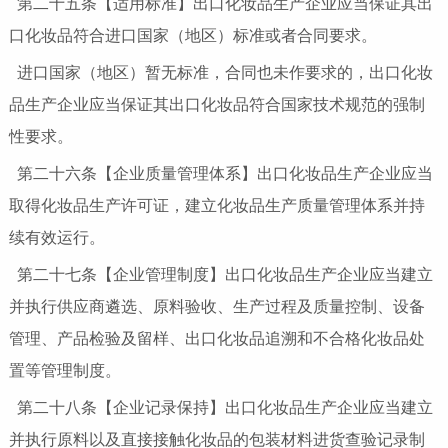
第二十五条【适用标准】出口化妆品生产企业应当保证其出
口化妆品符合进口国家（地区）标准或者合同要求。
进口国家（地区）暂无标准，合同也未作要求的，出口化妆
品生产企业应当保证其出口化妆品符合国家技术规范的强制
性要求。
第二十六条【企业质量管理体系】出口化妆品生产企业应当
取得化妆品生产许可证，建立化妆品生产质量管理体系并持
续有效运行。
第二十七条【企业管理制度】出口化妆品生产企业应当建立
并执行供应商遴选、原料验收、生产过程及质量控制、设备
管理、产品检验及留样、出口化妆品追溯和不合格化妆品处
置等管理制度。
第二十八条【企业记录保持】出口化妆品生产企业应当建立
并执行原料以及直接接触化妆品的包装材料进货查验记录制