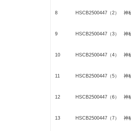
8
HSCB2500447（2）
神
9
HSCB2500447（3）
神
10
HSCB2500447（4）
神
11
HSCB2500447（5）
神
12
HSCB2500447（6）
神
13
HSCB2500447（7）
神