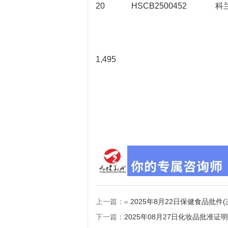
20
HSCB2500452
科
1,495
上一篇：«
2025年8月22日保健食品批件
下一篇：
2025年08月27日化妆品批准