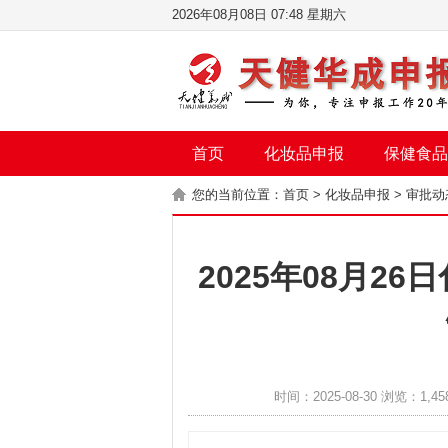
2026年08月08日 07:48 星期六
首页
化妆品申报
保健食品
您的当前位置：
首页
>
化妆品申报
>
审批动
2025年08月2
时间：2025-08-30 浏览：1,45