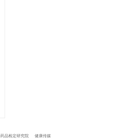
品药品检定研究院
健康传媒