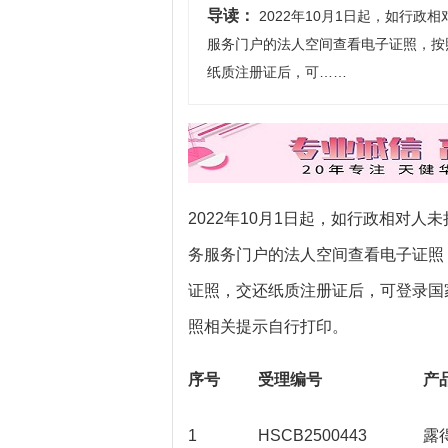
导读：
2022年10月1日起，如行
服务门户的法人空间查看电子证照，按
纸质注册证后，可……
2022年10月1日起，如行政相对
务服务门户的法人空间查看电子证照
证照，交还纸质注册证后，可登录国
照相关提示自行打印。
序号
受理编号
产
1
HSCB2500443
露