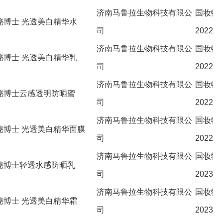
济南马鲁拉生物科技有限公
国妆特
秘博士 光透美白精华水
司
202228
济南马鲁拉生物科技有限公
国妆特
秘博士 光透美白精华乳
司
202229
济南马鲁拉生物科技有限公
国妆特
秘博士云感透明防晒蜜
司
202229
济南马鲁拉生物科技有限公
国妆特
秘博士 光透美白精华面膜
司
202232
济南马鲁拉生物科技有限公
国妆特
秘博士轻透水感防晒乳
司
202305
济南马鲁拉生物科技有限公
国妆特
秘博士 光透美白精华霜
司
202333