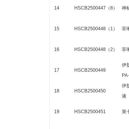
14
HSCB2500447（8）
神
15
HSCB2500448（1）
菲
16
HSCB2500448（2）
菲
伊
17
HSCB2500449
PA
伊
18
HSCB2500450
液
19
HSCB2500451
第