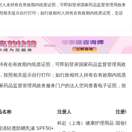
政相对人未持有在有效期内纸质证照，可即刻登录国家药品监督管理局政务
照相关提示自行打印；如行政相对人持有在有效期内纸质证照，交还
人未持有在有效期内纸质证照，可即刻登录国家药品监督管理局政
，按照相关提示自行打印；如行政相对人持有在有效期内纸质
家药品监督管理局政务服务门户的法人空间查看电子证照，按
品名称
注册人
注册证
科赴（上海）健康护理用品
国妆特
得清轻透防晒乳液 SPF50+