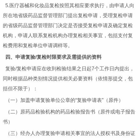
5.医疗器械和化妆品复检按照其相应要求执行，由申请人向
所在地省级药品监督管理部门提出复检申请，受理复检申请
的省级药品监督管理部门决定是否接受复检申请及确定复检
机构，申请人联系复检机构办理复检相关事宜，包括支付复
检费用和复检单位申请调样等。
四、申请复验/复检时限要求及需提供的资料
复验/复检申请应在收到检验结果之日起7个工作日内提出，
同时根据品种类别情况提供相关必要资料（依情形提交，包
括但不限于）：
（一）加盖申请复验单位公章的“复验申请表”（原件）
（二）原药品检验机构的药品检验报告书（原件或电子报告
书）
（三）经办人办理复验申请相关事宜的法人授权书及身份证