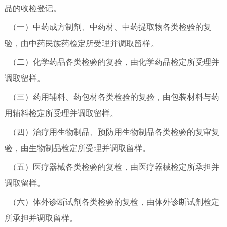
品的收检登记。
（一）中药成方制剂、中药材、中药提取物各类检验的复
验，由中药民族药检定所受理并调取留样。
（二）化学药品各类检验的复验，由化学药品检定所受理并
调取留样。
（三）药用辅料、药包材各类检验的复验，由包装材料与药
用辅料检定所受理并调取留样。
（四）治疗用生物制品、预防用生物制品各类检验的复审复
验，由生物制品检定所受理并调取留样。
（五）医疗器械各类检验的复检，由医疗器械检定所承担并
调取留样。
（六）体外诊断试剂各类检验的复检，由体外诊断试剂检定
所承担并调取留样。