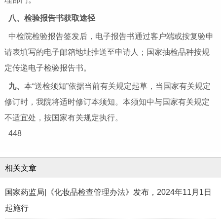
八、检验报告书获取途径
中检院检验报告签发后，电子报告书通过客户端或按复验申
请表填写的电子邮箱地址推送至申请人；国家抽检品种按规
定传递电子检验报告书。
九、
本“送检须知”依据当前有关规定起草，当国家有关规定
修订时，我院将适时修订本须知。本须知中与国家有关规定
不适宜处，按国家有关规定执行。
448
相关文章
国家药监局|《化妆品检查管理办法》发布，2024年11月1日
起施行