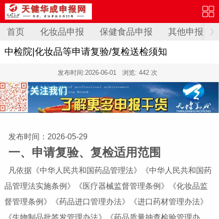
首页
化妆品申报
保健食品申报
其他申报
中检院|化妆品等申请复验/复检送检须知
发布时间:
2026-06-01
浏览: 442 次
发布时间：2026-05-29
一、申请复验、复检适用范围
凡依据《中华人民共和国药品管理法》《中华人民共和国药
品管理法实施条例》《医疗器械监督管理条例》《化妆品监
督管理条例》《药品进口管理办法》《进口药材管理办法》
《生物制品批签发管理办法》《药品质量抽查检验管理办