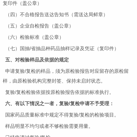
复印件（盖公章）
（四）不合格报告送达告知书（需送达局鲜章）
（五）企业自检报告（盖公章）
（六）检验标准（盖公章）
（七）国抽/省抽品种药品抽样记录及凭证（复印件）
五、对检验样品及依据的规定
申请复验/复检的样品，须为原检验报告对应留存的原检留
样，由原检验机构完整封签、保持未启封状态。
复验/复检检验依据按原检验报告依据的标准执行。
六、有以下情况之一者，复验/复检申请不予受理：
国家药品质量标准中规定不得复验/复检的检验项目。
样品明显不均匀或者不够检验需要用量。