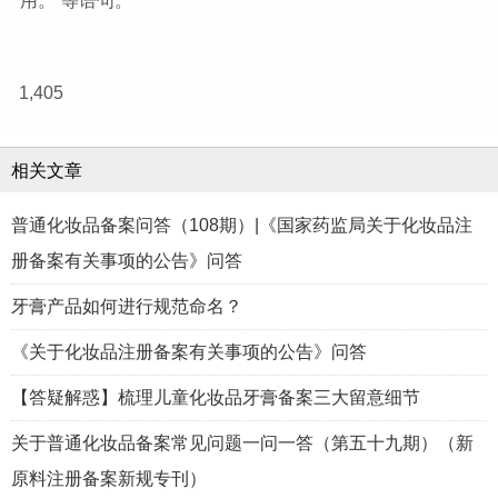
用。”等语句。
1,405
相关文章
普通化妆品备案问答（108期）|《国家药监局关于化妆品注
册备案有关事项的公告》问答
牙膏产品如何进行规范命名？
《关于化妆品注册备案有关事项的公告》问答
【答疑解惑】梳理儿童化妆品牙膏备案三大留意细节
关于普通化妆品备案常见问题一问一答（第五十九期）（新
原料注册备案新规专刊）