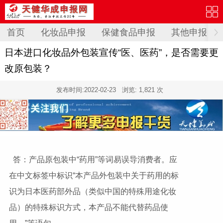
首页
化妆品申报
保健食品申报
其他申报
日本进口化妆品外包装宣传“医、医药”，是否需要更
改原包装？
发布时间:
2022-02-23
浏览: 1,821 次
答：产品原包装中“药用”等词易误导消费者。应
在中文标签中标识“本产品外包装中关于药用的标
识为日本医药部外品（类似中国的特殊用途化妆
品）的特殊标识方式，本产品不能代替药品使