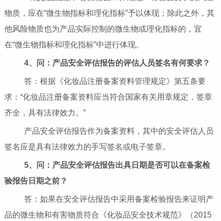
物质，应在“微生物指标和理化指标”予以体现；除此之外，其
他风险物质也为产品实际控制的微生物或理化指标的，宜
在“微生物指标和理化指标”中进行体现。
4、
问：产品安全评估报告的评估人员签名有何要求？
答：根据《化妆品注册备案资料管理规定》第五条要
求：“化妆品注册备案资料应当符合国家有关用章规定，签章
齐全，具有法律效力。”
产品安全评估报告作为备案资料，其中的安全评估人员
签名应是具有法律效力的手写签名或电子签章。
5、
问：产品安全评估报告出具日期是否可以在备案检
验报告日期之前？
答：如果在安全评估报告中采用备案检验报告来证明产
品的微生物和有害物质符合《化妆品安全技术规范》（2015