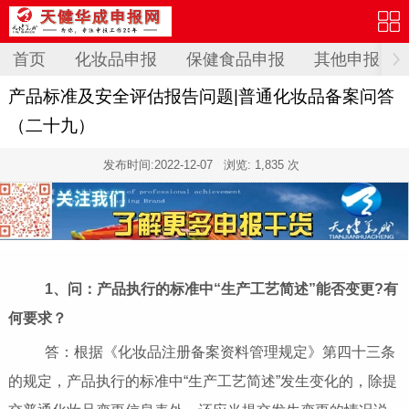
首页
化妆品申报
保健食品申报
其他申报
产品标准及安全评估报告问题|普通化妆品备案问答
（二十九）
发布时间:
2022-12-07
浏览: 1,835 次
1、
问：
产品执行的标准中
“
生产工艺简述
”
能否
变更
?
有
何要求？
答：根据《化妆品注册备案资料管理规定》第四十三条
的规定，产品执行的标准中“生产工艺简述”发生变化的，除提