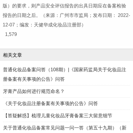
版）的要求，则产品安全评估报告的出具日期应在备案检验
报告的日期之后。​（来源：广州市市监局；发布日期： 2022-
12-07；编发：天健华成化妆品注册部）
1,579
相关文章
普通化妆品备案问答（108期）|《国家药监局关于化妆品注
册备案有关事项的公告》问答
牙膏产品如何进行规范命名？
《关于化妆品注册备案有关事项的公告》问答
【答疑解惑】梳理儿童化妆品牙膏备案三大留意细节
关于普通化妆品备案常见问题一问一答（第五十九期）（新