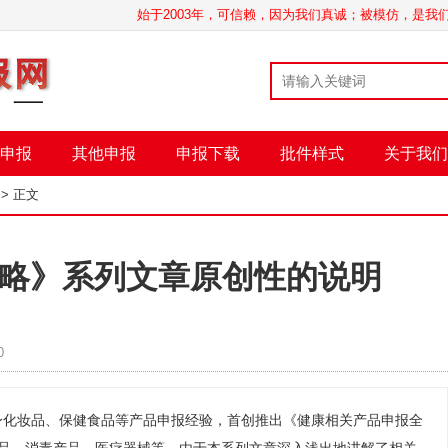
始于2003年，可信赖，因为我们真诚；被模仿，是
申报
其他申报
申报下载
批件样式
关于我们
> 正文
略》系列文章原创性的说明
0
身化妆品、保健食品等产品申报经验，首创推出《健康相关产品申报全