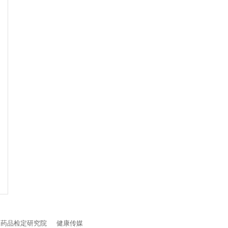
品药品检定研究院
健康传媒