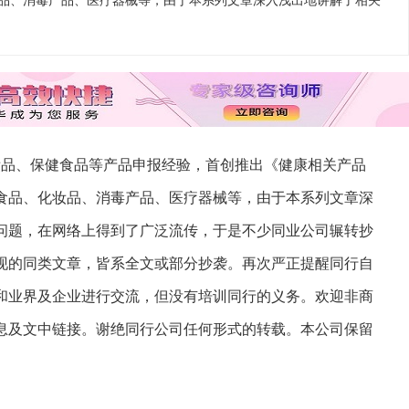
品、消毒产品、医疗器械等，由于本系列文章深入浅出地讲解了相关
妆品、保健食品等产品申报经验，首创推出《健康相关产品
食品、化妆品、消毒产品、医疗器械等，由于本系列文章深
问题，在网络上得到了广泛流传，于是不少同业公司辗转抄
现的同类文章，皆系全文或部分抄袭。再次严正提醒同行自
和业界及企业进行交流，但没有培训同行的义务。欢迎非商
息及文中链接。谢绝同行公司任何形式的转载。本公司保留