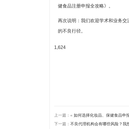
健食品注册申报全攻略》。
再次说明：我们欢迎学术和业务交
的不良行径。
1,624
上一篇：«
如何选择化妆品、保健食品申
下一篇：
不良代理机构会有哪些风险？我