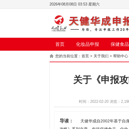
2026年08月08日 03:53 星期六
首页
化妆品申报
保健食品
您的当前位置：
首页
>
关于我们
>
帮助中心
关于《申报攻
时间：2022-02-20 浏览：2,19
导读：
天健华成自2002年基于自