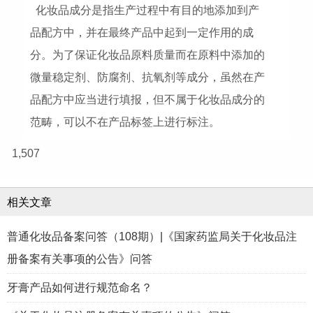
化妆品成分是指生产过程中有目的地添加到产
品配方中，并在最终产品中起到一定作用的成
分。为了保证化妆品原料质量而在原料中添加的
微量稳定剂、防腐剂、抗氧剂等成分，虽然在产
品配方中应当进行填报，但不属于化妆品成分的
范畴，可以不在产品标签上进行标注。
1,507
相关文章
普通化妆品备案问答（108期）|《国家药监局关于化妆品注
册备案有关事项的公告》问答
牙膏产品如何进行规范命名？