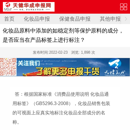
首页
化妆品申报
保健食品申报
其他申报
化妆品原料中添加的如稳定剂等保护原料的成分，
是否应当在产品标签上进行标注？
发布时间:
2022-02-23
浏览: 1,898 次
答：根据国家标准《消费品使用说明 化妆品通
用标签》（GB5296.3-2008），化妆品销售包装
的可视面上应真实地标注化妆品全部成分的名
称。