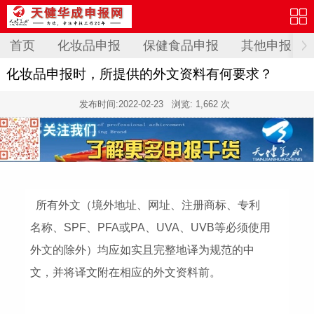
首页
化妆品申报
保健食品申报
其他申报
化妆品申报时，所提供的外文资料有何要求？
发布时间:
2022-02-23
浏览: 1,662 次
所有外文（境外地址、网址、注册商标、专利
名称、SPF、PFA或PA、UVA、UVB等必须使用
外文的除外）均应如实且完整地译为规范的中
文，并将译文附在相应的外文资料前。