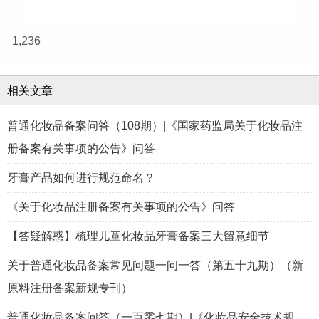
1,236
相关文章
普通化妆品备案问答（108期）|《国家药监局关于化妆品注
册备案有关事项的公告》问答
牙膏产品如何进行规范命名？
《关于化妆品注册备案有关事项的公告》问答
【答疑解惑】梳理儿童化妆品牙膏备案三大留意细节
关于普通化妆品备案常见问题一问一答（第五十九期）（新
原料注册备案新规专刊）
普通化妆品备案问答（一百零七期）|《化妆品安全技术规