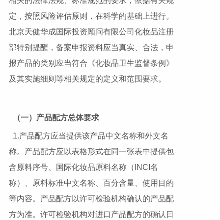
相关的法律法规、标准规范的要求，依据有关规
定，按照风险评估原则，在科学的基础上进行。
北京天健华成国际投资顾问有限公司化妆品注册
部特别提醒，备案申报资料应当真实、合法，申
报产品的类别应当符合《化妆品卫生监督条例》
及其实施细则等相关规定的定义和范围要求。
（一）产品配方总体要求
1.产品配方应当提供该产品中文名称和外文名
称。产品配方应以表格形式在同一张表中提供包
含原料序号、国际化妆品原料名称（INCI名
称）、原料标准中文名称、百分含量、使用目的
等内容。产品配方以许可检验机构确认的产品配
方为准。许可检验机构对进口产品配方的确认日