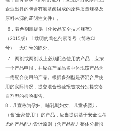
企业出具的包含有氨基酸组成的原料质量规格及
原料来源的证明性文件）。
6．着色剂应提供《化妆品安全技术规范》
（2015版）上载明的着色剂索引号（简称CI
号），无CI号的除外。
7．两剂或两剂以上必须配合使用的产品，应按
一个产品申报，并应在产品品名中体现该产品为
一需配合使用的产品。根据多剂型是否混合后使
用的实际情况，提交混合检验报告或分别提交各
自剂型的检验报告。
8．凡宣称为孕妇、哺乳期妇女、儿童或婴儿
（含“全家使用”）的产品，应当提供基于安全性考
虑的产品配方设计原则（含产品配方整体分析报