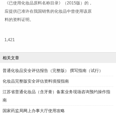
《已使用化妆品原料名称目录》（2015版）的，
应提供已准许在我国销售的化妆品中曾使用该原
料的资料证明。
1,421
相关文章
普通化妆品安全评估报告（完整版） 撰写指南（试行）
化妆品完整版安全评估资料填报指南
江苏省普通化妆品（含牙膏）备案业务现场咨询预约操作指
南
国家药监局网上办事大厅使用攻略