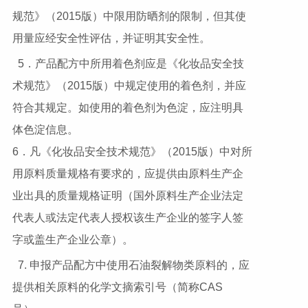
规范》（2015版）中限用防晒剂的限制，但其使
用量应经安全性评估，并证明其安全性。
5．产品配方中所用着色剂应是《化妆品安全技
术规范》（2015版）中规定使用的着色剂，并应
符合其规定。如使用的着色剂为色淀，应注明具
体色淀信息。
6．凡《化妆品安全技术规范》（2015版）中对所
用原料质量规格有要求的，应提供由原料生产企
业出具的质量规格证明（国外原料生产企业法定
代表人或法定代表人授权该生产企业的签字人签
字或盖生产企业公章）。
7. 申报产品配方中使用石油裂解物类原料的，应
提供相关原料的化学文摘索引号（简称CAS