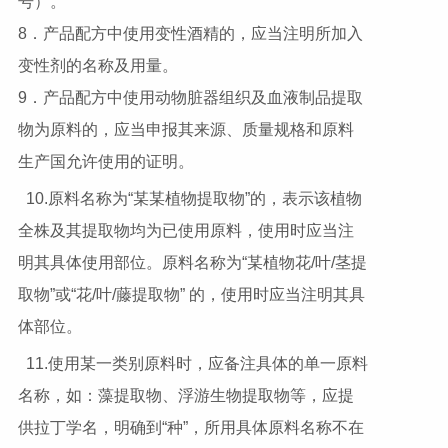
号）。
8．产品配方中使用变性酒精的，应当注明所加入
变性剂的名称及用量。
9．产品配方中使用动物脏器组织及血液制品提取
物为原料的，应当申报其来源、质量规格和原料
生产国允许使用的证明。
10.原料名称为“某某植物提取物”的，表示该植物
全株及其提取物均为已使用原料，使用时应当注
明其具体使用部位。原料名称为“某植物花/叶/茎提
取物”或“花/叶/藤提取物” 的，使用时应当注明其具
体部位。
11.使用某一类别原料时，应备注具体的单一原料
名称，如：藻提取物、浮游生物提取物等，应提
供拉丁学名，明确到“种”，所用具体原料名称不在