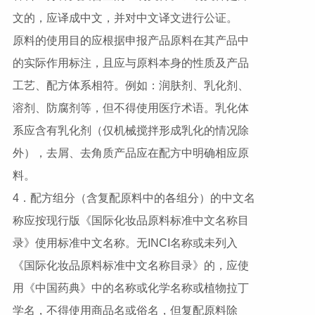
文的，应译成中文，并对中文译文进行公证。
原料的使用目的应根据申报产品原料在其产品中
的实际作用标注，且应与原料本身的性质及产品
工艺、配方体系相符。例如：润肤剂、乳化剂、
溶剂、防腐剂等，但不得使用医疗术语。乳化体
系应含有乳化剂（仅机械搅拌形成乳化的情况除
外），去屑、去角质产品应在配方中明确相应原
料。
4．配方组分（含复配原料中的各组分）的中文名
称应按现行版《国际化妆品原料标准中文名称目
录》使用标准中文名称。无INCI名称或未列入
《国际化妆品原料标准中文名称目录》的，应使
用《中国药典》中的名称或化学名称或植物拉丁
学名，不得使用商品名或俗名，但复配原料除