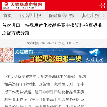
首页
化妆品申报
保健食品申报
其他申报
首次进口非特殊用途化妆品备案申报资料检查标准
之配方成分篇
发布时间:
2022-02-23
浏览: 1,812 次
化妆品备案资料中，配方是基础中的基础，配方
如果违背了科学性、政策性、完整性，则一切申
报工作无从谈起。进口非特殊用途化妆品备案资
料检查工作应当符合《化妆品卫生监督条例》及