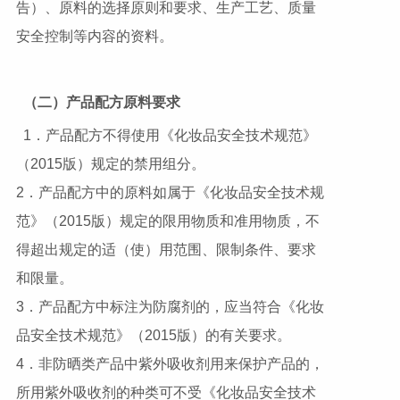
告）、原料的选择原则和要求、生产工艺、质量
安全控制等内容的资料。
（二）产品配方原料要求
1．产品配方不得使用《化妆品安全技术规范》
（2015版）规定的禁用组分。
2．产品配方中的原料如属于《化妆品安全技术规
范》（2015版）规定的限用物质和准用物质，不
得超出规定的适（使）用范围、限制条件、要求
和限量。
3．产品配方中标注为防腐剂的，应当符合《化妆
品安全技术规范》（2015版）的有关要求。
4．非防晒类产品中紫外吸收剂用来保护产品的，
所用紫外吸收剂的种类可不受《化妆品安全技术