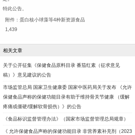
特此公告。
附件：蛋白核小球藻等4种新资源食品
1,439
相关文章
关于公开征集《保健食品原料目录 番茄红素（征求意见
稿）》意见建议的公告
市场监管总局 国家卫生健康委 国家中医药局关于发布 《允许
保健食品声称的保健功能目录有助于维持骨关节健康 （缓解
疼痛或僵硬/缓解软骨损伤）》的公告
《食品标识监督管理办法》（国家市场监督管理总局规章）
《 允许保健食品声称的保健功能目录 非营养素补充剂（2023