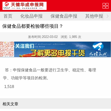
首页
化妆品申报
保健食品申报
其他申报
保健食品都要检验哪些项目？
发布时间:
2022-03-02
浏览: 1,985 次
答：申报保健食品一般要进行卫生学、稳定性、毒理
学、功能学等项目的检测。
1,518
相关文章