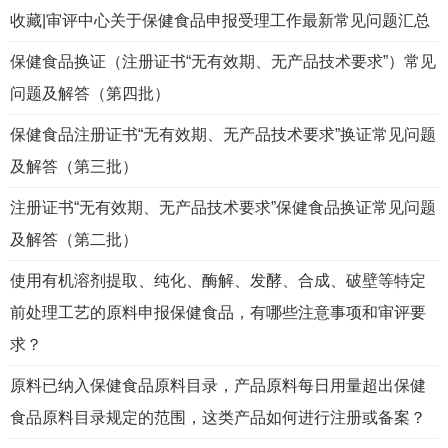
收藏|审评中心关于保健食品申报受理工作最新常见问题汇总
保健食品换证（注册证书“无有效期、无产品技术要求”）常见
问题及解答（第四批）
保健食品注册证书“无有效期、无产品技术要求”换证常见问题
及解答（第三批）
注册证书“无有效期、无产品技术要求”保健食品换证常见问题
及解答（第二批）
使用有机溶剂提取、纯化、酶解、发酵、合成、破壁等特定
前处理工艺的原料申报保健食品，有哪些注意事项和审评要
求？
原料已纳入保健食品原料目录，产品原料每日用量超出保健
食品原料目录规定的范围，这类产品如何进行注册或备案？