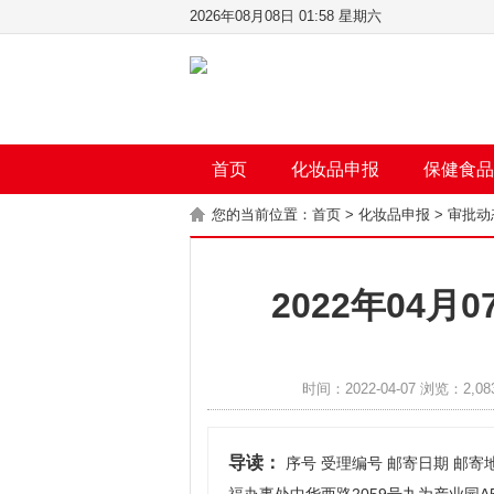
2026年08月08日 01:58 星期六
首页
化妆品申报
保健食品
您的当前位置：
首页
>
化妆品申报
>
审批动
2022年04
时间：2022-04-07 浏览：2,08
导读：
序号 受理编号 邮寄日期 邮寄地址 