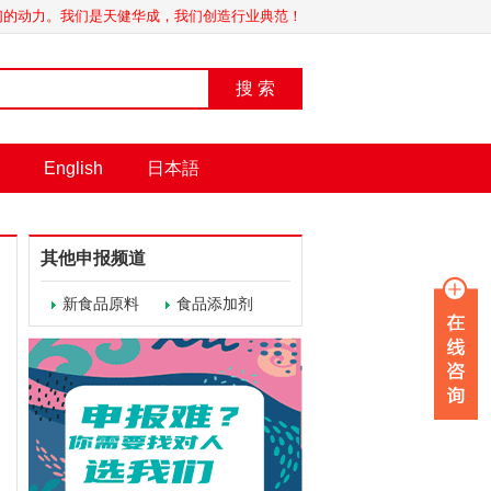
我们的动力。我们是天健华成，我们创造行业典范！
搜 索
English
日本語
其他申报频道
新食品原料
食品添加剂