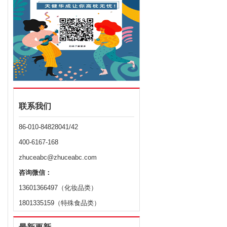
联系我们
86-010-84828041/42
400-6167-168
zhuceabc@zhuceabc.com
咨询微信：
13601366497（化妆品类）
1801335159（特殊食品类）