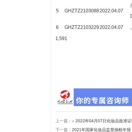
5
GHZTZ2103088
2022.04.07
6
GHZTZ2103229
2022.04.07
1,591
上一篇：«
2022年04月07日化妆品批
下一篇：
2021年国家化妆品监督抽检年报