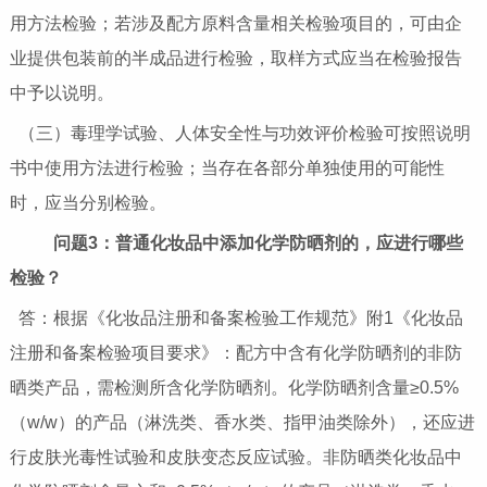
用方法检验；若涉及配方原料含量相关检验项目的，可由企
业提供包装前的半成品进行检验，取样方式应当在检验报告
中予以说明。
（三）毒理学试验、人体安全性与功效评价检验可按照说明
书中使用方法进行检验；当存在各部分单独使用的可能性
时，应当分别检验。
问题3：普通化妆品中添加化学防晒剂的，应进行哪些
检验？
答：根据《化妆品注册和备案检验工作规范》附1《化妆品
注册和备案检验项目要求》：配方中含有化学防晒剂的非防
晒类产品，需检测所含化学防晒剂。化学防晒剂含量≥0.5%
（w/w）的产品（淋洗类、香水类、指甲油类除外），还应进
行皮肤光毒性试验和皮肤变态反应试验。非防晒类化妆品中