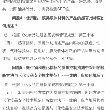
化学防晒剂含量之和≥0.5%（w/w）的产品（淋洗类、香水
类、指甲油类除外），需要检测SPF值。
问题4：使用贴、膜类载体材料的产品的感官指标应如
何描述？
答：根据《化妆品注册备案资料管理规定》第三十条
（四）：感官指标。应当分别描述产品内容物的颜色、性
状、气味等指标。使用贴、膜类载体材料的产品应当分别描
述贴、膜类材料以及浸液的颜色、性状等。
问题5：微生物和理化指标的质量控制措施中采用的检
验方法与《化妆品安全技术规范》不一致的，应如何填写？
答：根据《化妆品注册备案资料管理规定》第三十条
（五）：3. 采用检验方式作为质量控制措施的，所用方法与
《化妆品安全技术规范》所载方法不一致的，应当填写检验
方法名称，说明该方法是否与《化妆品安全技术规范》所载