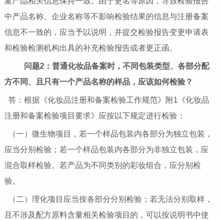
案产品相关信息保持一致。由于更名等原因，导致检验报告
中产品名称、企业名称等不影响检验结果的信息与注册备案
信息不一致的，应当予以说明，并提交检验报告变更申请表
和检验检测机构出具的补充检验报告或者更正函。
问题2：普通化妆品备案时，不同包装类型、各部分配
方不同、且只有一个产品名称的样品，应该如何检验？
答：根据《化妆品注册和备案检验工作规范》附1《化妆品
注册和备案检验项目要求》应按以下规定进行检验：
（一）微生物项目，若一个样品包装内各部分为独立包装，
应当分别检验；若一个样品包装内各部分为非独立包装，应
混合取样检验。若产品为不同类别的彩妆组合，应分别检
验。
（二）理化项目应当按各部分分别检验；若无法分别取样，
且不涉及配方原料含量相关检验项目的，可以按说明书中使