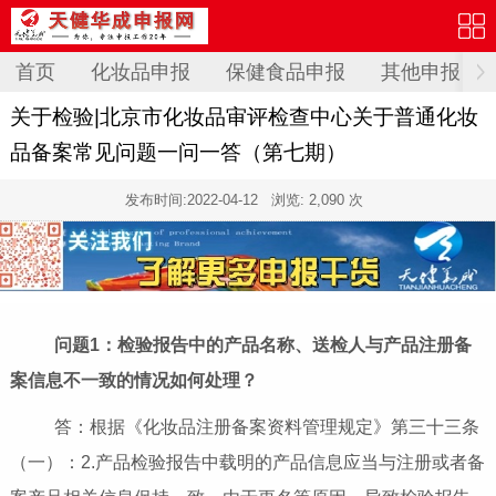
首页
化妆品申报
保健食品申报
其他申报
关于检验|北京市化妆品审评检查中心关于普通化妆
品备案常见问题一问一答（第七期）
发布时间:
2022-04-12
浏览: 2,090 次
​ 问题1：检验报告中的产品名称、送检人与产品注册备
案信息不一致的情况如何处理？
答：根据《化妆品注册备案资料管理规定》第三十三条
（一）：2.产品检验报告中载明的产品信息应当与注册或者备