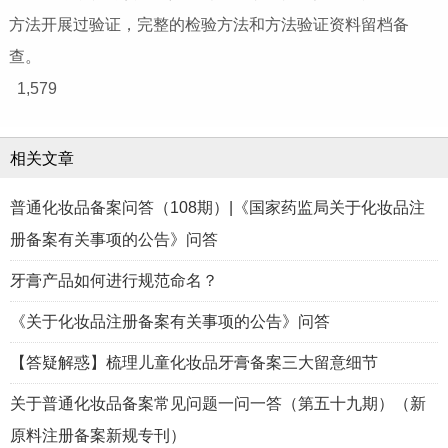
方法开展过验证，完整的检验方法和方法验证资料留档备
查。
1,579
相关文章
普通化妆品备案问答（108期）|《国家药监局关于化妆品注
册备案有关事项的公告》问答
牙膏产品如何进行规范命名？
《关于化妆品注册备案有关事项的公告》问答
【答疑解惑】梳理儿童化妆品牙膏备案三大留意细节
关于普通化妆品备案常见问题一问一答（第五十九期）（新
原料注册备案新规专刊）