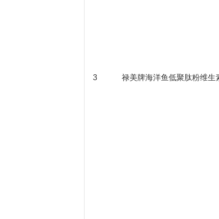
3
禄美牌海洋鱼低聚肽粉维生