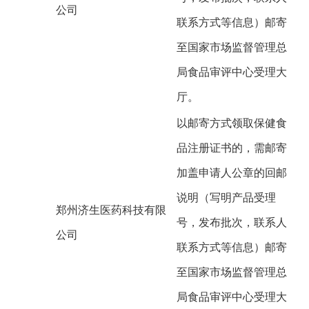
公司
联系方式等信息）邮寄
至国家市场监督管理总
局食品审评中心受理大
厅。
以邮寄方式领取保健食
品注册证书的，需邮寄
加盖申请人公章的回邮
说明（写明产品受理
郑州济生医药科技有限
号，发布批次，联系人
公司
联系方式等信息）邮寄
至国家市场监督管理总
局食品审评中心受理大