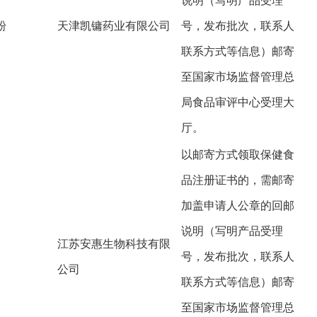
说明（写明产品受理
粉
天津凯镛药业有限公司
号，发布批次，联系人
联系方式等信息）邮寄
至国家市场监督管理总
局食品审评中心受理大
厅。
以邮寄方式领取保健食
品注册证书的，需邮寄
加盖申请人公章的回邮
说明（写明产品受理
江苏安惠生物科技有限
号，发布批次，联系人
公司
联系方式等信息）邮寄
至国家市场监督管理总