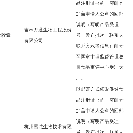
品注册证书的，需邮寄
加盖申请人公章的回邮
说明（写明产品受理
吉林万通生物工程股份
软胶囊
号，发布批次，联系人
有限公司
联系方式等信息）邮寄
至国家市场监督管理总
局食品审评中心受理大
厅。
以邮寄方式领取保健食
品注册证书的，需邮寄
加盖申请人公章的回邮
说明（写明产品受理
杭州雪域生物技术有限
号，发布批次，联系人