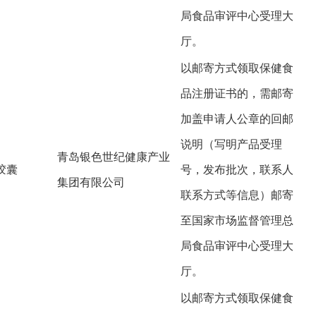
局食品审评中心受理大
厅。
以邮寄方式领取保健食
品注册证书的，需邮寄
加盖申请人公章的回邮
说明（写明产品受理
青岛银色世纪健康产业
胶囊
号，发布批次，联系人
集团有限公司
联系方式等信息）邮寄
至国家市场监督管理总
局食品审评中心受理大
厅。
以邮寄方式领取保健食