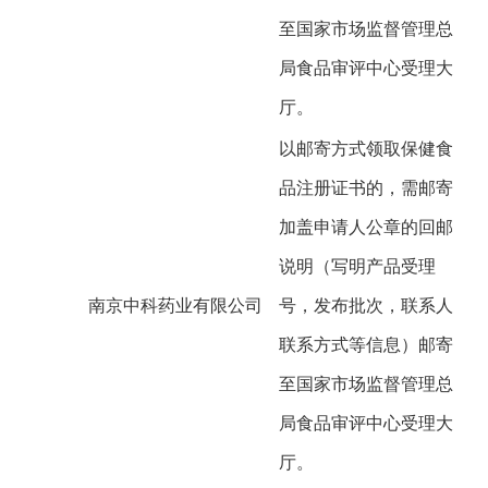
至国家市场监督管理总
局食品审评中心受理大
厅。
以邮寄方式领取保健食
品注册证书的，需邮寄
加盖申请人公章的回邮
说明（写明产品受理
南京中科药业有限公司
号，发布批次，联系人
联系方式等信息）邮寄
至国家市场监督管理总
局食品审评中心受理大
厅。