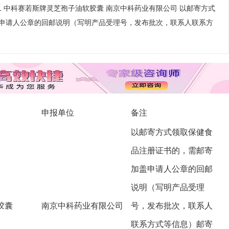
 1 中科赛若斯牌灵芝孢子油软胶囊 南京中科药业有限公司 以邮寄方式
申请人公章的回邮说明（写明产品受理号，发布批次，联系人联系方
申报单位
备注
以邮寄方式领取保健食
品注册证书的，需邮寄
加盖申请人公章的回邮
说明（写明产品受理
胶囊
南京中科药业有限公司
号，发布批次，联系人
联系方式等信息）邮寄