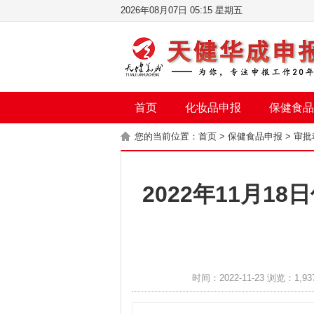
2026年08月07日 05:15 星期五
首页
化妆品申报
保健食品
您的当前位置：
首页
>
保健食品申报
>
审批
2022年11月1
时间：2022-11-23 浏览：1,93