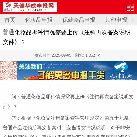
首页
化妆品申报
保健食品申报
其他申报
普通化妆品哪种情况需要上传《注销再次备案说明
文件》？
发布时间:
2025-09-05
浏览: 1,362 次
问：普通化妆品哪种情况需要上传《注销再次备案说明文
件》？
答：根据《化妆品注册备案资料管理规定》第五十九条，
普通产品注销后再次备案时，应当提交情况说明。对于非安