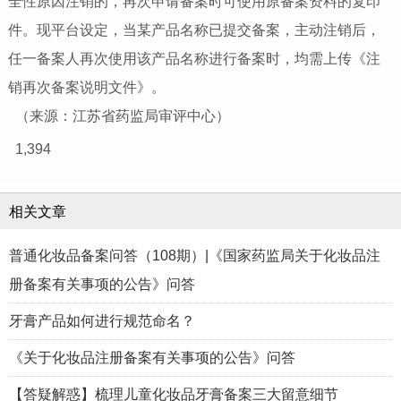
全性原因注销的，再次申请备案时可使用原备案资料的复印
件。现平台设定，当某产品名称已提交备案，主动注销后，
任一备案人再次使用该产品名称进行备案时，均需上传《注
销再次备案说明文件》。
（来源：江苏省药监局审评中心）
1,394
相关文章
普通化妆品备案问答（108期）|《国家药监局关于化妆品注
册备案有关事项的公告》问答
牙膏产品如何进行规范命名？
《关于化妆品注册备案有关事项的公告》问答
【答疑解惑】梳理儿童化妆品牙膏备案三大留意细节