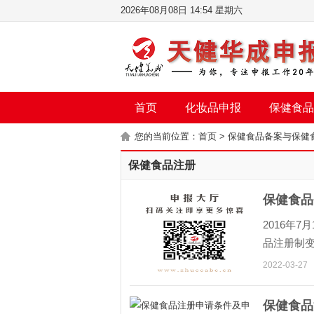
2026年08月08日 14:54 星期六
首页
化妆品申报
保健食品
您的当前位置：
首页
> 保健食品备案与保健
保健食品注册
保健食品
2016年
品注册制
理部门根
2022-03-27
保健食品