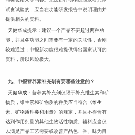
试食试验的，应当在功能研发报告中说明理由并
提供相关的资料。
天健华成
提示：建议一个产品不要超过两种功
能，并且各功能之间需要有一定的关联性，否则
较难通过；申报新功能很难提供得出国家认可的
资料，所以风险极大。
九、申报营养素补充剂有要哪些注意的？
天健华成
：营养素补充剂仅限于补充维生素和矿
物质，维生素和矿物质的种类应当符合
《维生
素、矿物质种类和用量》
的规定，并且不得含有
达到作用剂量的其他生物活性物质。辅料应当仅
以满足产品工艺需要或改善产品色、香、味为目