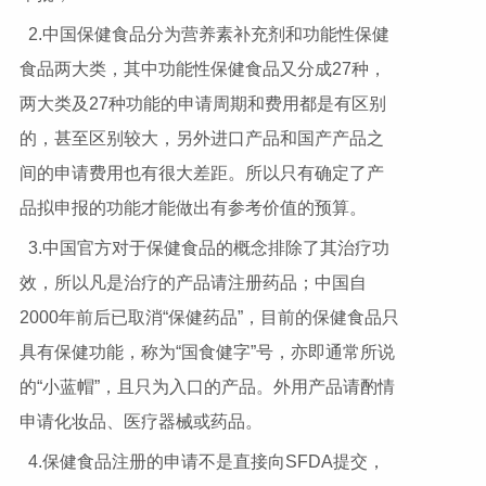
2.中国保健食品分为营养素补充剂和功能性保健
食品两大类，其中功能性保健食品又分成27种，
两大类及27种功能的申请周期和费用都是有区别
的，甚至区别较大，另外进口产品和国产产品之
间的申请费用也有很大差距。所以只有确定了产
品拟申报的功能才能做出有参考价值的预算。
3.中国官方对于保健食品的概念排除了其治疗功
效，所以凡是治疗的产品请注册药品；中国自
2000年前后已取消“保健药品”，目前的保健食品只
具有保健功能，称为“国食健字”号，亦即通常所说
的“小蓝帽”，且只为入口的产品。外用产品请酌情
申请化妆品、医疗器械或药品。
4.保健食品注册的申请不是直接向SFDA提交，