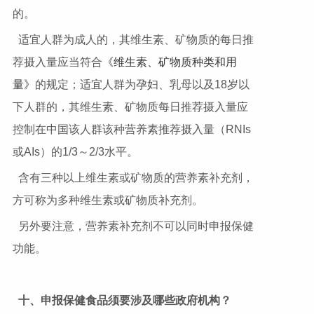
的。
适宜人群为成人的，其维生素、矿物质的每日推
荐摄入量应当符合
《维生素、矿物质种类和用
量》
的规定；适宜人群为孕妇、乳母以及18岁以
下人群的，其维生素、矿物质每日推荐摄入量应
控制在中国该人群该种营养素推荐摄入量（RNIs
或AIs）的1/3～2/3水平。
含有三种以上维生素或矿物质的营养素补充剂，
方可称为多种维生素或矿物质补充剂。
另外要注意，营养素补充剂不可以同时申报保健
功能。
十、申报保健食品须要涉及哪些政府机构？