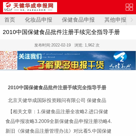
首页
化妆品申报
保健食品申报
其他申报
2010中国保健食品批件注册手续完全指导手册
发布时间:
2022-02-19
浏览: 1,962 次
2010
中国保健食品批件注册手续完全指导手册
北京天健华成国际投资顾问有限公司 保健食品
【相关文章：1.保健食品注册全攻略2.进口保健
食品申报攻略3.2009全新保健食品申报注册功略4.
新旧《保健食品注册管理办法》对比看5.中国保健