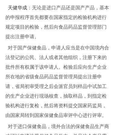
天健华成
：无论是进口产品还是国产产品，基本
的申报程序首先都要在国家指定的检验机构进行
规定项目的检验，然后向食品药品监督管理部门
提出注册申请。
对于国产保健食品，申请人应当是在中国境内合
法登记的公民、法人或者其他组织，注册下来的
批件所有权属于该申请人。检验后应向生产企业
所在地的省级食品药品监督管理局提出注册申
请，省局初审受理之后会派官员到样品中试加工
的生产企业进行现场核查，抽取样品，到指定检
验机构进行复检，然后将资料提交国家药监局，
由国家局转到国家保健食品审评中心进行评审。
对于进口保健食品，境外合法的保健食品生产商