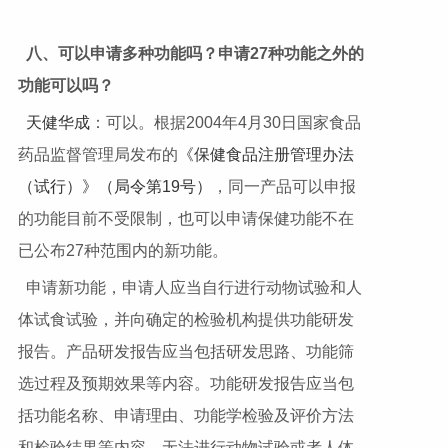
八、可以申请多种功能吗？申请
27
种功能之外的
功能可以吗？
天健华成
：可以。根据2004年4月30日国家食品
药品监督管理局发布的
《保健食品注册管理办法
（试行）》（局令第19号）
，同一产品可以申报
的功能目前不受限制，也可以申请保健功能不在
已公布27种范围内的新功能。
申请新功能，申请人应当自行进行动物试验和人
体试食试验，并向确定的检验机构提供功能研发
报告。产品研发报告应当包括研发思路、功能筛
选过程及预期效果等内容。功能研发报告应当包
括功能名称、申请理由、功能学检验及评价方法
和检验结果等内容。无法进行动物试验或者人体