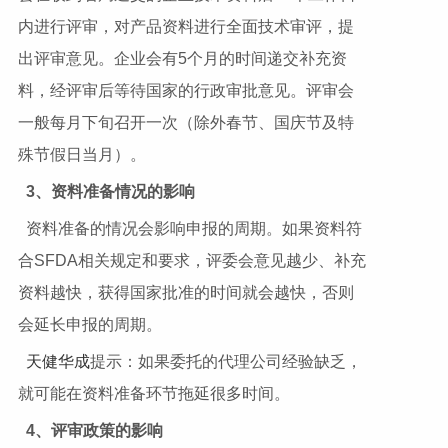
内进行评审，对产品资料进行全面技术审评，提
出评审意见。企业会有5个月的时间递交补充资
料，经评审后等待国家的行政审批意见。评审会
一般每月下旬召开一次（除外春节、国庆节及特
殊节假日当月）。
3
、资料准备情况的影响
资料准备的情况会影响申报的周期。如果资料符
合SFDA相关规定和要求，评委会意见越少、补充
资料越快，获得国家批准的时间就会越快，否则
会延长申报的周期。
天健华成
提示：如果委托的代理公司经验缺乏，
就可能在资料准备环节拖延很多时间。
4
、评审政策的影响