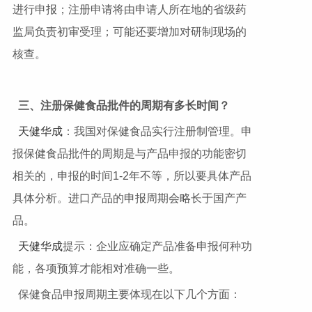
进行申报；注册申请将由申请人所在地的省级药
监局负责初审受理；可能还要增加对研制现场的
核查。
三、注册保健食品批件的周期有多长时间？
天健华成
：我国对保健食品实行注册制管理。申
报保健食品批件的周期是与产品申报的功能密切
相关的，申报的时间1-2年不等，所以要具体产品
具体分析。进口产品的申报周期会略长于国产产
品。
天健华成
提示：企业应确定产品准备申报何种功
能，各项预算才能相对准确一些。
保健食品申报周期主要体现在以下几个方面：