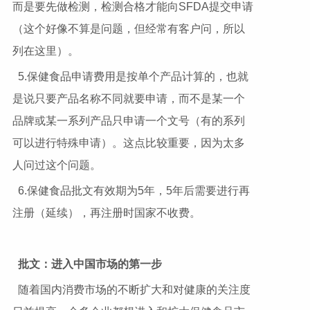
而是要先做检测，检测合格才能向SFDA提交申请
（这个好像不算是问题，但经常有客户问，所以
列在这里）。
5.保健食品申请费用是按单个产品计算的，也就
是说只要产品名称不同就要申请，而不是某一个
品牌或某一系列产品只申请一个文号（有的系列
可以进行特殊申请）。这点比较重要，因为太多
人问过这个问题。
6.保健食品批文有效期为5年，5年后需要进行再
注册（延续），再注册时国家不收费。
批文：进入中国市场的第一步
随着国内消费市场的不断扩大和对健康的关注度