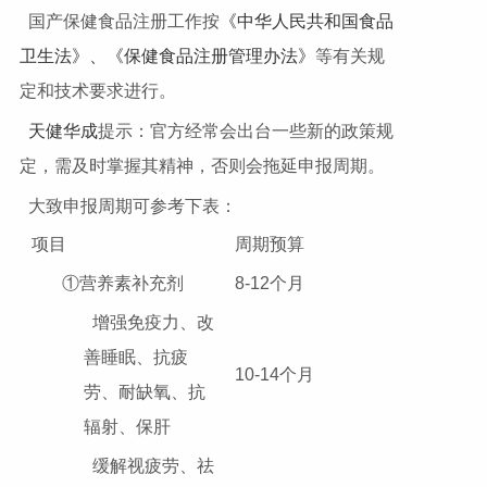
国产保健食品注册工作按
《中华人民共和国食品
卫生法》、《保健食品注册管理办法》
等有关规
定和技术要求进行。
天健华成
提示：官方经常会出台一些新的政策规
定，需及时掌握其精神，否则会拖延申报周期。
大致申报周期可参考下表：
项目
周期预算
①营养素补充剂
8-12个月
增强免疫力、改
善睡眠、抗疲
10-14个月
劳、耐缺氧、抗
辐射、保肝
缓解视疲劳、祛