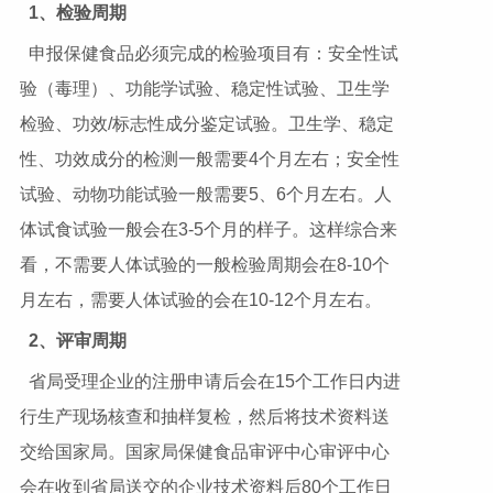
1
、检验周期
申报保健食品必须完成的检验项目有：安全性试
验（毒理）、功能学试验、稳定性试验、卫生学
检验、功效/标志性成分鉴定试验。卫生学、稳定
性、功效成分的检测一般需要4个月左右；安全性
试验、动物功能试验一般需要5、6个月左右。人
体试食试验一般会在3-5个月的样子。这样综合来
看，不需要人体试验的一般检验周期会在8-10个
月左右，需要人体试验的会在10-12个月左右。
2
、评审周期
省局受理企业的注册申请后会在15个工作日内进
行生产现场核查和抽样复检，然后将技术资料送
交给国家局。国家局保健食品审评中心审评中心
会在收到省局送交的企业技术资料后80个工作日