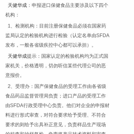
天健华成
：申报进口保健食品主要涉及以下四个
机构：
1、检测机构：目前注册保健食品必须在国家药
监局认定的检验机构进行检验（认定名单由SFDA
发布，一般各省级疾控中心都可以承担）。
天健华成
提示：国家认定的检验机构均为正式国
家机关，价格透明，切勿听信某些代理公司的恶
意报价。
2、受理办：国产保健食品的受理工作由各省级
食品药品监督管理局负责；进口产品的受理工作
由SFDA行政受理中心负责。他们对企业的申报材
料进行形式审查，对符合要求给予受理、不符合
要求的则给予出具补正意见，负责样品生产现场