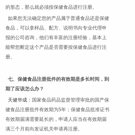
的形态，那么就必须按保健食品进行注册。
如果您无法确定您的产品属于普通食品还是保健
食品，可以拿样品、配方、说明书向专业代理申
报的公司咨询，他们有丰富的注册经验，基本上
能帮您断定这个产品是否需要按保健食品进行注
册。
七、保健食品注册批件的有效期是多长时间，到
期了应该怎么办？
天健华成
：国家食品药品监督管理审批的国产保
健食品注册批件有效期为5年；保健食品批准证书
有效期届满需要延长的，申请人应当在有效期届
满三个月前向发证机关申请再注册。