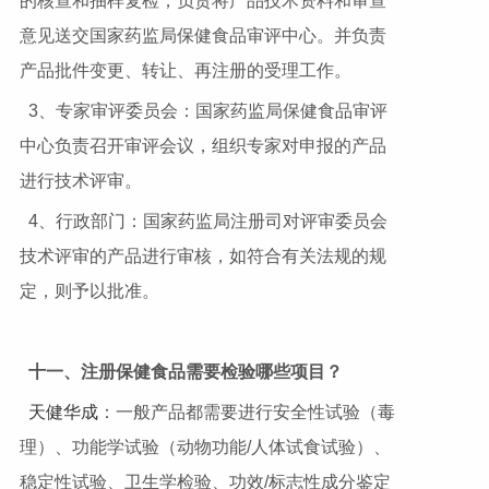
的核查和抽样复检，负责将产品技术资料和审查
意见送交国家药监局保健食品审评中心。并负责
产品批件变更、转让、再注册的受理工作。
3、专家审评委员会：国家药监局保健食品审评
中心负责召开审评会议，组织专家对申报的产品
进行技术评审。
4、行政部门：国家药监局注册司对评审委员会
技术评审的产品进行审核，如符合有关法规的规
定，则予以批准。
十一、注册保健食品需要检验哪些项目？
天健华成
：一般产品都需要进行安全性试验（毒
理）、功能学试验（动物功能/人体试食试验）、
稳定性试验、卫生学检验、功效/标志性成分鉴定