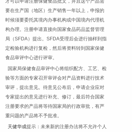
才可以申请注册保健食品批文，并且这个产品需
要在生产国（地区）生产销售一年以上，申报的
时候须要委托其境内办事机构或中国境内代理机
构办理。注册申请直接向国家食品药品监督管理
局（SFDA）提出。SFDA受理后会进行抽样到指
定检验机构进行复检，然后将资料转到国家保健
食品审评中心进行评审。
国家局保健食品审评中心将组织配方、工艺、检
验等方面的专家召开审评会对产品资料进行技术
审评，提出意见。待意见公布后，申请企业应对
专家提出的意见进行补充、修订，最后符合国家
注册要求的产品将等待国家局的行政审批，有严
重问题的产品将不予批准。
天健华成
提示：未来新的注册办法将不允许个人