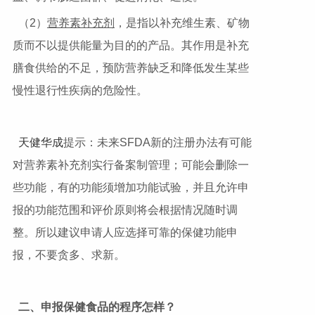
（2）
营养素补充剂
，是指以补充维生素、矿物
质而不以提供能量为目的的产品。其作用是补充
膳食供给的不足，预防营养缺乏和降低发生某些
慢性退行性疾病的危险性。
天健华成
提示：未来SFDA新的注册办法有可能
对营养素补充剂实行备案制管理；可能会删除一
些功能，有的功能须增加功能试验，并且允许申
报的功能范围和评价原则将会根据情况随时调
整。所以建议申请人应选择可靠的保健功能申
报，不要贪多、求新。
二、申报保健食品的程序怎样？