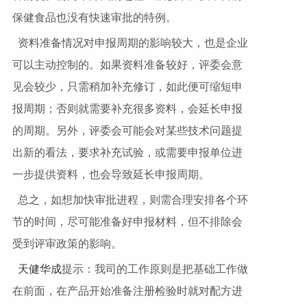
保健食品也没有快速审批的特例。
资料准备情况对申报周期的影响较大，也是企业
可以主动控制的。如果资料准备较好，评委会意
见会较少，只需稍加补充修订，如此便可缩短申
报周期；否则就需要补充很多资料，会延长申报
的周期。另外，评委会可能会对某些技术问题提
出新的看法，要求补充试验，或需要申报单位进
一步提供资料，也会导致延长申报周期。
总之，如想加快审批进程，则需合理安排各个环
节的时间，尽可能准备好申报材料，但不排除会
受到评审政策的影响。
天健华成
提示：我司的工作原则是把基础工作做
在前面，在产品开始准备注册检验时就对配方进