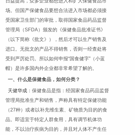
日益提高，众多企业都想进入和扩大保健食品市
场。但国产保健食品要想合法进入市场都必须接
受国家卫生部门的审批，取得国家食品药品监督
管理局（SFDA）颁发的《保健食品批准证书》
（以下简称《批文》），然后才可以生产销售及
进口。无批文的产品不得销售，否则一经查处将
受到严厉处罚。所以如何申报“国食健字”（小蓝
帽）是许多国内外企业都非常希望了解的。
一、什么是保健食品，如何分类？
天健华成
：保健食品是指：经国家食品药品监督
管理局批准生产和销售，声称具有特定保健功能
（27种）或者以补充维生素、矿物质为目的的食
品。即适宜于特定人群食用，具有调节机体功
能，不以治疗疾病为目的，并且对人体不产生任