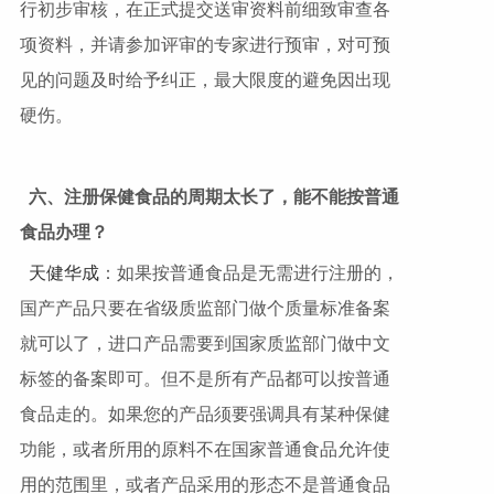
行初步审核，在正式提交送审资料前细致审查各
项资料，并请参加评审的专家进行预审，对可预
见的问题及时给予纠正，最大限度的避免因出现
硬伤。
六、注册保健食品的周期太长了，能不能按普通
食品办理？
天健华成
：如果按普通食品是无需进行注册的，
国产产品只要在省级质监部门做个质量标准备案
就可以了，进口产品需要到国家质监部门做中文
标签的备案即可。但不是所有产品都可以按普通
食品走的。如果您的产品须要强调具有某种保健
功能，或者所用的原料不在国家普通食品允许使
用的范围里，或者产品采用的形态不是普通食品