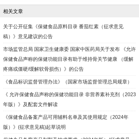
相关文章
关于公开征集《保健食品原料目录 番茄红素（征求意见
稿）》意见建议的公告
市场监管总局 国家卫生健康委 国家中医药局关于发布 《允许
保健食品声称的保健功能目录有助于维持骨关节健康 （缓解
疼痛或僵硬/缓解软骨损伤）》的公告
《食品标识监督管理办法》（国家市场监督管理总局规章）
《 允许保健食品声称的保健功能目录 非营养素补充剂（2023
年版）》及配套文件解读
《保健食品备案产品可用辅料名单及其使用规定（2024年
版）》(征求意见稿)起草说明