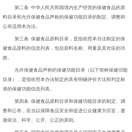
第二条 中华人民共和国境内生产经营的保健食品的原
料目录和允许保健食品声称的保健功能目录的制定、调整和
公布适用本办法。
第三条 保健食品原料目录，是指依照本办法制定的保
健食品原料的信息列表，包括原料名称、用量及其对应的功
效。
允许保健食品声称的保健功能目录（以下简称保健功能
目录），是指依照本办法制定的具有明确评价方法和判定标
准的保健功能信息列表。
第四条 保健食品原料目录和保健功能目录的制定、调
整和公布，应当以保障食品安全和促进公众健康为宗旨，遵
循依法、科学、公开、公正的原则。