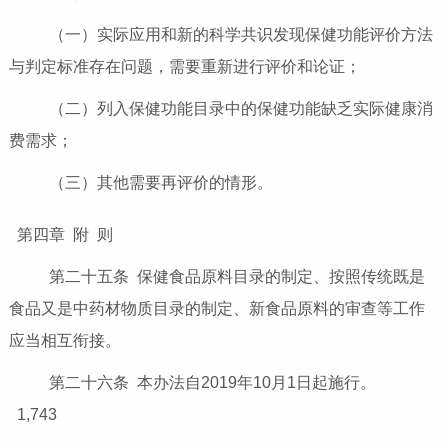
（一）实际应用和新的科学共识发现保健功能评价方法
与判定标准存在问题，需要重新进行评价和论证；
（二）列入保健功能目录中的保健功能缺乏实际健康消
费需求；
（三）其他需要再评价的情形。
第四章 附 则
第二十五条 保健食品原料目录的制定、按照传统既是
食品又是中药材物质目录的制定、新食品原料的审查等工作
应当相互衔接。
第二十六条 本办法自2019年10月1日起施行。
1,743