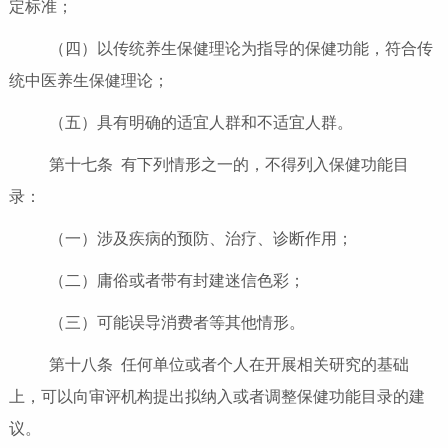
定标准；
（四）以传统养生保健理论为指导的保健功能，符合传
统中医养生保健理论；
（五）具有明确的适宜人群和不适宜人群。
第十七条 有下列情形之一的，不得列入保健功能目
录：
（一）涉及疾病的预防、治疗、诊断作用；
（二）庸俗或者带有封建迷信色彩；
（三）可能误导消费者等其他情形。
第十八条 任何单位或者个人在开展相关研究的基础
上，可以向审评机构提出拟纳入或者调整保健功能目录的建
议。