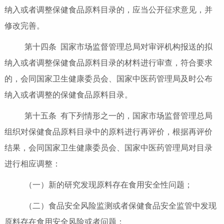
纳入或者调整保健食品原料目录的，应当公开征求意见，并
修改完善。
第十四条 国家市场监督管理总局对审评机构报送的拟
纳入或者调整保健食品原料目录的材料进行审查，符合要求
的，会同国家卫生健康委员会、国家中医药管理局及时公布
纳入或者调整的保健食品原料目录。
第十五条 有下列情形之一的，国家市场监督管理总局
组织对保健食品原料目录中的原料进行再评价，根据再评价
结果，会同国家卫生健康委员会、国家中医药管理局对目录
进行相应调整：
（一）新的研究发现原料存在食用安全性问题；
（二）食品安全风险监测或者保健食品安全监管中发现
原料存在食用安全风险或者问题；