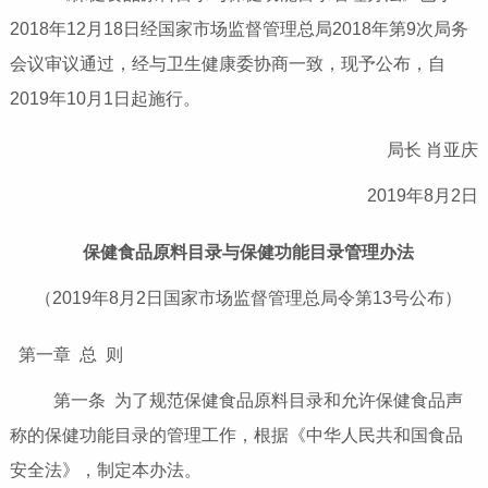
2018年12月18日经国家市场监督管理总局2018年第9次局务
会议审议通过，经与卫生健康委协商一致，现予公布，自
2019年10月1日起施行。
局长 肖亚庆
2019年8月2日
保健食品原料目录与保健功能目录管理办法
（2019年8月2日国家市场监督管理总局令第13号公布）
第一章 总 则
第一条 为了规范保健食品原料目录和允许保健食品声
称的保健功能目录的管理工作，根据《中华人民共和国食品
安全法》，制定本办法。