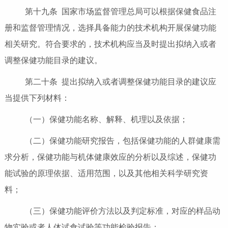
第十九条 国家市场监督管理总局可以根据保健食品注
册和监督管理情况，选择具备能力的技术机构开展保健功能
相关研究。符合要求的，技术机构应当及时提出拟纳入或者
调整保健功能目录的建议。
第二十条 提出拟纳入或者调整保健功能目录的建议应
当提供下列材料：
（一）保健功能名称、解释、机理以及依据；
（二）保健功能研究报告，包括保健功能的人群健康需
求分析，保健功能与机体健康效应的分析以及综述，保健功
能试验的原理依据、适用范围，以及其他相关科学研究资
料；
（三）保健功能评价方法以及判定标准，对应的样品动
物实验或者人体试食试验等功能检验报告；