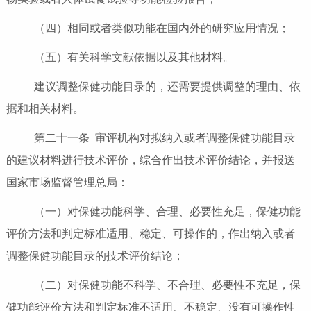
（四）相同或者类似功能在国内外的研究应用情况；
（五）有关科学文献依据以及其他材料。
建议调整保健功能目录的，还需要提供调整的理由、依
据和相关材料。
第二十一条 审评机构对拟纳入或者调整保健功能目录
的建议材料进行技术评价，综合作出技术评价结论，并报送
国家市场监督管理总局：
（一）对保健功能科学、合理、必要性充足，保健功能
评价方法和判定标准适用、稳定、可操作的，作出纳入或者
调整保健功能目录的技术评价结论；
（二）对保健功能不科学、不合理、必要性不充足，保
健功能评价方法和判定标准不适用、不稳定、没有可操作性