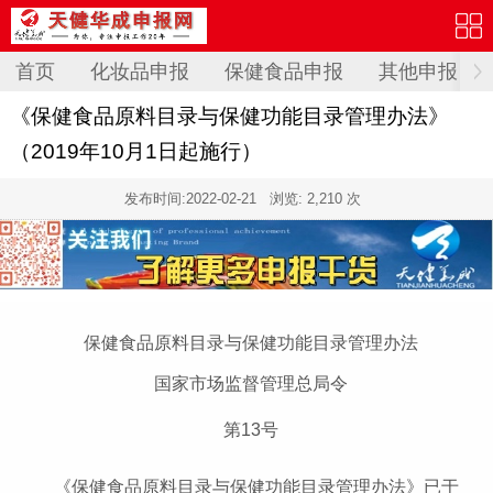
首页
化妆品申报
保健食品申报
其他申报
《保健食品原料目录与保健功能目录管理办法》
（2019年10月1日起施行）
发布时间:
2022-02-21
浏览: 2,210 次
保健食品原料目录与保健功能目录管理办法
国家市场监督管理总局令
第13号
《保健食品原料目录与保健功能目录管理办法》已于