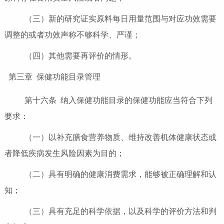
（三）新的研究证实原料每日用量范围与对应功效需要
调整的或者功效声称不够科学、严谨；
（四）其他需要再评价的情形。
第三章 保健功能目录管理
第十六条 纳入保健功能目录的保健功能应当符合下列
要求：
（一）以补充膳食营养物质、维持改善机体健康状态或
者降低疾病发生风险因素为目的；
（二）具有明确的健康消费需求，能够被正确理解和认
知；
（三）具有充足的科学依据，以及科学的评价方法和判