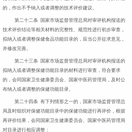
的，作出不予纳入或者调整的技术评价建议。
第二十二条 国家市场监督管理总局对审评机构报送的
技术评价结论等相关材料的完整性、规范性进行初步审查，
拟纳入或者调整保健食品功能目录的，应当公开征求意见，
并修改完善。
第二十三条 国家市场监督管理总局对审评机构报送的
拟纳入或者调整保健功能目录的材料进行审查，符合要求
的，会同国家卫生健康委员会、国家中医药管理局，及时公
布纳入或者调整的保健功能目录。
第二十四条 有下列情形之一的，国家市场监督管理总
局及时组织对保健功能目录中的保健功能进行再评价，根据
再评价结果，会同国家卫生健康委员会、国家中医药管理局
对目录进行相应调整：