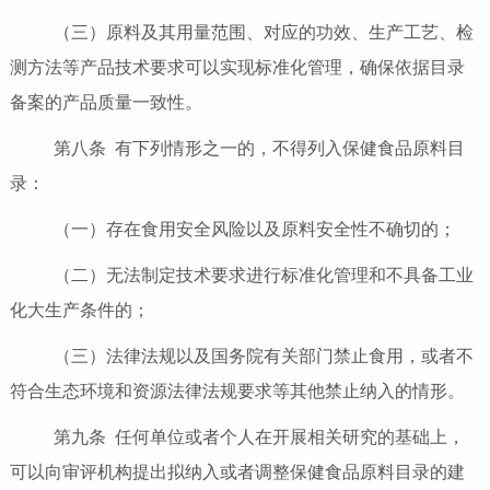
（三）原料及其用量范围、对应的功效、生产工艺、检
测方法等产品技术要求可以实现标准化管理，确保依据目录
备案的产品质量一致性。
第八条 有下列情形之一的，不得列入保健食品原料目
录：
（一）存在食用安全风险以及原料安全性不确切的；
（二）无法制定技术要求进行标准化管理和不具备工业
化大生产条件的；
（三）法律法规以及国务院有关部门禁止食用，或者不
符合生态环境和资源法律法规要求等其他禁止纳入的情形。
第九条 任何单位或者个人在开展相关研究的基础上，
可以向审评机构提出拟纳入或者调整保健食品原料目录的建