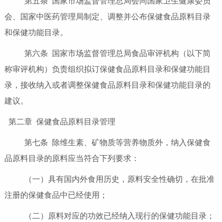
第五条 国家市场监督管理总局会同国家卫生健康委员
会、国家中医药管理局制定、调整并公布保健食品原料目录
和保健功能目录。
第六条 国家市场监督管理总局食品审评机构（以下简
称审评机构）负责组织拟订保健食品原料目录和保健功能目
录，接收纳入或者调整保健食品原料目录和保健功能目录的
建议。
第二章 保健食品原料目录管理
第七条 除维生素、矿物质等营养物质外，纳入保健食
品原料目录的原料应当符合下列要求：
（一）具有国内外食用历史，原料安全性确切，在批准
注册的保健食品中已经使用；
（二）原料对应的功效已经纳入现行的保健功能目录；