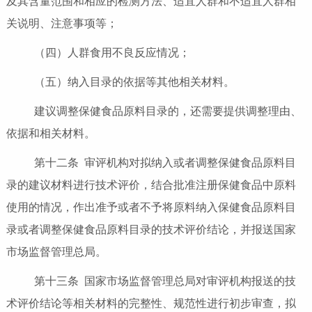
及其含量范围和相应的检测方法、适宜人群和不适宜人群相
关说明、注意事项等；
（四）人群食用不良反应情况；
（五）纳入目录的依据等其他相关材料。
建议调整保健食品原料目录的，还需要提供调整理由、
依据和相关材料。
第十二条 审评机构对拟纳入或者调整保健食品原料目
录的建议材料进行技术评价，结合批准注册保健食品中原料
使用的情况，作出准予或者不予将原料纳入保健食品原料目
录或者调整保健食品原料目录的技术评价结论，并报送国家
市场监督管理总局。
第十三条 国家市场监督管理总局对审评机构报送的技
术评价结论等相关材料的完整性、规范性进行初步审查，拟