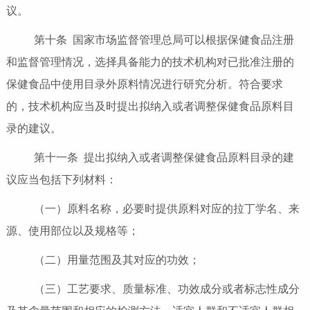
议。
第十条 国家市场监督管理总局可以根据保健食品注册
和监督管理情况，选择具备能力的技术机构对已批准注册的
保健食品中使用目录外原料情况进行研究分析。符合要求
的，技术机构应当及时提出拟纳入或者调整保健食品原料目
录的建议。
第十一条 提出拟纳入或者调整保健食品原料目录的建
议应当包括下列材料：
（一）原料名称，必要时提供原料对应的拉丁学名、来
源、使用部位以及规格等；
（二）用量范围及其对应的功效；
（三）工艺要求、质量标准、功效成分或者标志性成分