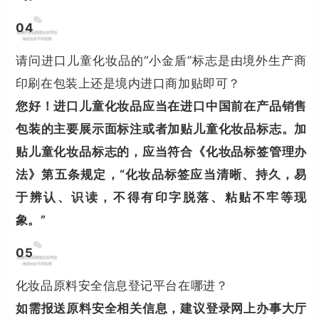
0
4
请问进口儿童化妆品的“小金盾”标志是由境外生产商
印刷在包装上还是境内进口商加贴即可？
您好！进口儿童化妆品应当在进口中国前在产品销售
包装的主要展示面标注或者加贴儿童化妆品标志。加
贴儿童化妆品标志的，应当符合《化妆品标签管理办
法》第五条规定，“化妆品标签应当清晰、持久，易
于辨认、识读，不得有印字脱落、粘贴不牢等现
象。”
0
5
化妆品原料安全信息登记平台在哪进？
如需报送原料安全相关信息，建议登录网上办事大厅