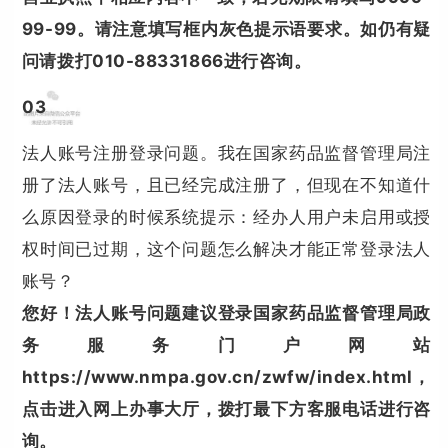
99-99。请注意填写框内灰色提示语要求。如仍有疑
问请拨打010-88331866进行咨询。
0
3
法人账号注册登录问题。我在国家药品监督管理局注
册了法人账号，且已经完成注册了，但现在不知道什
么原因登录的时候系统提示：经办人用户未启用或授
权时间已过期，这个问题怎么解决才能正常登录法人
账号？
您好！法人账号问题建议登录国家药品监督管理局政
务服务门户网站
https://www.nmpa.gov.cn/zwfw/index.html，
点击进入网上办事大厅，拨打最下方客服电话进行咨
询。