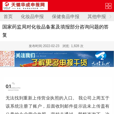
首页
化妆品申报
保健食品申报
其他申报
国家药监局对化妆品备案及填报部分咨询问题的答
复
发布时间:
2022-02-23
浏览: 1,828 次
0
1
无法找到重新上传营业执照的入口。 我公司上周五于
该系统注册了账户，后面收到邮件提示说未上传盖有