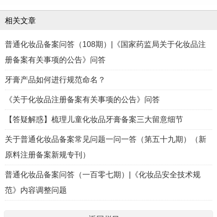
相关文章
普通化妆品备案问答（108期）|《国家药监局关于化妆品注
册备案有关事项的公告》问答
牙膏产品如何进行规范命名？
《关于化妆品注册备案有关事项的公告》问答
【答疑解惑】梳理儿童化妆品牙膏备案三大留意细节
关于普通化妆品备案常见问题一问一答（第五十九期）（新
原料注册备案新规专刊）
普通化妆品备案问答（一百零七期）|《化妆品安全技术规
范》内容调整问题