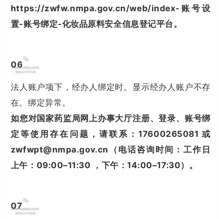
https://zwfw.nmpa.gov.cn/web/index-账号设
置-账号绑定-化妆品原料安全信息登记平台。
0
6
法人账户项下，经办人绑定时。显示经办人账户不存
在。绑定异常。
如您对国家药监局网上办事大厅注册、登录、账号绑
定等使用存在问题，请联系：17600265081 或
zwfwpt@nmpa.gov.cn（电话咨询时间：工作日
上午：09:00–11:30 ，下午：14:00–17:30）。
0
7