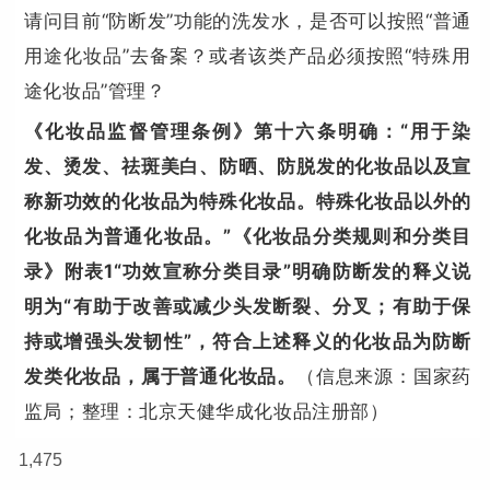
请问目前“防断发”功能的洗发水，是否可以按照“普通
用途化妆品”去备案？或者该类产品必须按照“特殊用
途化妆品”管理？
《化妆品监督管理条例》第十六条明确：“用于染
发、烫发、祛斑美白、防晒、防脱发的化妆品以及宣
称新功效的化妆品为特殊化妆品。特殊化妆品以外的
化妆品为普通化妆品。”《化妆品分类规则和分类目
录》附表1“功效宣称分类目录”明确防断发的释义说
明为“有助于改善或减少头发断裂、分叉；有助于保
持或增强头发韧性”，符合上述释义的化妆品为防断
发类化妆品，属于普通化妆品。
（信息来源：国家药
监局；整理：北京天健华成化妆品注册部）
1,475