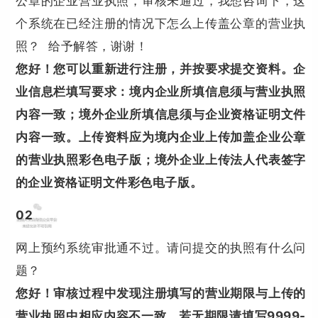
公章的企业营业执照，审核未通过，我想咨询下，这
个系统在已经注册的情况下怎么上传盖公章的营业执
照？ 给予解答，谢谢！
您好！您可以重新进行注册，并按要求提交资料。企
业信息栏填写要求：境内企业所填信息须与营业执照
内容一致；境外企业所填信息须与企业资格证明文件
内容一致。上传资料应为境内企业上传加盖企业公章
的营业执照彩色电子版；境外企业上传法人代表签字
的企业资格证明文件彩色电子版。
0
2
网上预约系统审批通不过。请问提交的执照有什么问
题？
您好！审核过程中发现注册填写的营业期限与上传的
营业执照中相应内容不一致，若无期限请填写9999-