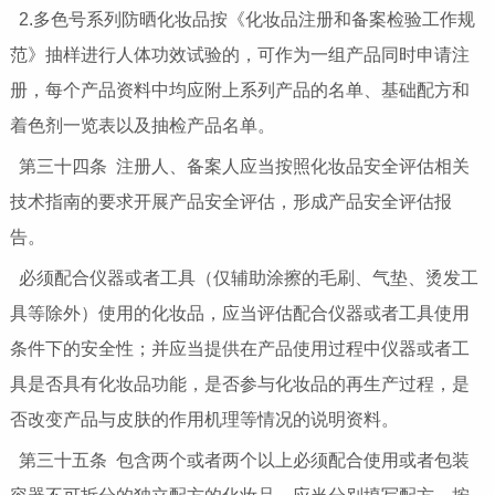
2.多色号系列防晒化妆品按《化妆品注册和备案检验工作规
范》抽样进行人体功效试验的，可作为一组产品同时申请注
册，每个产品资料中均应附上系列产品的名单、基础配方和
着色剂一览表以及抽检产品名单。
第三十四条 注册人、备案人应当按照化妆品安全评估相关
技术指南的要求开展产品安全评估，形成产品安全评估报
告。
必须配合仪器或者工具（仅辅助涂擦的毛刷、气垫、烫发工
具等除外）使用的化妆品，应当评估配合仪器或者工具使用
条件下的安全性；并应当提供在产品使用过程中仪器或者工
具是否具有化妆品功能，是否参与化妆品的再生产过程，是
否改变产品与皮肤的作用机理等情况的说明资料。
第三十五条 包含两个或者两个以上必须配合使用或者包装