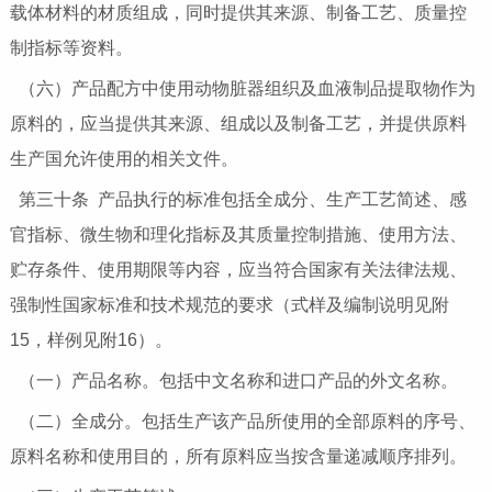
载体材料的材质组成，同时提供其来源、制备工艺、质量控
制指标等资料。
（六）产品配方中使用动物脏器组织及血液制品提取物作为
原料的，应当提供其来源、组成以及制备工艺，并提供原料
生产国允许使用的相关文件。
第三十条 产品执行的标准包括全成分、生产工艺简述、感
官指标、微生物和理化指标及其质量控制措施、使用方法、
贮存条件、使用期限等内容，应当符合国家有关法律法规、
强制性国家标准和技术规范的要求（式样及编制说明见附
15，样例见附16）。
（一）产品名称。包括中文名称和进口产品的外文名称。
（二）全成分。包括生产该产品所使用的全部原料的序号、
原料名称和使用目的，所有原料应当按含量递减顺序排列。