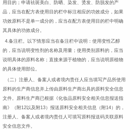
用目的；申请祛斑美白、防晒、染发、烫发、防脱发的产
品，应当在配方表使用目的栏中标注相应的功效成分，如果
功效原料不是单一成分的，应当在配方表使用目的栏中明确
其具体的功效成分。
4.备注栏。以下情形应当在备注栏中说明：使用变性乙醇
的，应当说明变性剂的名称及用量；使用类别原料的，应当
说明具体的原料名称；直接来源于植物的，应当说明原植物
的具体使用部位。
（二）注册人、备案人或者境内责任人应当填写产品所使用
原料的生产商信息并上传由原料生产商出具的原料安全信息
文件。原料生产商已根据《化妆品原料安全相关信息报送指
南》（附12以及附13）报送原料安全相关信息（附14）的，
注册人、备案人或者境内责任人可填写原料报送码关联原料
安全信息文件。