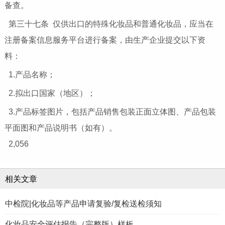
备查。
第三十七条 仅供出口的特殊化妆品和普通化妆品，应当在
注册备案信息服务平台进行备案，由生产企业提交以下资
料：
1.产品名称；
2.拟出口国家（地区）；
3.产品标签图片，包括产品销售包装正面立体图、产品包装
平面图和产品说明书（如有）。
2,056
相关文章
中检院|化妆品等产品申请复验/复检送检须知
化妆品安全评估报告（完整版）样板