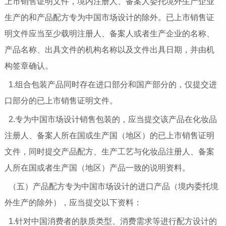
上市销售证明文件，境内注册人、备案人委托境外生产企业
生产的和产品配方专为中国市场设计的除外。已上市销售证
明文件应当至少载明注册人、备案人或者生产企业的名称、
产品名称、出具文件的机构名称以及文件出具日期，并由机
构签章确认。
1.组合包装产品同时存在进口部分和国产部分的，仅提交进
口部分的已上市销售证明文件。
2.专为中国市场设计销售包装的，应当提交该产品在化妆品
注册人、备案人所在国或生产国（地区）的已上市销售证明
文件，同时提交产品配方、生产工艺与化妆品注册人、备案
人所在国或者生产国（地区）产品一致的说明资料。
（五）产品配方专为中国市场设计的进口产品（境内委托境
外生产的除外），应当提交以下资料：
1.针对中国消费者的肤质类型、消费需求等进行配方设计的