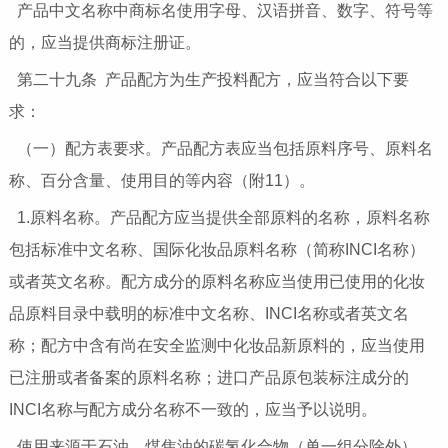
产品中文名称中商标名使用字母、汉语拼音、数字、符号等
的，应当提供商标注册证。
第二十九条 产品配方为生产投料配方，应当符合以下要
求：
（一）配方表要求。产品配方表应当包括原料序号、原料名
称、百分含量、使用目的等内容（附11）。
1.原料名称。产品配方应当提供全部原料的名称，原料名称
包括标准中文名称、国际化妆品原料名称（简称INCI名称）
或者英文名称。配方成分的原料名称应当使用已使用的化妆
品原料目录中载明的标准中文名称、INCI名称或者英文名
称；配方中含有尚在安全监测中化妆品新原料的，应当使用
已注册或者备案的原料名称；进口产品原包装标注成分的
INCI名称与配方成分名称不一致的，应当予以说明。
使用来源于石油、煤焦油的碳氢化合物（单一组分除外）