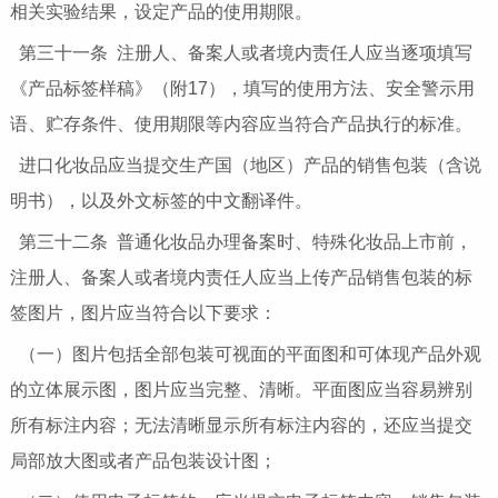
相关实验结果，设定产品的使用期限。
第三十一条 注册人、备案人或者境内责任人应当逐项填写
《产品标签样稿》（附17），填写的使用方法、安全警示用
语、贮存条件、使用期限等内容应当符合产品执行的标准。
进口化妆品应当提交生产国（地区）产品的销售包装（含说
明书），以及外文标签的中文翻译件。
第三十二条 普通化妆品办理备案时、特殊化妆品上市前，
注册人、备案人或者境内责任人应当上传产品销售包装的标
签图片，图片应当符合以下要求：
（一）图片包括全部包装可视面的平面图和可体现产品外观
的立体展示图，图片应当完整、清晰。平面图应当容易辨别
所有标注内容；无法清晰显示所有标注内容的，还应当提交
局部放大图或者产品包装设计图；