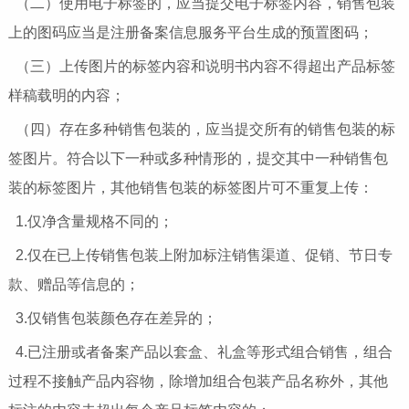
（二）使用电子标签的，应当提交电子标签内容，销售包装
上的图码应当是注册备案信息服务平台生成的预置图码；
（三）上传图片的标签内容和说明书内容不得超出产品标签
样稿载明的内容；
（四）存在多种销售包装的，应当提交所有的销售包装的标
签图片。符合以下一种或多种情形的，提交其中一种销售包
装的标签图片，其他销售包装的标签图片可不重复上传：
1.仅净含量规格不同的；
2.仅在已上传销售包装上附加标注销售渠道、促销、节日专
款、赠品等信息的；
3.仅销售包装颜色存在差异的；
4.已注册或者备案产品以套盒、礼盒等形式组合销售，组合
过程不接触产品内容物，除增加组合包装产品名称外，其他