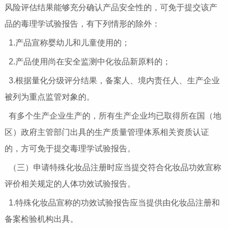
风险评估结果能够充分确认产品安全性的，可免于提交该产
品的毒理学试验报告，有下列情形的除外：
1.产品宣称婴幼儿和儿童使用的；
2.产品使用尚在安全监测中化妆品新原料的；
3.根据量化分级评分结果，备案人、境内责任人、生产企业
被列为重点监管对象的。
有多个生产企业生产的，所有生产企业均已取得所在国（地
区）政府主管部门出具的生产质量管理体系相关资质认证
的，方可免于提交毒理学试验报告。
（三）申请特殊化妆品注册时应当提交符合化妆品功效宣称
评价相关规定的人体功效试验报告。
1.特殊化妆品宣称的功效试验报告应当提供由化妆品注册和
备案检验机构出具。