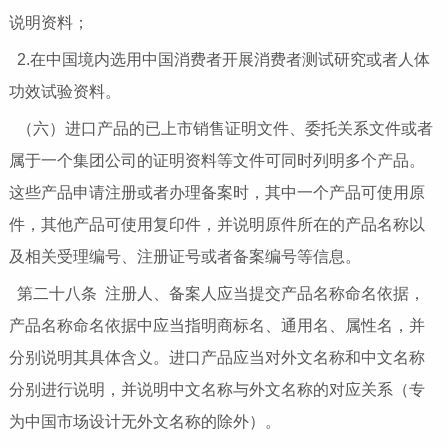
说明资料；
2.在中国境内选用中国消费者开展消费者测试研究或者人体
功效试验资料。
（六）进口产品的已上市销售证明文件、委托关系文件或者
属于一个集团公司的证明资料等文件可同时列明多个产品。
这些产品申请注册或者办理备案时，其中一个产品可使用原
件，其他产品可使用复印件，并说明原件所在的产品名称以
及相关受理编号、注册证号或者备案编号等信息。
第二十八条 注册人、备案人应当提交产品名称命名依据，
产品名称命名依据中应当指明商标名、通用名、属性名，并
分别说明其具体含义。进口产品应当对外文名称和中文名称
分别进行说明，并说明中文名称与外文名称的对应关系（专
为中国市场设计无外文名称的除外）。