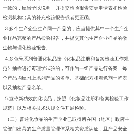
一致的，应当予以说明，并提交检验报告变更申请表和检验
检测机构出具的补充检验报告或者更正函。
3.多个生产企业生产同一产品的，应当提供其中一个生产企
业样品完整的产品检验报告，并提交其他生产企业样品的微
生物与理化检验报告。
4.多色号系列普通化妆品按《化妆品注册和备案检验工作规
范》抽样进行毒理学试验的，可作为一组产品进行备案，每
个产品均应附上系列产品的名单、基础配方和着色剂一览表
以及抽检产品名单。
5.宣称新功效的化妆品，按照《化妆品注册和备案检验工作
规范》以及相关技术法规文件开展检验。
（二）普通化妆品的生产企业已取得所在国（地区）政府主
管部门出具的生产质量管理体系相关资质认证，且产品安全