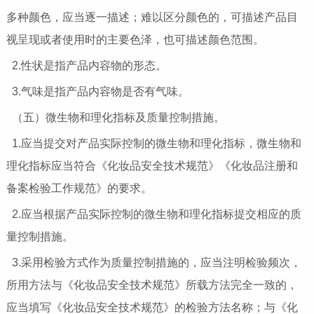
多种颜色，应当逐一描述；难以区分颜色的，可描述产品目
视呈现或者使用时的主要色泽，也可描述颜色范围。
2.性状是指产品内容物的形态。
3.气味是指产品内容物是否有气味。
（五）微生物和理化指标及质量控制措施。
1.应当提交对产品实际控制的微生物和理化指标，微生物和
理化指标应当符合《化妆品安全技术规范》《化妆品注册和
备案检验工作规范》的要求。
2.应当根据产品实际控制的微生物和理化指标提交相应的质
量控制措施。
3.采用检验方式作为质量控制措施的，应当注明检验频次，
所用方法与《化妆品安全技术规范》所载方法完全一致的，
应当填写《化妆品安全技术规范》的检验方法名称；与《化