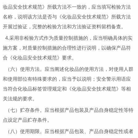
妆品安全技术规范》所载方法不一致的，应当填写检验方法
名称，说明该方法是否与《化妆品安全技术规范》所载方法
开展过验证，完整的检验方法和方法验证资料留档备查。
4.采用非检验方式作为质量控制措施的，应当明确具体的实
施方案，对质量控制措施的合理性进行说明，以确保产品符
合《化妆品安全技术规范》要求。
（六）使用方法。应当阐述化妆品的使用方法，对使用人群
和使用部位有特殊要求的，应当予以说明；安全警示用语应
当符合化妆品标签管理规定和《化妆品安全技术规范》等相
关法规的要求。
（七）贮存条件。应当根据产品包装及产品自身稳定性等特
点设定产品贮存条件。
（八）使用期限。应当根据产品包装、产品自身稳定性或者