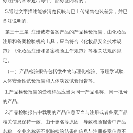
标注的内容未超出每个产品标签内容的；
5.通过文字描述能够清楚反映与已上传销售包装差异，并已
备注说明的。
第三十三条 注册或者备案产品的产品检验报告，由化妆品
注册和备案检验机构出具，应当符合《化妆品安全技术规
范》《化妆品注册和备案检验工作规范》等相关法规的规
定。
（一）产品检验报告包括微生物与理化检验、毒理学试验、
人体安全性试验报告和人体功效试验报告等。
1.产品检验报告的受检样品应当为同一产品名称、同一批号
的产品。
2.产品检验报告中载明的产品信息应当与注册或者备案产品
相关信息保持一致。由于更名等原因，导致检验报告中产品
名称、企业名称等不影响检验结果的信息与注册备案信息不