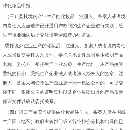
殊化妆品申报。
（三）委托境内企业生产的化妆品，注册人、备案人或者境
内责任人应当选择已开通用户权限的生产企业进行关联，经
生产企业确认后提交注册申请或者办理备案。
委托境外企业生产的化妆品，注册人、备案人或者境内责任
人应当提交委托关系文件。委托关系文件应当至少载明产品
名称、委托方、受托生产企业名称、生产地址、本产品接受
委托的日期、受托生产企业法人或者法人授权人的签章。注
册人、备案人与受托生产企业属于同一集团公司的，可提交
属于同一集团公司的证明资料以及企业集团出具的产品质量
保证文件以确认委托关系。
（四）进口产品应当提供由化妆品注册人、备案人所在国或
生产国（地区）政府主管部门或者行业协会等机构出具的已