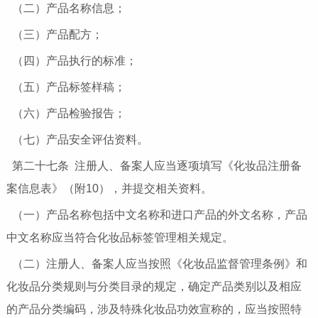
（二）产品名称信息；
（三）产品配方；
（四）产品执行的标准；
（五）产品标签样稿；
（六）产品检验报告；
（七）产品安全评估资料。
第二十七条 注册人、备案人应当逐项填写《化妆品注册备
案信息表》（附10），并提交相关资料。
（一）产品名称包括中文名称和进口产品的外文名称，产品
中文名称应当符合化妆品标签管理相关规定。
（二）注册人、备案人应当按照《化妆品监督管理条例》和
化妆品分类规则与分类目录的规定，确定产品类别以及相应
的产品分类编码，涉及特殊化妆品功效宣称的，应当按照特