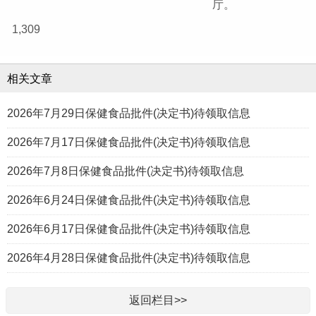
厅。
1,309
相关文章
2026年7月29日保健食品批件(决定书)待领取信息
2026年7月17日保健食品批件(决定书)待领取信息
2026年7月8日保健食品批件(决定书)待领取信息
2026年6月24日保健食品批件(决定书)待领取信息
2026年6月17日保健食品批件(决定书)待领取信息
2026年4月28日保健食品批件(决定书)待领取信息
返回栏目>>