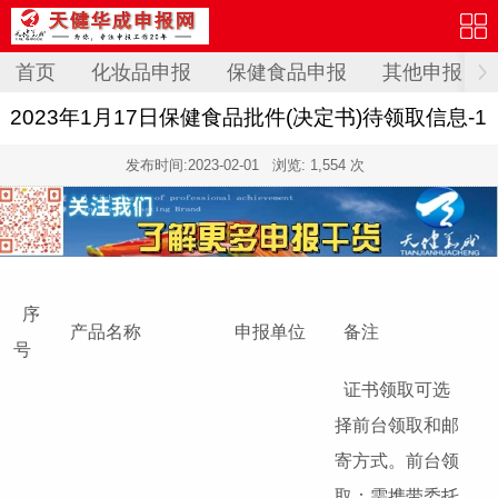
首页
化妆品申报
保健食品申报
其他申报
2023年1月17日保健食品批件(决定书)待领取信息-1
发布时间:
2023-02-01
浏览: 1,554 次
序
产品名称
申报单位
备注
号
证书领取可选
择前台领取和邮
寄方式。前台领
取：需携带委托