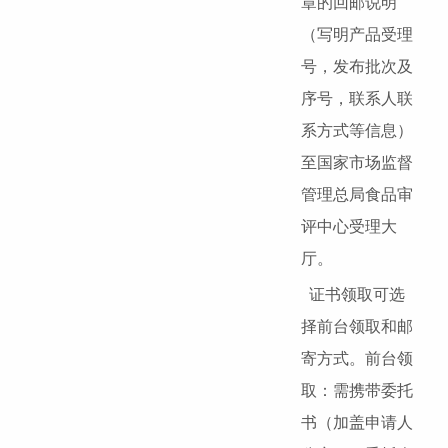
章的回邮说明
（写明产品受理
号，发布批次及
序号，联系人联
系方式等信息）
至国家市场监督
管理总局食品审
评中心受理大
厅。
证书领取可选
择前台领取和邮
寄方式。前台领
取：需携带委托
书（加盖申请人