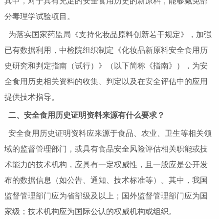
其中，对于具有充足的安全食用历史的新原料，能够减免部
分毒理学试验项目。
为落实国家药监局《支持化妆品原料创新若干规定》，加强
已有数据利用，中检院组织制定《化妆品新原料安全食用历
史研究和判定指南（试行）》（以下简称《指南》），为安
全食用历史相关资料的收集、判定以及在安全评估中的应用
提供技术指导。
二、安全食用历史证明资料来源有什么要求？
安全食用历史证明资料应来源于食品、农业、卫生等相关领
域的监督管理部门，或具有食品安全风险评估相关职能或技
术能力的技术机构，应具有一定权威性，且一般应是公开发
布的数据信息（如公告、通知、技术标准等）。其中，我国
监督管理部门应为省部级及以上；国外监督管理部门应为国
家级；技术机构应为国际公认的权威机构或组织。