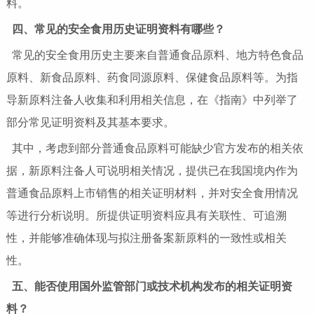
料。
四、常见的安全食用历史证明资料有哪些？
常见的安全食用历史主要来自普通食品原料、地方特色食品
原料、新食品原料、药食同源原料、保健食品原料等。为指
导新原料注备人收集和利用相关信息，在《指南》中列举了
部分常见证明资料及其基本要求。
其中，考虑到部分普通食品原料可能缺少官方发布的相关依
据，新原料注备人可说明相关情况，提供已在我国境内作为
普通食品原料上市销售的相关证明材料，并对安全食用情况
等进行分析说明。所提供证明资料应具有关联性、可追溯
性，并能够准确体现与拟注册备案新原料的一致性或相关
性。
五、能否使用国外监管部门或技术机构发布的相关证明资
料？