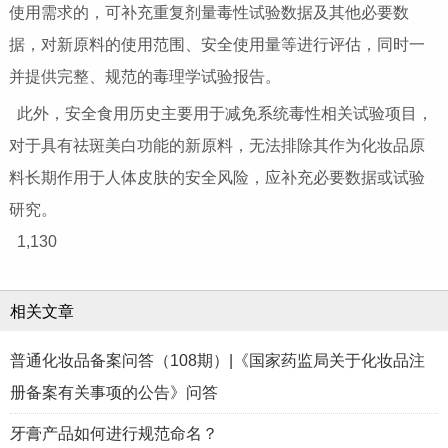
使用需求的，可补充重复剂量毒性试验数据及其他必要数
据，对新原料的使用范围、安全使用量等进行评估，同时一
并提供完整、规范的毒理学试验报告。
此外，安全食用历史主要用于减免系统毒性相关试验项目，
对于具有祛斑美白功能的新原料，无法排除其作为化妆品原
料长期作用于人体皮肤的安全风险，应补充必要数据或试验
研究。
1,130
相关文章
普通化妆品备案问答（108期）|《国家药监局关于化妆品注
册备案有关事项的公告》问答
牙膏产品如何进行规范命名？