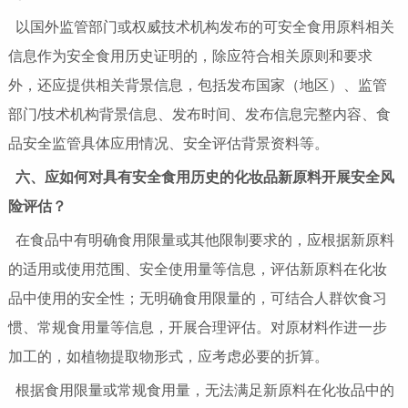
以国外监管部门或权威技术机构发布的可安全食用原料相关
信息作为安全食用历史证明的，除应符合相关原则和要求
外，还应提供相关背景信息，包括发布国家（地区）、监管
部门/技术机构背景信息、发布时间、发布信息完整内容、食
品安全监管具体应用情况、安全评估背景资料等。
六、应如何对具有安全食用历史的化妆品新原料开展安全风
险评估？
在食品中有明确食用限量或其他限制要求的，应根据新原料
的适用或使用范围、安全使用量等信息，评估新原料在化妆
品中使用的安全性；无明确食用限量的，可结合人群饮食习
惯、常规食用量等信息，开展合理评估。对原材料作进一步
加工的，如植物提取物形式，应考虑必要的折算。
根据食用限量或常规食用量，无法满足新原料在化妆品中的