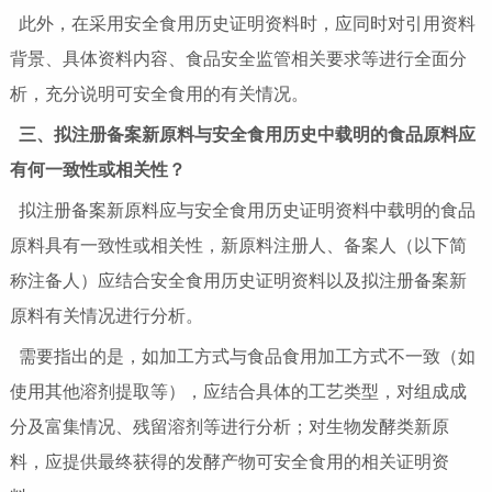
此外，在采用安全食用历史证明资料时，应同时对引用资料
背景、具体资料内容、食品安全监管相关要求等进行全面分
析，充分说明可安全食用的有关情况。
三、拟注册备案新原料与安全食用历史中载明的食品原料应
有何一致性或相关性？
拟注册备案新原料应与安全食用历史证明资料中载明的食品
原料具有一致性或相关性，新原料注册人、备案人（以下简
称注备人）应结合安全食用历史证明资料以及拟注册备案新
原料有关情况进行分析。
需要指出的是，如加工方式与食品食用加工方式不一致（如
使用其他溶剂提取等），应结合具体的工艺类型，对组成成
分及富集情况、残留溶剂等进行分析；对生物发酵类新原
料，应提供最终获得的发酵产物可安全食用的相关证明资