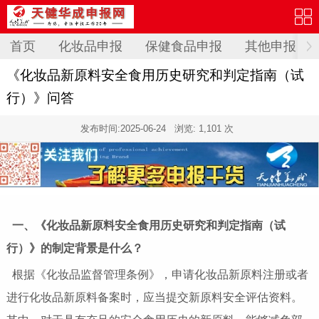
首页
化妆品申报
保健食品申报
其他申报
《化妆品新原料安全食用历史研究和判定指南（试
行）》问答
发布时间:
2025-06-24
浏览: 1,101 次
一、《化妆品新原料安全食用历史研究和判定指南（试
行）》的制定背景是什么？
根据《化妆品监督管理条例》，申请化妆品新原料注册或者
进行化妆品新原料备案时，应当提交新原料安全评估资料。