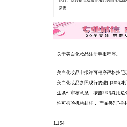
执行。仅具物理遮盖作用的美白化妆品
需提……
关于美白化妆品注册申报程序。
美白化妆品申报许可程序严格按照
美白化妆品参照现行的进口非特殊
生条件审核意见，按照非特殊用途
许可检验机构封样，“产品类别”栏
1,154