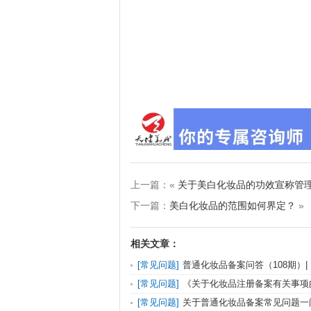
上一篇：«
关于美白化妆品的功效宣称管
下一篇：
美白化妆品的范围如何界定？
»
相关文章：
[常见问题]
普通化妆品备案问答（108期）
关于化妆品注册备案有关事项的公告》问答
[常见问题]
《关于化妆品注册备案有关事项
[常见问题]
关于普通化妆品备案常见问题一