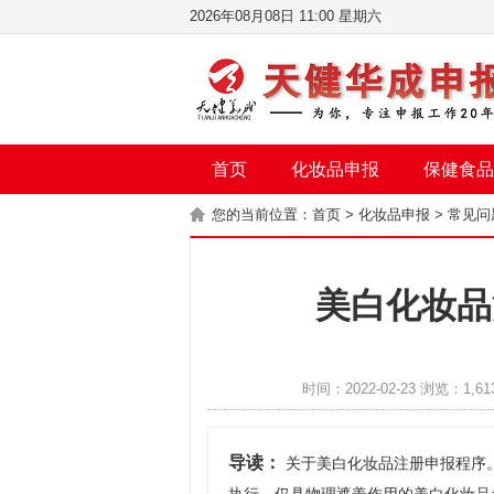
2026年08月08日 11:00 星期六
首页
化妆品申报
保健食品
您的当前位置：
首页
>
化妆品申报
>
常见问
美白化妆品
时间：2022-02-23 浏览：1,61
导读：
关于美白化妆品注册申报程序