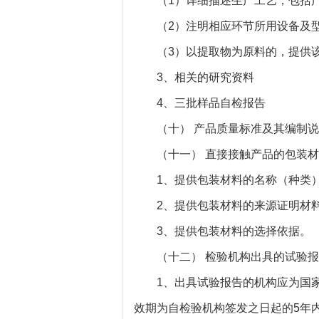
（1）详细描述生产工艺，包括产
（2）注明相应环节所用设备及
（3）以提取物为原料的，提供该
3、相关的研究资料
4、三批样品自检报告
（十） 产品质量标准及其编制说
（十一） 直接接触产品的包装材
1、提供包装材料的名称（种类）
2、提供包装材料的来源证明材
3、提供包装材料的选择依据。
（十二） 检验机构出具的试验报
1、出具试验报告的机构应为国家
效期为自检验机构签发之日起的5年