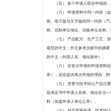
（五） 多个申请人联合申报的，
（六） 申报资料中同一内容（如
致。电子版与文字版的同一内容（产
称、试制单位地址、试验单位名称、
（七） 产品配方、生产工艺、质
规范的中文；外文参考文献中的摘要
的中文（外国人名、地址除外）。
（八） 非首次申请的申报资料应
章），还应提供再次申报的理由，附
（九） 变更与技术转让产品注册
批准证书中申请人名称、地址应当一
料（加盖申请人单位公章）。
（十） 对于变更申请、技术转让