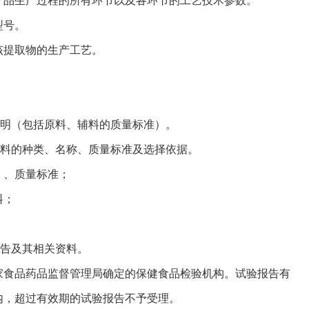
品生产过程的所有环节以及各环节的工艺技术参数。
型号。
提取物的生产工艺。
明（包括原料、辅料的质量标准）。
料的种类、名称、质量标准及选择依据。
、质量标准；
料；
告及其相关资料。
食品药品监督管理局确定的保健食品检验机构。试验报告有
内，超过有效期的试验报告不予受理。