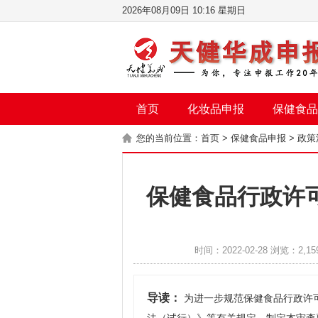
2026年08月09日 10:16 星期日
首页
化妆品申报
保健食品
您的当前位置：
首页
>
保健食品申报
>
政策
保健食品行政许
时间：2022-02-28 浏览：2,15
导读：
为进一步规范保健食品行政许