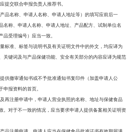
应提交联合申报负责人推荐书。
产品名称、申请人名称、申请人地址等）的填写应前后一
品名称、申请人名称、申请人地址、产品配方、试制单位名
产品受理编号）应当一致。
量标准、标签与说明书及有关证明文件中的外文，均应译为
、关键词及与产品保健功能、安全有关部分的内容应译为规范
提供撤审通知书或不予批准通知书复印件（加盖申请人公
于申报资料的首页。
及再注册申请中，申请人营业执照的名称、地址与保健食品
致。对于不一致的情况，应当要求申请人提供备案相关证明资
产品注册申请，申请人应当在保健食品批准证书有效期届满