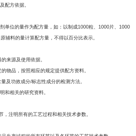
及配方依据。
位的量作为配方量，如：以制成1000粒、1000片、1000
g等所用原辅料的量计算配方量，不得以百分比表示。
的来源及使用依据。
的物品，按照相应的规定提供配方资料。
量及功效成分/标志性成分的检测方法。
明和相关的研究资料。
，注明所有的工艺过程和相关技术参数。