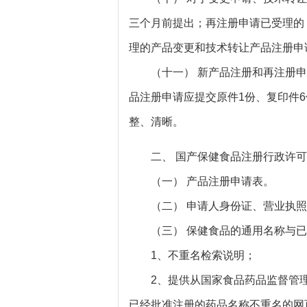
三个月前提出；再注册申请已受理的
理的产品变更和技术转让产品注册申
（十一） 新产品注册和再注册申请
品注册申请应提交原件1份、复印件
整、清晰。
二、 国产保健食品注册行政许可
（一） 产品注册申请表。
（二） 申请人身份证、营业执照
（三） 保健食品的通用名称与已
1、不重名检索说明；
2、提供从国家食品药品监督管理
已经批准注册的药品名称不重名的网