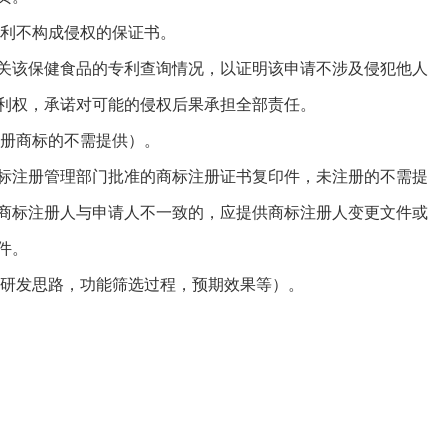
利不构成侵权的保证书。
该保健食品的专利查询情况，以证明该申请不涉及侵犯他人
利权，承诺对可能的侵权后果承担全部责任。
册商标的不需提供）。
注册管理部门批准的商标注册证书复印件，未注册的不需提
商标注册人与申请人不一致的，应提供商标注册人变更文件或
件。
研发思路，功能筛选过程，预期效果等）。