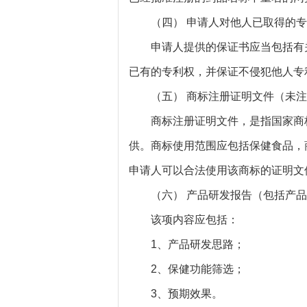
（四） 申请人对他人已取得的专
申请人提供的保证书应当包括有关
已有的专利权，并保证不侵犯他人专
（五） 商标注册证明文件（未注
商标注册证明文件，是指国家商标
供。商标使用范围应包括保健食品，
申请人可以合法使用该商标的证明文
（六） 产品研发报告（包括产品
该项内容应包括：
1、产品研发思路；
2、保健功能筛选；
3、预期效果。