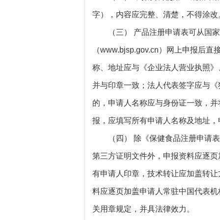
字），内容应完整、清楚，不得涂改
（三） 产品注册申请表可从国家
（www.bjsp.gov.cn）网上
称、地址应与《企业法人营业执照》
并与印章一致；法人代表签字应与《
的，申请人名称应与身份证一致，并
报，应填写所有申请人名称及地址，
（四） 除《保健食品注册申请表
第三方证明文件外，申报资料应逐页
有申请人印章，技术转让应加盖转让
料应逐页加盖申请人常驻中国代表机
关用章规定，并具法律效力。