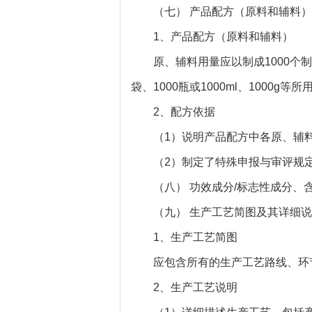
（七） 产品配方（原料和辅料）
1、产品配方（原料和辅料）
原、辅料用量应以制成1000个制剂单
袋、1000瓶或1000ml、1000
2、配方依据
（1）说明产品配方中各原、辅料
（2）制定了特殊申报与审评规定
（八） 功效成分/标志性成分、含
（九） 生产工艺简图及其详细说
1、生产工艺简图
应包含所有的生产工艺路线、环节
2、生产工艺说明