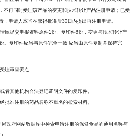
，不再同时受理该产品的变更和技术转让产品注册申请；已受
请，申请人应当在获得批准后30日内提出再注册申请。
应提交申报资料原件1份、复印件8份，变更与技术转让产
6份。复印件应当与原件完全一致,应当由原件复制并保持完
受理审查要点
或者其他机构合法登记证明文件的复印件。
经批准注册的药品名称不重名的检索材料。
局政府网站数据库中检索申请注册的保健食品的通用名称与
页。