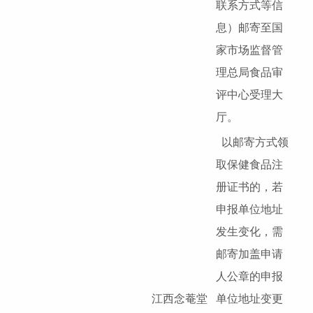
联系方式等信
息）邮寄至国
家市场监督管
理总局食品审
评中心受理大
厅。
以邮寄方式领
取保健食品注
册证书的，若
申报单位地址
发生变化，需
邮寄加盖申请
人公章的申报
江西念菴堂
单位地址变更