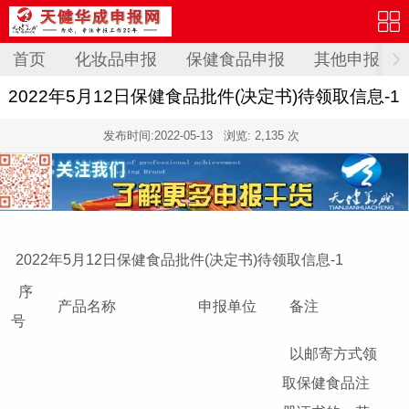
首页
化妆品申报
保健食品申报
其他申报
2022年5月12日保健食品批件(决定书)待领取信息-1
发布时间:
2022-05-13
浏览: 2,135 次
2022年5月12日保健食品批件(决定书)待领取信息-1
序
产品名称
申报单位
备注
号
以邮寄方式领
取保健食品注