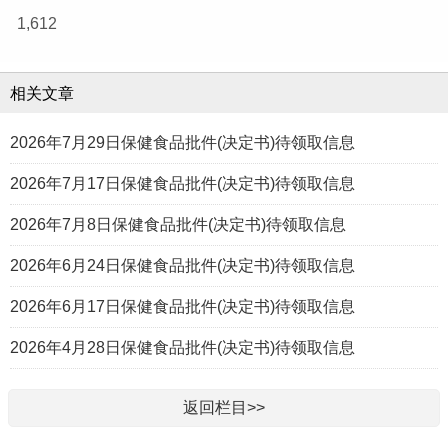
1,612
相关文章
2026年7月29日保健食品批件(决定书)待领取信息
2026年7月17日保健食品批件(决定书)待领取信息
2026年7月8日保健食品批件(决定书)待领取信息
2026年6月24日保健食品批件(决定书)待领取信息
2026年6月17日保健食品批件(决定书)待领取信息
2026年4月28日保健食品批件(决定书)待领取信息
返回栏目>>