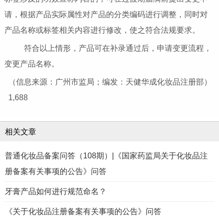
请，根据产品实际属性对产品的分类编码进行调整，同时对
产品名称或标签相关内容进行修改，使之符合法规要求。
符合以上情形，产品可在补录通过后，申请变更流程，
变更产品名称。
（信息来源：广州市监局；编发：天健华成化妆品注册部）
1,688
相关文章
普通化妆品备案问答（108期）|《国家药监局关于化妆品注
册备案有关事项的公告》问答
牙膏产品如何进行规范命名？
《关于化妆品注册备案有关事项的公告》问答