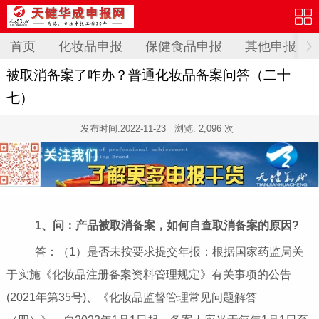
首页
化妆品申报
保健食品申报
其他申报
被取消备案了咋办？普通化妆品备案问答（二十
七）
发布时间:
2022-11-23
浏览: 2,096 次
1、
问：
产品被取消备案，如何自查取消备案的原因
?
答：（1）是否未按要求提交年报：根据国家药监局关
于实施《化妆品注册备案资料管理规定》有关事项的公告
(2021年第35号)、《化妆品监督管理常见问题解答