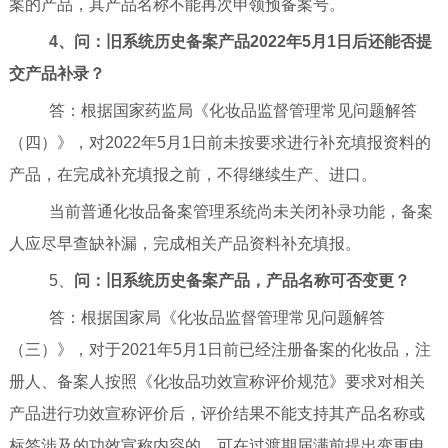
案的产品，其产品名称不能再次申领预备案号。
4、问：旧系统历史备案产品2022年5月1日后还能否提
交产品补录？
答：根据国家药监局《化妆品监督管理常见问题解答
（四）》，对2022年5月1日前未按要求进行补充填报资料的
产品，在完成补充填报之前，不得继续生产、进口。
当前普通化妆品备案管理系统尚未关闭补录功能，备案
人应尽早查缺补漏，完成相关产品资料补充填报。
5、
问：旧系统历史备案产品，产品名称可否变更？
答：根据国家局《化妆品监督管理常见问题解答
（三）》，对于2021年5月1日前已经注册备案的化妆品，注
册人、备案人按照《化妆品功效宣称评价规范》要求对相关
产品进行功效宣称评价后，评价结果不能支持其产品名称或
标签涉及的功效宣称内容的，可在过渡期届满前提出变更申