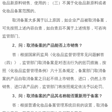
妆品新原料销售、使用的；（三）不属于化妆品新原料或者
化妆品备案范围的。
取消备案大多属于以上原因，如企业产品被取消备案，
可先按照上述内容自查，如自查后不属于上述情形，可咨询
监管部门。
2、
问：取消备案的产品能否上市销售？
答：根据国家药监局《化妆品监督管理常见问题解答
（四）》，监管部门取消备案是对违法行为的惩罚措施，按
照《化妆品监督管理条例》六十五条规定，备案部门取消备
案的产品自取消备案之日起不得上市销售、进口，仍然上市
销售、进口该产品的，监管部门将按照规定依法予以处罚。
3、
问：取消备案的产品其名称能否重新用于备案？
答：根据普通化妆品备案管理系统目前的设置，取消备