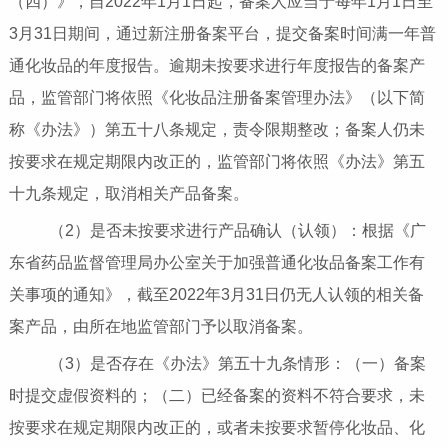
（四）》，自2022年1月1日起，备案人应当于每年1月1日至
3月31日期间，通过新注册备案平台，提交备案时间满一年普
通化妆品的年度报告。逾期未按要求进行年度报告的备案产
品，监管部门将依照《化妆品注册备案管理办法》（以下简
称《办法》）第五十八条规定，责令限期整改；备案人仍未
按要求在规定期限内改正的，监管部门将依照《办法》第五
十九条规定，取消相关产品备案。
（2）是否未按要求进行产品确认（认领）：根据《广
东省药品监督管理局办公室关于加强普通化妆品备案工作有
关事项的通知》，截至2022年3月31日仍无人认领的相关备
案产品，由所在地监管部门予以取消备案。
（3）是否存在《办法》第五十九条情形：（一）备案
时提交虚假资料的；（二）已经备案的资料不符合要求，未
按要求在规定期限内改正的，或者未按要求暂停化妆品、化