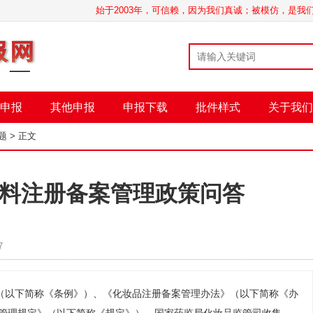
始于2003年，可信赖，因为我们真诚；被模仿，是
申报
其他申报
申报下载
批件样式
关于我们
题
> 正文
料注册备案管理政策问答
7
（以下简称《条例》）、《化妆品注册备案管理办法》（以下简称《办