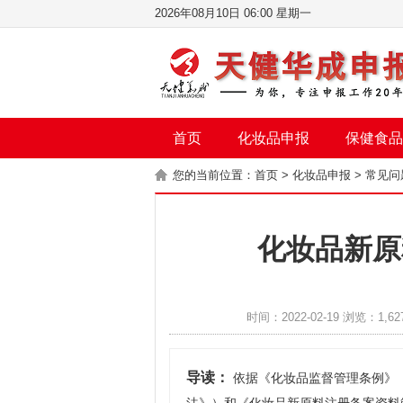
2026年08月10日 06:00 星期一
首页
化妆品申报
保健食品
您的当前位置：
首页
>
化妆品申报
>
常见问
化妆品新原
时间：2022-02-19 浏览：1,62
导读：
依据《化妆品监督管理条例》