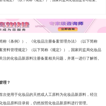
管理规定》（以下简称《规定》），国家药监局化妆品监管司收集、
简称《条例》）、《化妆品注册备案管理办法》（以下简称
案资料管理规定》（以下简称《规定》），国家药监局化妆品
关注的化妆品新原料注册备案相关问题，并逐一进行了解答。
管理？
首次使用于化妆品的天然或人工原料为化妆品新原料，经注
化妆品原料目录前，仍然按照化妆品新原料进行管理。