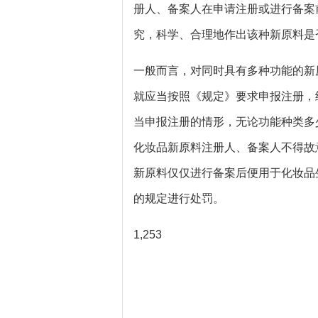
册人、备案人在申请注册或进行备案
究，科学、合理地作出该种新原料是
一般而言，对同时具有多种功能的新
就应当按照《规定》要求申报注册，
当申报注册的情形，无论功能种类多
化妆品新原料注册人、备案人不得故
新原料仅仅进行备案后便用于化妆品
的规定进行处罚。
1,253