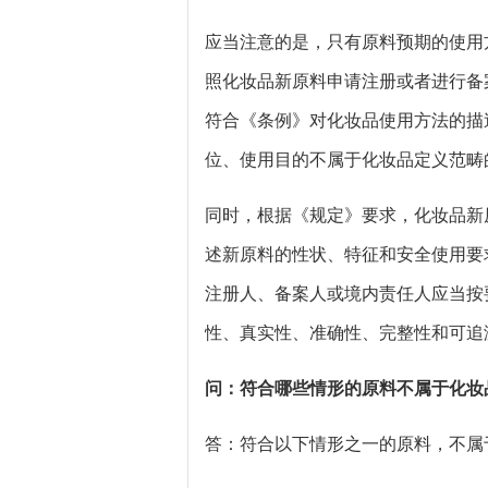
应当注意的是，只有原料预期的使用
照化妆品新原料申请注册或者进行备
符合《条例》对化妆品使用方法的描
位、使用目的不属于化妆品定义范畴
同时，根据《规定》要求，化妆品新
述新原料的性状、特征和安全使用要
注册人、备案人或境内责任人应当按
性、真实性、准确性、完整性和可追
问：符合哪些情形的原料不属于化妆
答：符合以下情形之一的原料，不属