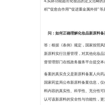
4.实际功能超出化妆品的定义范畴的原
积”“促愈合作用”“促进重金属外排”
问：如何正确理解化妆品新原料备
答：根据《条例》规定，国家按照风
新原料实行注册管理，对其他化妆品
督管理部门在线政务服务平台提交本
备案的真实含义是新原料备案人向药
国家药监局公布新原料备案信息，仅
料内容的真实性、科学性、充分性可
认可该新原料的安全性与功能性，更