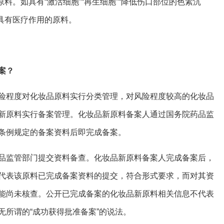
料。如具有“激活细胞”“再生细胞”“降低伤口部位的色素沉
 等具有医疗作用的原料。
案？
险程度对化妆品原料实行分类管理，对风险程度较高的化妆品
新原料实行备案管理。化妆品新原料备案人通过国务院药品监
条例规定的备案资料后即完成备案。
品监管部门提交资料备查。化妆品新原料备案人完成备案后，
代表该原料已完成备案资料的提交，符合形式要求，而对其资
能尚未核查。公开已完成备案的化妆品新原料相关信息不代表
无所谓的“成功获得批准备案”的说法。