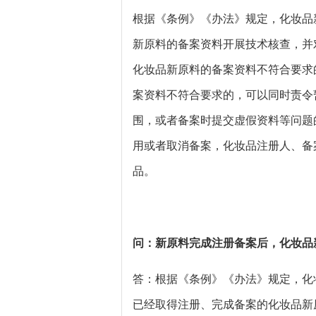
根据《条例》《办法》规定，化妆品
新原料的备案资料开展技术核查，并
化妆品新原料的备案资料不符合要求
案资料不符合要求的，可以同时责令
围，或者备案时提交虚假资料等问题
用或者取消备案，化妆品注册人、备
品。
问：新原料完成注册备案后，化妆品
答：根据《条例》《办法》规定，化
已经取得注册、完成备案的化妆品新