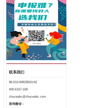
联系我们
86-010-84828041/42
400-6167-168
zhuceabc@zhuceabc.com
咨询微信：