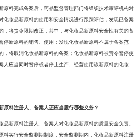
新原料完成备案后，药品监督管理部门将组织技术审评机构对
对化妆品新原料的使用和安全情况进行跟踪评估，发现已备案
的，将责令限期改正，其中，与化妆品新原料安全性有关的备
暂停新原料的销售、使用；发现化妆品新原料不属于备案范
的，将取消化妆品新原料的备案；化妆品新原料被责令暂停使
案人应当同时暂停或者停止生产、经营使用该新原料的化妆
新原料注册人、备案人还应当履行哪些义务？
妆品新原料注册人、备案人对化妆品新原料的质量安全负责。
原料实行安全监测期制度，安全监测期内，化妆品新原料注册