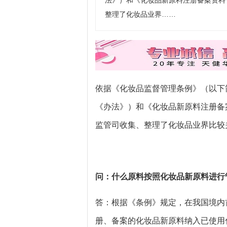
法》）和《化妆品新原料注册备案资料
整理了化妆品业界……
依据《化妆品监督管理条例》（以下
《办法》）和《化妆品新原料注册备
监管司收集、整理了化妆品业界比较
问：什么原料按照化妆品新原料进行
答：根据《条例》规定，在我国境内
册、备案的化妆品新原料纳入已使用