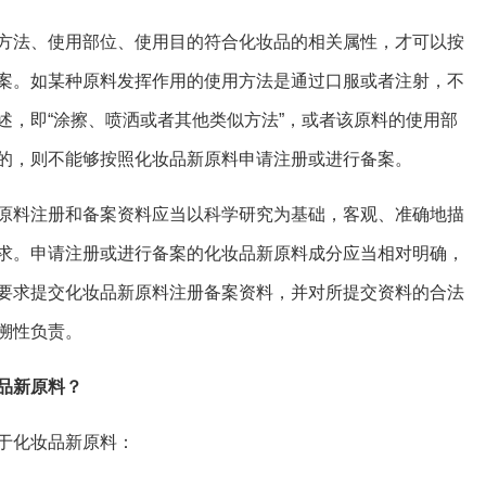
方法、使用部位、使用目的符合化妆品的相关属性，才可以按
案。如某种原料发挥作用的使用方法是通过口服或者注射，不
述，即“涂擦、喷洒或者其他类似方法”，或者该原料的使用部
的，则不能够按照化妆品新原料申请注册或进行备案。
原料注册和备案资料应当以科学研究为基础，客观、准确地描
求。申请注册或进行备案的化妆品新原料成分应当相对明确，
要求提交化妆品新原料注册备案资料，并对所提交资料的合法
溯性负责。
品新原料？
于化妆品新原料：