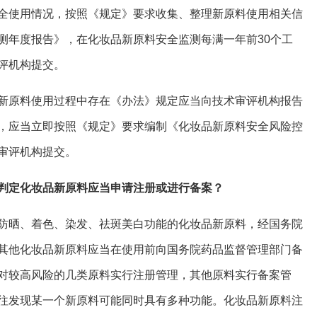
全使用情况，按照《规定》要求收集、整理新原料使用相关信
测年度报告》，在化妆品新原料安全监测每满一年前30个工
评机构提交。
新原料使用过程中存在《办法》规定应当向技术审评机构报告
，应当立即按照《规定》要求编制《化妆品新原料安全风险控
审评机构提交。
判定化妆品新原料应当申请注册或进行备案？
防晒、着色、染发、祛斑美白功能的化妆品新原料，经国务院
其他化妆品新原料应当在使用前向国务院药品监督管理部门备
对较高风险的几类原料实行注册管理，其他原料实行备案管
往发现某一个新原料可能同时具有多种功能。化妆品新原料注