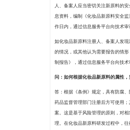
人、备案人应当密切关注新原料的安
息资料，编制《化妆品新原料安全监
作日内，通过信息服务平台向技术审
如化妆品新原料注册人、备案人发现
的情况，或其他认为需要报告的情形
制报告》，通过信息服务平台向技术
问：如何根据化妆品新原料的属性，
答：根据《条例》规定，具有防腐、
药品监督管理部门注册后方可使用；
案。这是基于风险管理的原则，对相
理。在化妆品新原料研发过程中，往