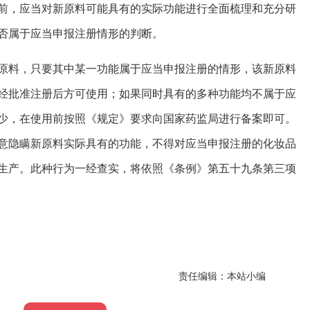
前，应当对新原料可能具有的实际功能进行全面梳理和充分研
否属于应当申报注册情形的判断。
原料，只要其中某一功能属于应当申报注册的情形，该新原料
经批准注册后方可使用；如果同时具有的多种功能均不属于应
少，在使用前按照《规定》要求向国家药监局进行备案即可。
意隐瞒新原料实际具有的功能，不得对应当申报注册的化妆品
生产。此种行为一经查实，将依照《条例》第五十九条第三项
责任编辑：本站小编