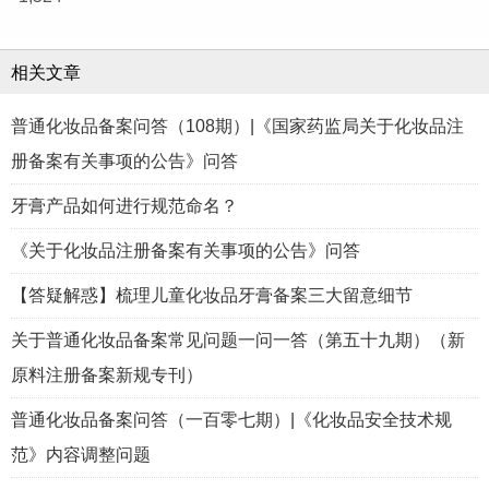
相关文章
普通化妆品备案问答（108期）|《国家药监局关于化妆品注
册备案有关事项的公告》问答
牙膏产品如何进行规范命名？
《关于化妆品注册备案有关事项的公告》问答
【答疑解惑】梳理儿童化妆品牙膏备案三大留意细节
关于普通化妆品备案常见问题一问一答（第五十九期）（新
原料注册备案新规专刊）
普通化妆品备案问答（一百零七期）|《化妆品安全技术规
范》内容调整问题