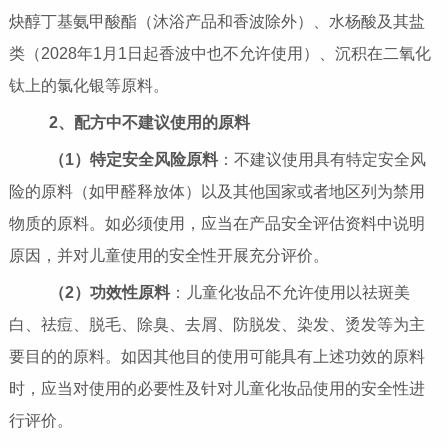
炔醇丁基氨甲酸酯（沐浴产品和香波除外）、水杨酸及其盐
类（2028年1月1日起香波中也不允许使用）、沉积在二氧化
钛上的氯化银等原料。
2、配方中不建议使用的原料
（1）特定安全风险原料
：不建议使用具有特定安全风
险的原料（如甲醛释放体）以及其他国家或者地区列为禁用
物质的原料。如必须使用，应当在产品安全评估资料中说明
原因，并对儿童使用的安全性开展充分评价。
（2）功效性原料
：儿童化妆品不允许使用以祛斑美
白、祛痘、脱毛、除臭、去屑、防脱发、染发、烫发等为主
要目的的原料。如因其他目的使用可能具有上述功效的原料
时，应当对使用的必要性及针对儿童化妆品使用的安全性进
行评价。