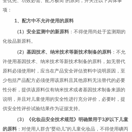
全优先、功效必需、配方极简”的原则，并关注以下具体事
项：
1、配方中不允许使用的原料
（1）安全监测中的新原料
：不得使用尚处于监测期的
化妆品新原料。
（2）基因技术、纳米技术等新技术制备的原料
：不允
许使用基因技术、纳米技术等新技术制备的原料，如无替代
原料必须使用时，应当在产品安全评估资料中说明原因，至
少包括产品配方必须使用该原料且其他原料无法替代的必要
性分析，提供该原料仅有纳米技术或者基因技术制备来源的
说明，并且对儿童使用的安全性进行充分评价，必要时，提
供安全性评价试验结果作为证据支持。
（3）《化妆品安全技术规范》明确禁用于3岁以下儿童
的原料
：对使用人群含“婴幼儿”的儿童化妆品，不得使用碘丙