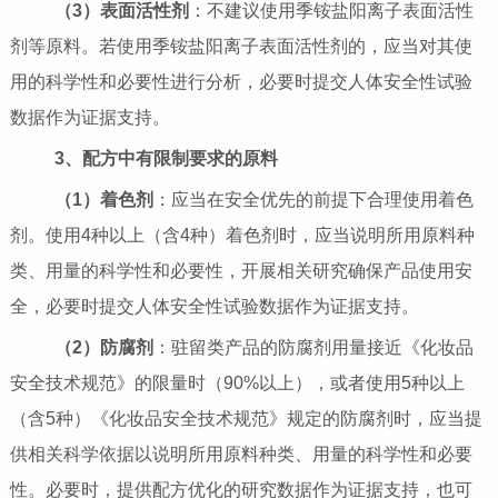
（3）表面活性剂
：不建议使用季铵盐阳离子表面活性
剂等原料。若使用季铵盐阳离子表面活性剂的，应当对其使
用的科学性和必要性进行分析，必要时提交人体安全性试验
数据作为证据支持。
3、配方中有限制要求的原料
（1）着色剂
：应当在安全优先的前提下合理使用着色
剂。使用4种以上（含4种）着色剂时，应当说明所用原料种
类、用量的科学性和必要性，开展相关研究确保产品使用安
全，必要时提交人体安全性试验数据作为证据支持。
（2）防腐剂
：驻留类产品的防腐剂用量接近《化妆品
安全技术规范》的限量时（90%以上），或者使用5种以上
（含5种）《化妆品安全技术规范》规定的防腐剂时，应当提
供相关科学依据以说明所用原料种类、用量的科学性和必要
性。必要时，提供配方优化的研究数据作为证据支持，也可