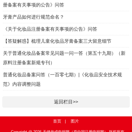
册备案有关事项的公告》问答
牙膏产品如何进行规范命名？
《关于化妆品注册备案有关事项的公告》问答
【答疑解惑】梳理儿童化妆品牙膏备案三大留意细节
关于普通化妆品备案常见问题一问一答（第五十九期）（新
原料注册备案新规专刊）
普通化妆品备案问答（一百零七期）|《化妆品安全技术规
范》内容调整问题
返回栏目>>
首页
|
图片
Copyright @ 2026 天健华成申报网（原中国注册申报网） 版权所有