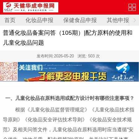
首页
化妆品申报
保健食品申报
其他申报
普通化妆品备案问答（105期）|配方原料的使用和
儿童化妆品问题
发布时间:
2026-05-20
浏览: 503 次
一、儿童化妆品在原料选用或配方设计时有哪些注意事项？
根据《儿童化妆品监督管理规定》《儿童化妆品技术指
导原则》《化妆品安全评估技术导则》《化妆品安全技术规
范》及相关问答文件，儿童化妆品在原料选用时应当遵循“安