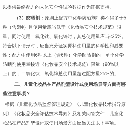
以提供最终配方的人体安全性试验数据作为证据支持。
（3）防晒剂
：原则上配方中化学防晒剂种类不得多于5
种（含5种）且使用量应当低于《化妆品安全技术规范》限
量。同时使用二氧化钛、氧化锌时，其总使用量应当≤25%。
符合以下情形时，应当充分证实原料使用量的科学性和必要
性：配方中使用6种以上（含6种）化学防晒剂的；单个化学
防晒剂使用量接近《化妆品安全技术规范》限量（90%以
上）的；二氧化钛、氧化锌总使用量超过配方量25%的。
二、儿童化妆品在产品剂型设计或使用场景等方面有哪
些注意事项？
根据《儿童化妆品监督管理规定》《儿童化妆品技术指导原
则》《化妆品安全评估技术导则》及相关问答文件，儿童化
妆品在产品剂型设计或使用场景方面应当关注以下事项。